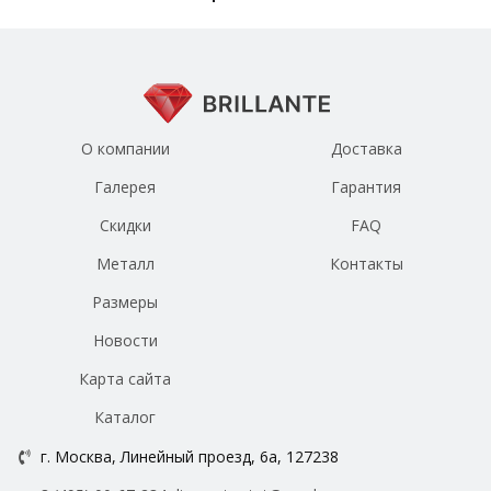
О компании
Доставка
Галерея
Гарантия
Скидки
FAQ
Металл
Контакты
Размеры
Новости
Карта сайта
Каталог
г. Москва, Линейный проезд, 6а, 127238