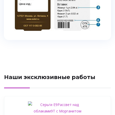
Наши эксклюзивные работы