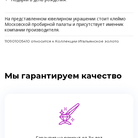
На представленном ювелирном украшении стоит клеймо
Московской пробирной палаты и присутствует именник
компании производителя.
110901005410 относится к Коллекции Итальянское золото
Мы гарантируем качество
Гарантия на ремонт от 3х лет