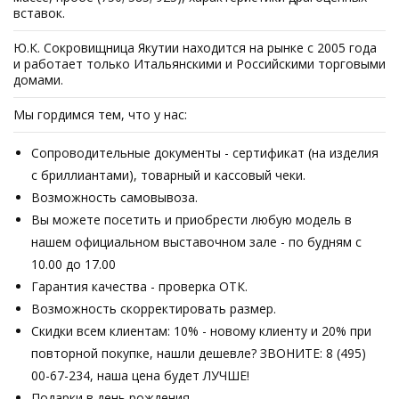
вставок.
Ю.К. Сокровищница Якутии находится на рынке с 2005 года
и работает только Итальянскими и Российскими торговыми
домами.
Мы гордимся тем, что у нас:
Сопроводительные документы - сертификат (на изделия
с бриллиантами), товарный и кассовый чеки.
Возможность самовывоза.
Вы можете посетить и приобрести любую модель в
нашем официальном выставочном зале - по будням с
10.00 до 17.00
Гарантия качества - проверка ОТК.
Возможность скорректировать размер.
Скидки всем клиентам: 10% - новому клиенту и 20% при
повторной покупке, нашли дешевле? ЗВОНИТЕ: 8 (495)
00-67-234, наша цена будет ЛУЧШЕ!
Подарки в день рождения.