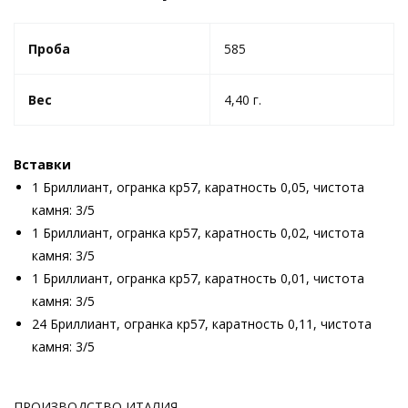
Проба
585
Вес
4,40 г.
Вставки
1 Бриллиант, огранка кр57, каратность 0,05, чистота
камня: 3/5
1 Бриллиант, огранка кр57, каратность 0,02, чистота
камня: 3/5
1 Бриллиант, огранка кр57, каратность 0,01, чистота
камня: 3/5
24 Бриллиант, огранка кр57, каратность 0,11, чистота
камня: 3/5
ПРОИЗВОДСТВО ИТАЛИЯ