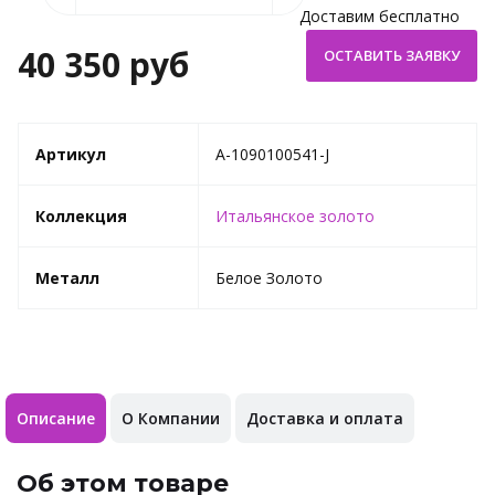
Доставим бесплатно
40 350 руб
Артикул
A-1090100541-J
Коллекция
Итальянское золото
Металл
Белое Золото
Описание
О Компании
Доставка и оплата
Об этом товаре