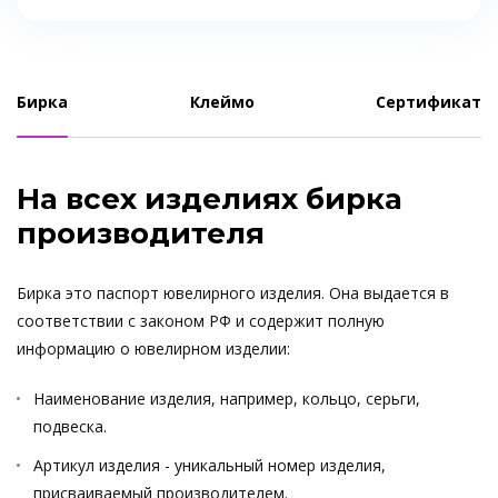
Бирка
Клеймо
Сертификат
На всех изделиях бирка
производителя
Бирка это паспорт ювелирного изделия. Она выдается в
соответствии с законом РФ и содержит полную
информацию о ювелирном изделии:
Наименование изделия, например, кольцо, серьги,
подвеска.
Артикул изделия - уникальный номер изделия,
присваиваемый производителем.