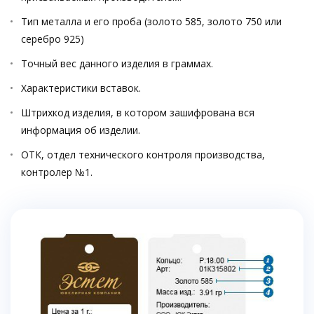
Тип металла и его проба (золото 585, золото 750 или
серебро 925)
Точный вес данного изделия в граммах.
Характеристики вставок.
Штрихкод изделия, в котором зашифрована вся
информация об изделии.
ОТК, отдел технического контроля производства,
контролер №1.