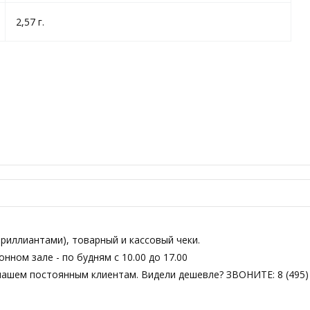
2,57 г.
риллиантами), товарный и кассовый чеки.
ном зале - по будням с 10.00 до 17.00
нашем постоянным клиентам. Видели дешевле? ЗВОНИТЕ: 8 (495) 