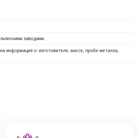
альянскими заводами.
на информация о: изготовителе, массе, пробе металла,