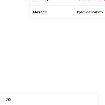
Металл
Красное золото
585