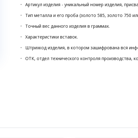
Артикул изделия - уникальный номер изделия, прис
Тип металла и его проба (золото 585, золото 750 ил
Точный вес данного изделия в граммах.
Характеристики вставок.
Штрихкод изделия, в котором зашифрована вся инф
ОТК, отдел технического контроля производства, к