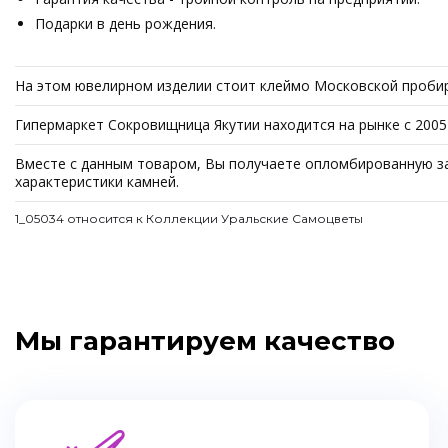
Подарки в день рождения.
На этом ювелирном изделии стоит клеймо Московской пробир
Гипермаркет Сокровищница Якутии находится на рынке с 2005
Вместе с данным товаром, Вы получаете опломбированную зав
характеристики камней.
1_05034 относится к Коллекции Уральские Самоцветы
Мы гарантируем качество