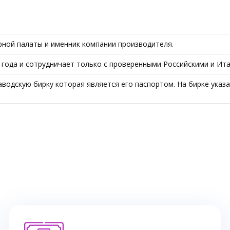
ной палаты и именник компании производителя.
 года и сотрудничает только с проверенными Российскими и Ит
одскую бирку которая является его паспортом. На бирке указа