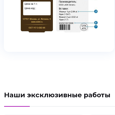
Наши эксклюзивные работы