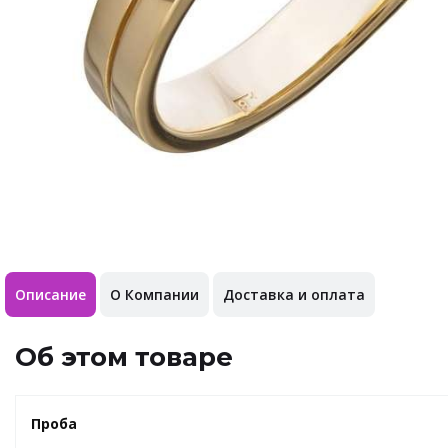
Описание
О Компании
Доставка и оплата
Об этом товаре
Проба