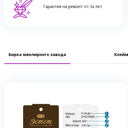
Гарантия на ремонт от 3х лет
Бирка ювелирного завода
Клейм