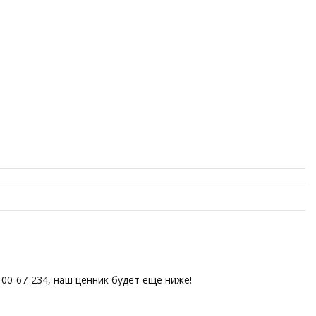
00-67-234, наш ценник будет еще ниже!