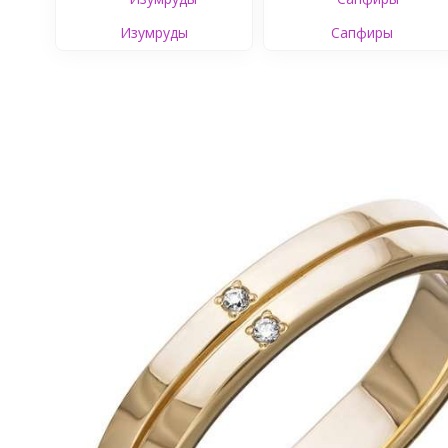
Изумруды
Сапфиры