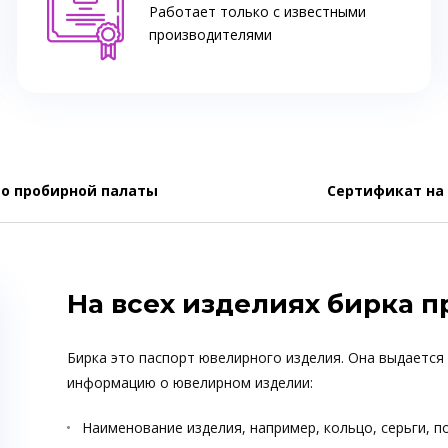
Работает только с известными
производителями
о пробирной палаты
Сертификат на
На всех изделиях бирка 
Бирка это паспорт ювелирного изделия. Она выдается
информацию о ювелирном изделии:
Наименование изделия, например, кольцо, серьги, п