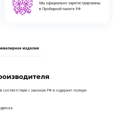
Мы официально зарегистрированы
в Пробирной палате РФ
 ювелирное изделие
производителя
 в соответствии с законом РФ и содержит полную
одвеска.