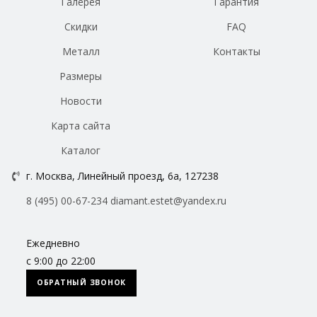
Галерея
Гарантия
Скидки
FAQ
Металл
Контакты
Размеры
Новости
Карта сайта
Каталог
г. Москва, Линейный проезд, 6а, 127238
8 (495) 00-67-234
diamant.estet@yandex.ru
Ежедневно
с 9:00 до 22:00
ОБРАТНЫЙ ЗВОНОК