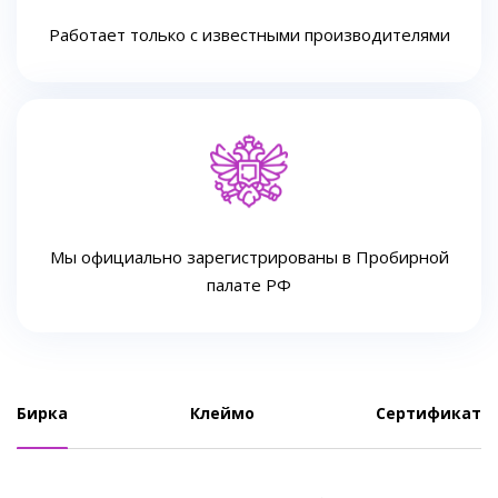
Работает только с известными производителями
Мы официально зарегистрированы в Пробирной
палате РФ
Бирка
Клеймо
Сертификат