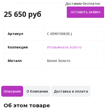
Доставим бесплатно
25 650 руб
Артикул
C-0090100630-J
Коллекция
Итальянское золото
Металл
Белое Золото
Описание
О Компании
Доставка и оплата
Об этом товаре