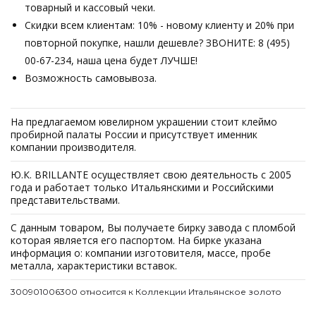
товарный и кассовый чеки.
Скидки всем клиентам: 10% - новому клиенту и 20% при
повторной покупке, нашли дешевле? ЗВОНИТЕ: 8 (495)
00-67-234, наша цена будет ЛУЧШЕ!
Возможность самовывоза.
На предлагаемом ювелирном украшении стоит клеймо
пробирной палаты России и присутствует именник
компании производителя.
Ю.К. BRILLANTE осуществляет свою деятельность с 2005
года и работает только Итальянскими и Российскими
представительствами.
С данным товаром, Вы получаете бирку завода с пломбой
которая является его паспортом. На бирке указана
информация о: компании изготовителя, массе, пробе
металла, характеристики вставок.
300901006300 относится к Коллекции Итальянское золото