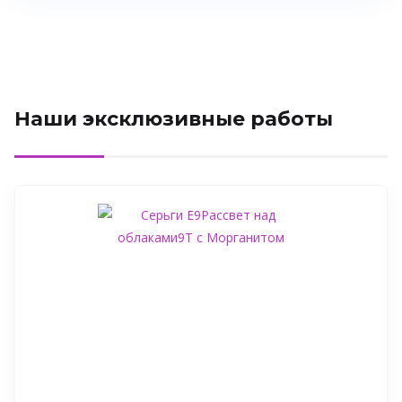
Наши эксклюзивные работы