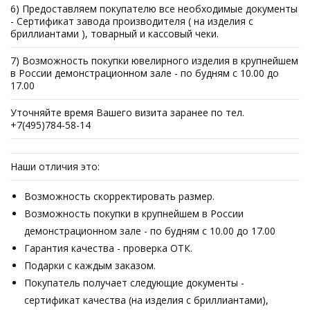
6) Предоставляем покупателю все необходимые документы
- Сертификат завода производителя ( на изделия с
бриллиантами ), товарный и кассовый чеки.
7) Возможность покупки ювелирного изделия в крупнейшем
в России демонстрационном зале - по будням с 10.00 до
17.00
Уточняйте время Вашего визита заранее по тел.
+7(495)784-58-14
Наши отличия это:
Возможность скорректировать размер.
Возможность покупки в крупнейшем в России
демонстрационном зале - по будням с 10.00 до 17.00
Гарантия качества - проверка ОТК.
Подарки с каждым заказом.
Покупатель получает следующие документы -
сертификат качества (на изделия с бриллиантами),