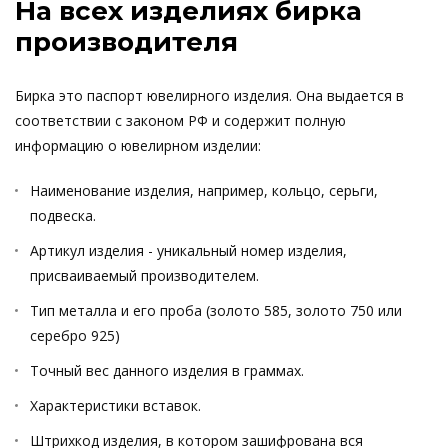
На всех изделиях бирка
производителя
Бирка это паспорт ювелирного изделия. Она выдается в
соответствии с законом РФ и содержит полную
информацию о ювелирном изделии:
Наименование изделия, например, кольцо, серьги,
подвеска.
Артикул изделия - уникальный номер изделия,
присваиваемый производителем.
Тип металла и его проба (золото 585, золото 750 или
серебро 925)
Точный вес данного изделия в граммах.
Характеристики вставок.
Штрихкод изделия, в котором зашифрована вся