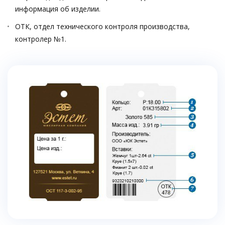
информация об изделии.
ОТК, отдел технического контроля производства,
контролер №1.