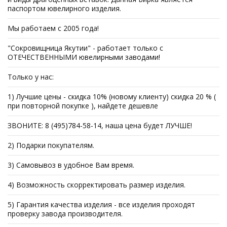
паспортом ювелирного изделия.
Мы работаем с 2005 года!
"Сокровищница Якутии" - работает только с
ОТЕЧЕСТВЕННЫМИ ювелирными заводами!
Только у нас:
1) Лучшие цены - скидка 10% (новому клиенту) скидка 20 % (
при повторной покупке ), найдете дешевле
ЗВОНИТЕ: 8 (495)784-58-14, наша цена будет ЛУЧШЕ!
2) Подарки покупателям.
3) Самовывоз в удобное Вам время.
4) Возможность скорректировать размер изделия.
5) Гарантия качества изделия - все изделия проходят
проверку завода производителя.