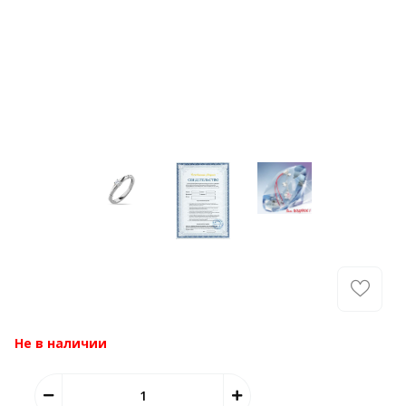
Не в наличии