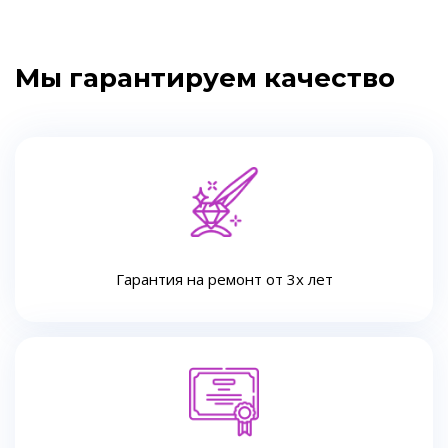
Мы гарантируем качество
Гарантия на ремонт от 3х лет