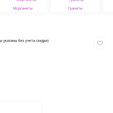
Морганиты
Гранаты
ы указаны без учета скидки)