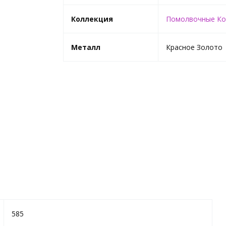
Коллекция
Помолвочные Ко
Металл
Красное Золото
585