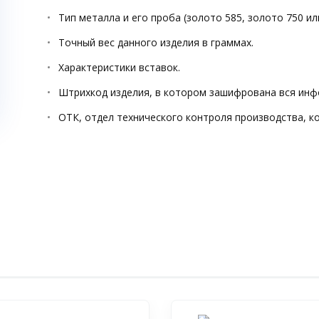
Тип металла и его проба (золото 585, золото 750 ил
Точный вес данного изделия в граммах.
Характеристики вставок.
Штрихкод изделия, в котором зашифрована вся инф
ОТК, отдел технического контроля производства, к