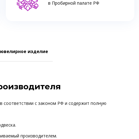
в Пробирной палате РФ
 ювелирное изделие
производителя
 в соответствии с законом РФ и содержит полную
одвеска.
ваиваемый производителем.