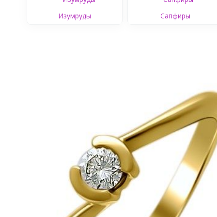
Изумруды
Сапфиры