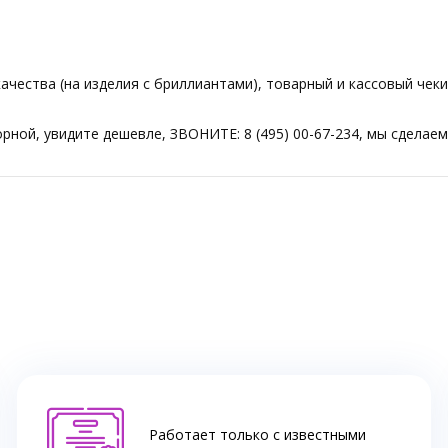
чества (на изделия с бриллиантами), товарный и кассовый чеки
торной, увидите дешевле, ЗВОНИТЕ: 8 (495) 00-67-234, мы сдела
Работает только с известными