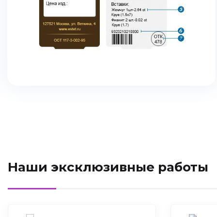
Наши эксклюзивные работы