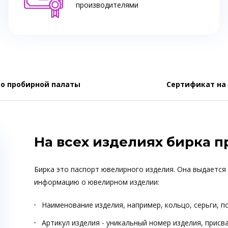
производителями
о пробирной палаты
Сертификат на
На всех изделиях бирка 
Бирка это паспорт ювелирного изделия. Она выдается
информацию о ювелирном изделии:
Наименование изделия, например, кольцо, серьги, п
Артикул изделия - уникальный номер изделия, прис