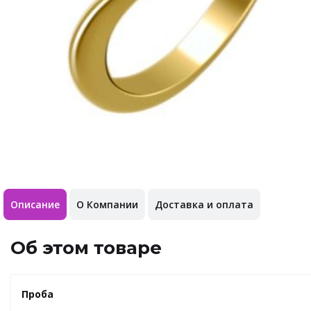
Описание
О Компании
Доставка и оплата
Об этом товаре
Проба