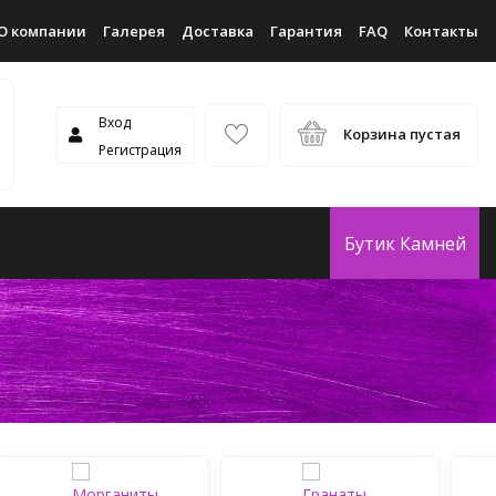
О компании
Галерея
Доставка
Гарантия
FAQ
Контакты
Вход
Корзина пустая
Регистрация
Бутик Камней