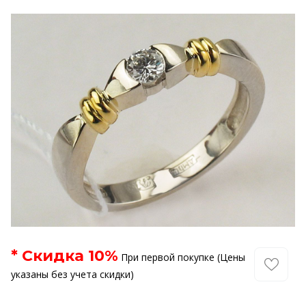
* Скидка
10
%
При первой покупке (Цены
указаны без учета скидки)