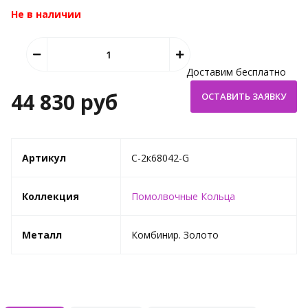
Не в наличии
Доставим бесплатно
44 830 руб
Артикул
C-2к68042-G
Коллекция
Помолвочные Кольца
Металл
Комбинир. Золото