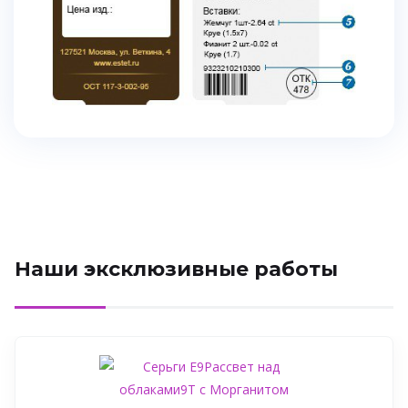
Наши эксклюзивные работы