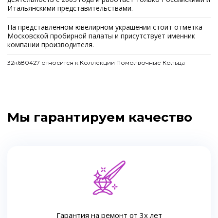
Итальянскими представительствами.
На представленном ювелирном украшении стоит отметка
Московской пробирной палаты и присутствует именник
компании производителя.
32к680427 относится к Коллекции Помолвочные Кольца
Мы гарантируем качество
Гарантия на ремонт от 3х лет