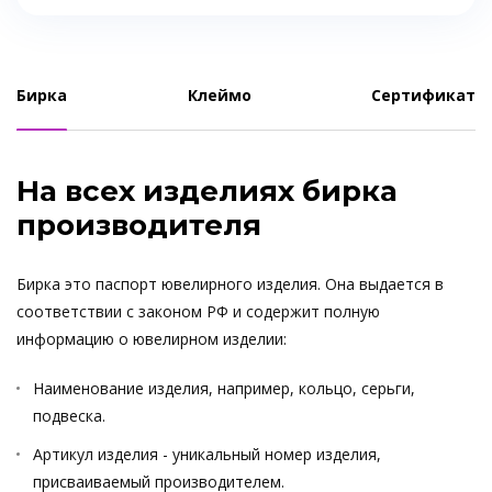
Бирка
Клеймо
Сертификат
На всех изделиях бирка
производителя
Бирка это паспорт ювелирного изделия. Она выдается в
соответствии с законом РФ и содержит полную
информацию о ювелирном изделии:
Наименование изделия, например, кольцо, серьги,
подвеска.
Артикул изделия - уникальный номер изделия,
присваиваемый производителем.