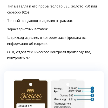
Тип металла и его проба (золото 585, золото 750 или
серебро 925)
Точный вес данного изделия в граммах.
Характеристики вставок.
Штрихкод изделия, в котором зашифрована вся
информация об изделии.
ОТК, отдел технического контроля производства,
контролер №1.