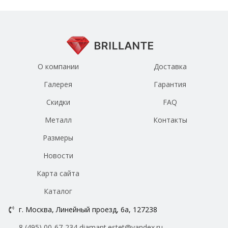
О компании
Доставка
Галерея
Гарантия
Скидки
FAQ
Металл
Контакты
Размеры
Новости
Карта сайта
Каталог
г. Москва, Линейный проезд, 6а, 127238
8 (495) 00-67-234
diamant.estet@yandex.ru