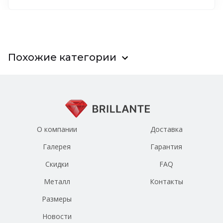
Похожие категории
О компании
Доставка
Галерея
Гарантия
Скидки
FAQ
Металл
Контакты
Размеры
Новости