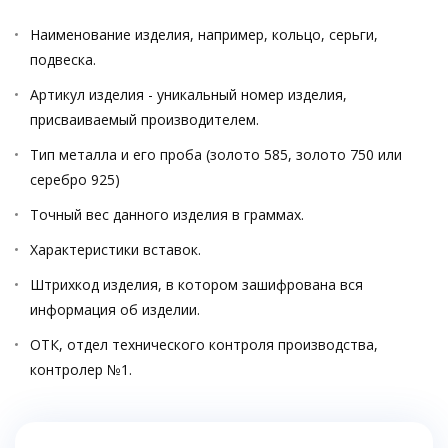
Наименование изделия, например, кольцо, серьги,
подвеска.
Артикул изделия - уникальный номер изделия,
присваиваемый производителем.
Тип металла и его проба (золото 585, золото 750 или
серебро 925)
Точный вес данного изделия в граммах.
Характеристики вставок.
Штрихкод изделия, в котором зашифрована вся
информация об изделии.
ОТК, отдел технического контроля производства,
контролер №1.