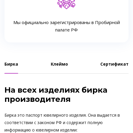
Мы официально зарегистрированы в Пробирной
палате РФ
Бирка
Клеймо
Сертификат
На всех изделиях бирка
производителя
Бирка это паспорт ювелирного изделия. Она выдается в
соответствии с законом РФ и содержит полную
информацию о ювелирном изделии: