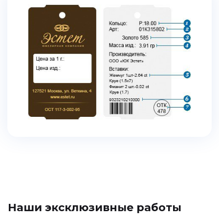
Наши эксклюзивные работы