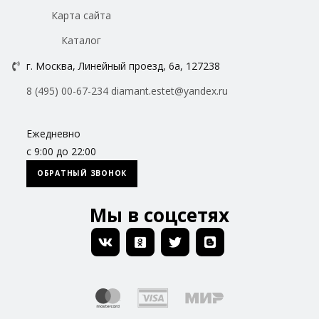
Карта сайта
Каталог
г. Москва, Линейный проезд, 6а, 127238
8 (495) 00-67-234
diamant.estet@yandex.ru
Ежедневно
с 9:00 до 22:00
ОБРАТНЫЙ ЗВОНОК
Мы в соцсетях