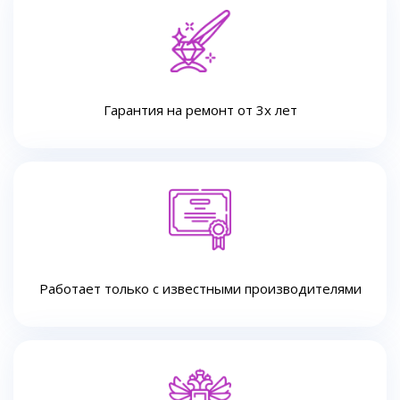
Гарантия на ремонт от 3х лет
Работает только с известными производителями