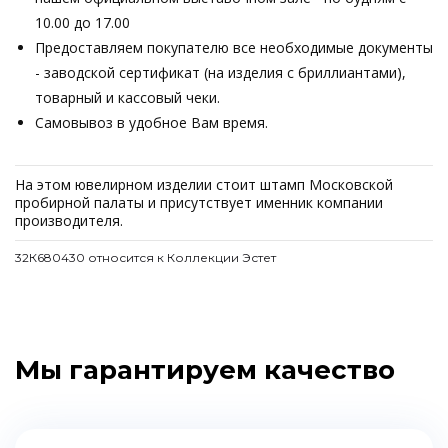
10.00 до 17.00
Предоставляем покупателю все необходимые документы
- заводской сертификат (на изделия с бриллиантами),
товарный и кассовый чеки.
Самовывоз в удобное Вам время.
На этом ювелирном изделии стоит штамп Московской
пробирной палаты и присутствует именник компании
производителя.
32К680430 относится к Коллекции Эстет
Мы гарантируем качество