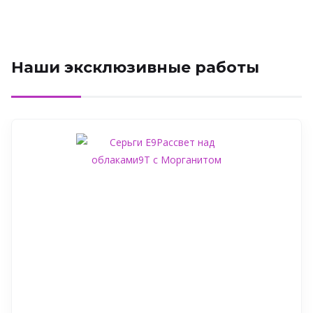
Наши эксклюзивные работы