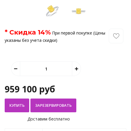
* Скидка
14
%
При первой покупке (Цены
указаны без учета скидки)
959 100 руб
КУПИТЬ
Доставим бесплатно