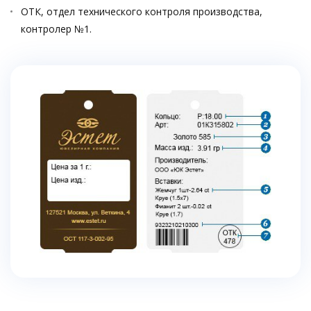
ОТК, отдел технического контроля производства,
контролер №1.