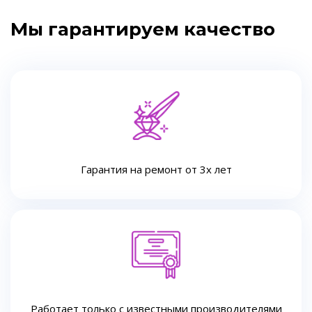
Мы гарантируем качество
Гарантия на ремонт от 3х лет
Работает только с известными производителями