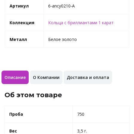
Артикул
6-ancy0210-A
Коллекция
Кольца с бриллиантами 1 карат
Металл
Белое золото
Описание
О Компании
Доставка и оплата
Об этом товаре
Проба
750
Вес
3,5 г.