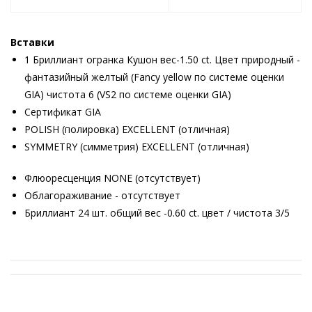
Вставки
1 Бриллиант огранка Кушон вес-1.50 ct. Цвет природный -
фантазийный желтый (Fancy yellow по системе оценки
GIA) чистота 6 (VS2 по системе оценки GIA)
Сертификат GIA
POLISH (полировка) EXCELLENT (отличная)
SYMMETRY (симметрия) EXCELLENT (отличная)
Флюоресценция NONE (отсутствует)
Облагораживание - отсутствует
Бриллиант 24 шт. общий вес -0.60 ct. цвет / чистота 3/5