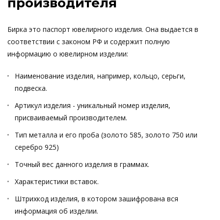
производителя
Бирка это паспорт ювелирного изделия. Она выдается в
соответствии с законом РФ и содержит полную
информацию о ювелирном изделии:
Наименование изделия, например, кольцо, серьги,
подвеска.
Артикул изделия - уникальный номер изделия,
присваиваемый производителем.
Тип металла и его проба (золото 585, золото 750 или
серебро 925)
Точный вес данного изделия в граммах.
Характеристики вставок.
Штрихкод изделия, в котором зашифрована вся
информация об изделии.