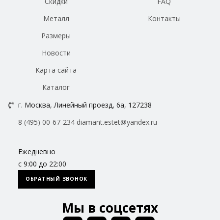
Скидки
FAQ
Металл
Контакты
Размеры
Новости
Карта сайта
Каталог
г. Москва, Линейный проезд, 6а, 127238
8 (495) 00-67-234
diamant.estet@yandex.ru
Ежедневно
с 9:00 до 22:00
ОБРАТНЫЙ ЗВОНОК
Мы в соцсетях