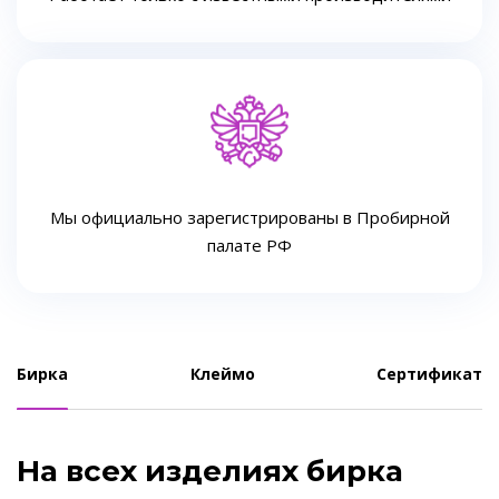
Мы официально зарегистрированы в Пробирной
палате РФ
Бирка
Клеймо
Сертификат
На всех изделиях бирка