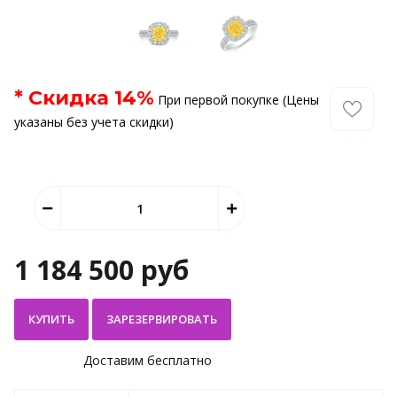
* Скидка
14
%
При первой покупке (Цены
указаны без учета скидки)
1 184 500 руб
КУПИТЬ
Доставим бесплатно