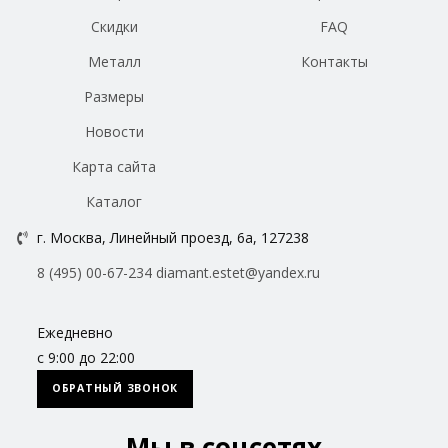
Скидки
FAQ
Металл
Контакты
Размеры
Новости
Карта сайта
Каталог
г. Москва, Линейный проезд, 6а, 127238
8 (495) 00-67-234
diamant.estet@yandex.ru
Ежедневно
с 9:00 до 22:00
ОБРАТНЫЙ ЗВОНОК
Мы в соцсетях