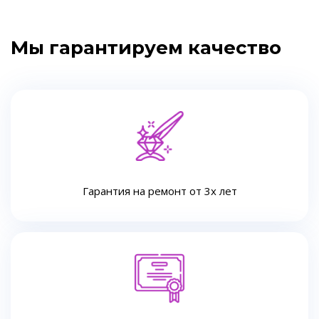
Мы гарантируем качество
Гарантия на ремонт от 3х лет