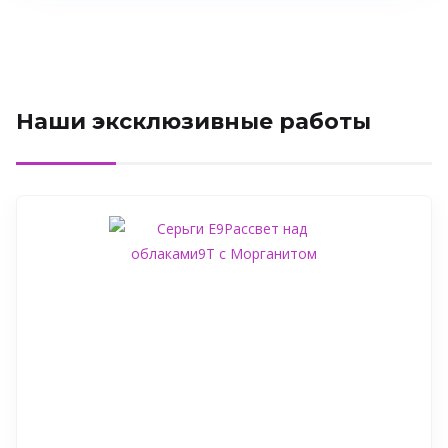
Наши эксклюзивные работы