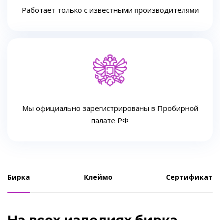
Работает только с известными производителями
Мы официально зарегистрированы в Пробирной
палате РФ
Бирка
Клеймо
Сертификат