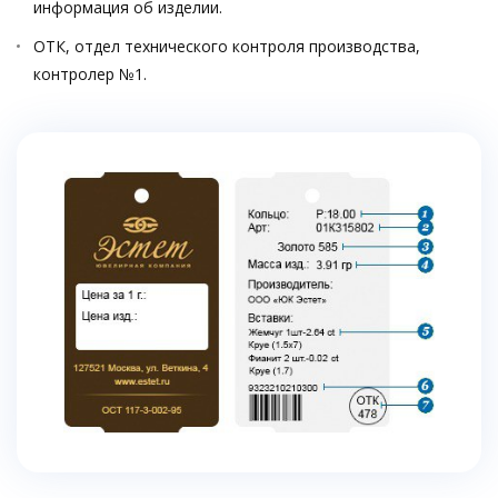
информация об изделии.
ОТК, отдел технического контроля производства,
контролер №1.