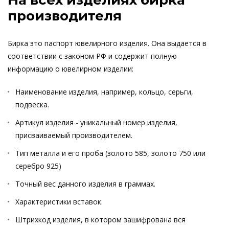
На всех изделиях бирка
производителя
Бирка это паспорт ювелирного изделия. Она выдается в
соответствии с законом РФ и содержит полную
информацию о ювелирном изделии:
Наименование изделия, например, кольцо, серьги,
подвеска.
Артикул изделия - уникальный номер изделия,
присваиваемый производителем.
Тип металла и его проба (золото 585, золото 750 или
серебро 925)
Точный вес данного изделия в граммах.
Характеристики вставок.
Штрихкод изделия, в котором зашифрована вся