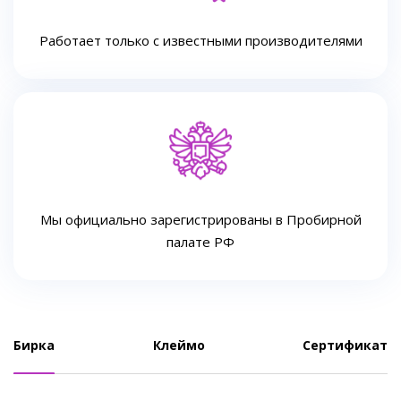
Работает только с известными производителями
Мы официально зарегистрированы в Пробирной
палате РФ
Бирка
Клеймо
Сертификат