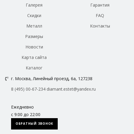
Галерея
Гарантия
Скидки
FAQ
Металл
Контакты
Размеры
Новости
Карта сайта
Каталог
г. Москва, Линейный проезд, 6а, 127238
8 (495) 00-67-234
diamant.estet@yandex.ru
Ежедневно
с 9:00 до 22:00
ОБРАТНЫЙ ЗВОНОК