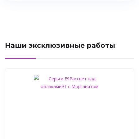
Наши эксклюзивные работы