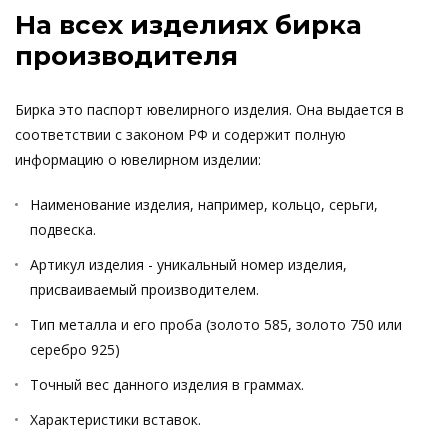
На всех изделиях бирка
производителя
Бирка это паспорт ювелирного изделия. Она выдается в
соответствии с законом РФ и содержит полную
информацию о ювелирном изделии:
Наименование изделия, например, кольцо, серьги,
подвеска.
Артикул изделия - уникальный номер изделия,
присваиваемый производителем.
Тип металла и его проба (золото 585, золото 750 или
серебро 925)
Точный вес данного изделия в граммах.
Характеристики вставок.