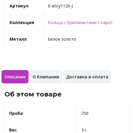
Артикул
6-ancy1120-J
Коллекция
Кольца с бриллиантами 1 карат
Металл
Белое золото
Описание
О Компании
Доставка и оплата
Об этом товаре
Проба
750
Вес
3 г.