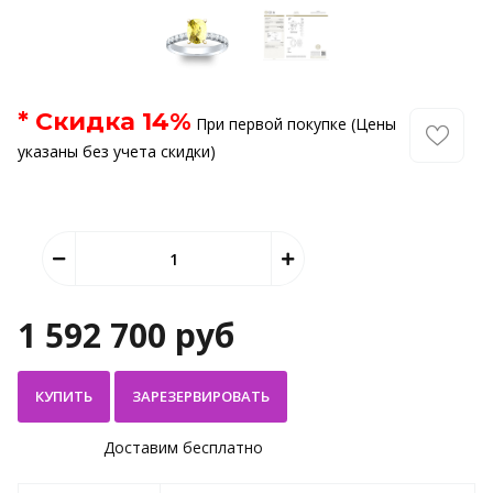
* Скидка
14
%
При первой покупке (Цены
указаны без учета скидки)
1 592 700 руб
КУПИТЬ
Доставим бесплатно