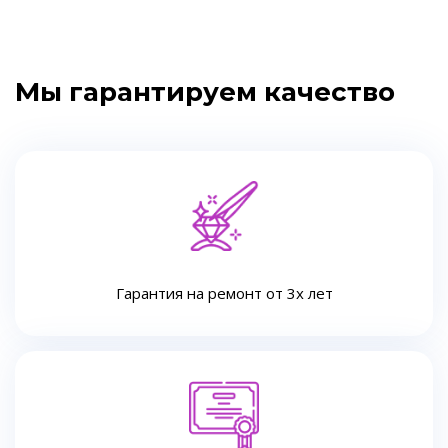
Мы гарантируем качество
Гарантия на ремонт от 3х лет