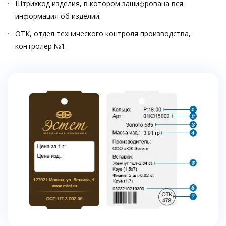
Штрихкод изделия, в котором зашифрована вся
информация об изделии.
ОТК, отдел технического контроля производства,
контролер №1.