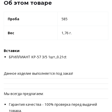
Об этом товаре
Проба
585
Вес
1,76 г.
Вставки
БРИЛЛИАНТ КР-57 3/5 1шт.,0.21ct
Данное изделие выполняется под заказ!
Мы всегда предлагаем:
Гарантия качества - 100% проверка перед выдачей
товара.