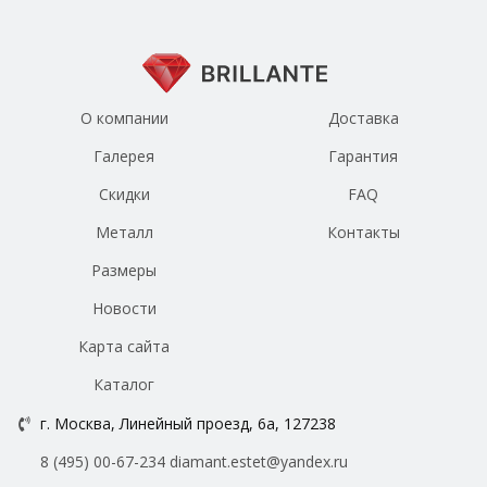
О компании
Доставка
Галерея
Гарантия
Скидки
FAQ
Металл
Контакты
Размеры
Новости
Карта сайта
Каталог
г. Москва, Линейный проезд, 6а, 127238
8 (495) 00-67-234
diamant.estet@yandex.ru