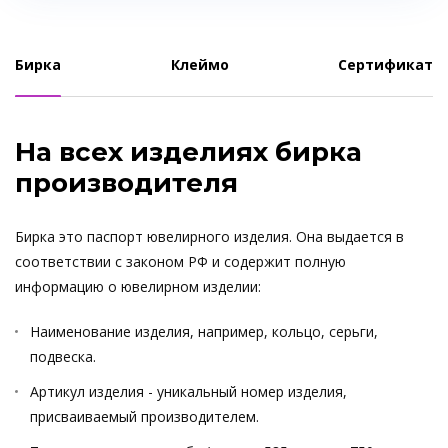
Бирка
Клеймо
Сертификат
На всех изделиях бирка
производителя
Бирка это паспорт ювелирного изделия. Она выдается в
соответствии с законом РФ и содержит полную
информацию о ювелирном изделии:
Наименование изделия, например, кольцо, серьги,
подвеска.
Артикул изделия - уникальный номер изделия,
присваиваемый производителем.