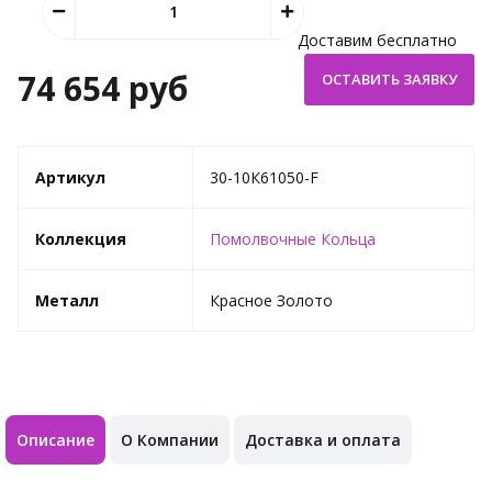
Доставим бесплатно
74 654 руб
Артикул
30-10К61050-F
Коллекция
Помолвочные Кольца
Металл
Красное Золото
Описание
О Компании
Доставка и оплата