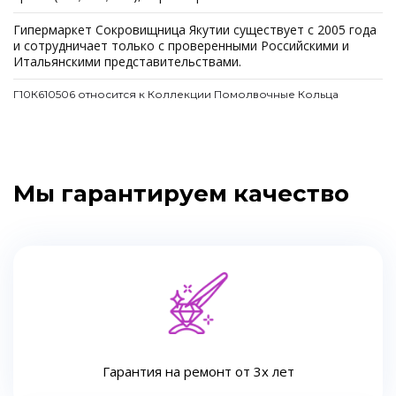
Гипермаркет Сокровищница Якутии существует с 2005 года
и сотрудничает только с проверенными Российскими и
Итальянскими представительствами.
Г10К610506 относится к Коллекции Помолвочные Кольца
Мы гарантируем качество
Гарантия на ремонт от 3х лет