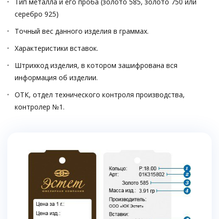
Тип металла и его проба (золото 585, золото 750 или
серебро 925)
Точный вес данного изделия в граммах.
Характеристики вставок.
Штрихкод изделия, в котором зашифрована вся
информация об изделии.
ОТК, отдел технического контроля производства,
контролер №1.