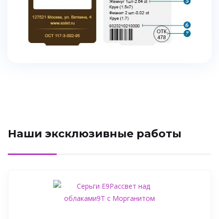
Наши эксклюзивные работы