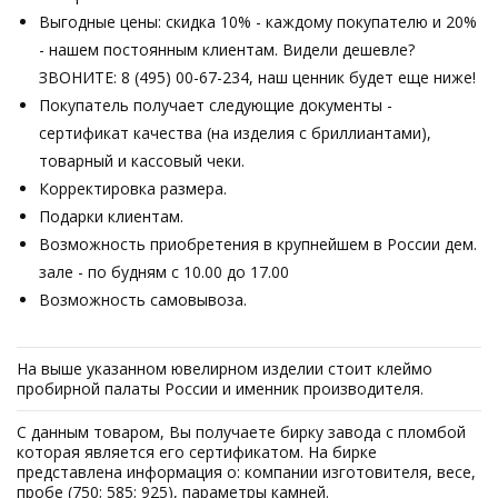
Выгодные цены: скидка 10% - каждому покупателю и 20%
- нашем постоянным клиентам. Видели дешевле?
ЗВОНИТЕ: 8 (495) 00-67-234, наш ценник будет еще ниже!
Покупатель получает следующие документы -
сертификат качества (на изделия с бриллиантами),
товарный и кассовый чеки.
Корректировка размера.
Подарки клиентам.
Возможность приобретения в крупнейшем в России дем.
зале - по будням с 10.00 до 17.00
Возможность самовывоза.
На выше указанном ювелирном изделии стоит клеймо
пробирной палаты России и именник производителя.
С данным товаром, Вы получаете бирку завода с пломбой
которая является его сертификатом. На бирке
представлена информация о: компании изготовителя, весе,
пробе (750; 585; 925), параметры камней.