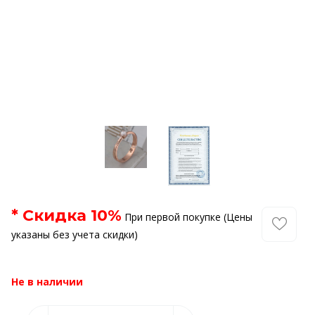
* Скидка
10
%
При первой покупке (Цены
указаны без учета скидки)
Не в наличии