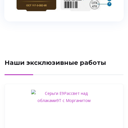
Наши эксклюзивные работы