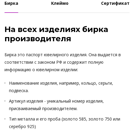
Бирка
Клеймо
Сертификат
На всех изделиях бирка
производителя
Бирка это паспорт ювелирного изделия. Она выдается в
соответствии с законом РФ и содержит полную
информацию о ювелирном изделии:
Наименование изделия, например, кольцо, серьги,
подвеска.
Артикул изделия - уникальный номер изделия,
присваиваемый производителем.
Тип металла и его проба (золото 585, золото 750 или
серебро 925)