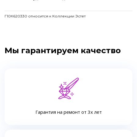
Г10К620330 относится к Коллекции Эстет
Мы гарантируем качество
Гарантия на ремонт от 3х лет