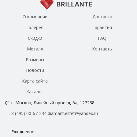
О компании
Доставка
Галерея
Гарантия
Скидки
FAQ
Металл
Контакты
Размеры
Новости
Карта сайта
Каталог
г. Москва, Линейный проезд, 6а, 127238
8 (495) 00-67-234
diamant.estet@yandex.ru
Ежедневно