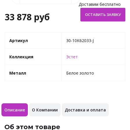
Доставим бесплатно
33 878 руб
Артикул
30-10К62033-J
Коллекция
Эстет
Металл
Белое золото
Описание
О Компании
Доставка и оплата
Об этом товаре