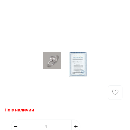
Не в наличии