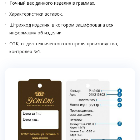
Точный вес данного изделия в граммах.
Характеристики вставок.
Штрихкод изделия, в котором зашифрована вся
информация об изделии.
ОТК, отдел технического контроля производства,
контролер №1.