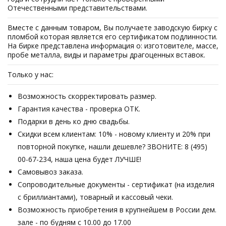
Отечественными представительствами.
Вместе с данным товаром, Вы получаете заводскую бирку с
пломбой которая является его сертификатом подлинности.
На бирке представлена информация о: изготовителе, массе,
пробе металла, виды и параметры драгоценных вставок.
Только у нас:
Возможность скорректировать размер.
Гарантия качества - проверка ОТК.
Подарки в день ко дню свадьбы.
Скидки всем клиентам: 10% - новому клиенту и 20% при
повторной покупке, нашли дешевле? ЗВОНИТЕ: 8 (495)
00-67-234, наша цена будет ЛУЧШЕ!
Самовывоз заказа.
Сопроводительные документы - сертификат (на изделия
с бриллиантами), товарный и кассовый чеки.
Возможность приобретения в крупнейшем в России дем.
зале - по будням с 10.00 до 17.00