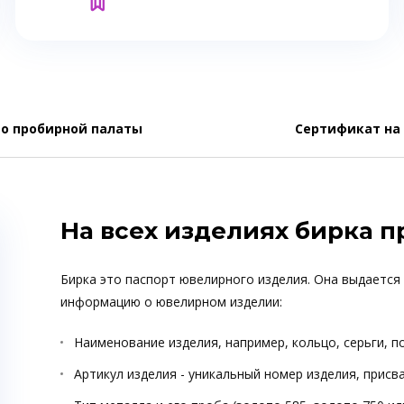
о пробирной палаты
Сертификат на
На всех изделиях бирка 
Бирка это паспорт ювелирного изделия. Она выдается
информацию о ювелирном изделии:
Наименование изделия, например, кольцо, серьги, п
Артикул изделия - уникальный номер изделия, прис