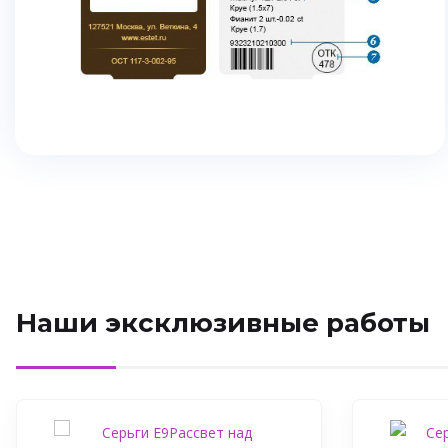
Наши эксклюзивные работы