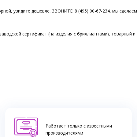
торной, увидите дешевле, ЗВОНИТЕ: 8 (495) 00-67-234, мы сдела
аводской сертификат (на изделия с бриллиантами), товарный и 
Работает только с известными
производителями