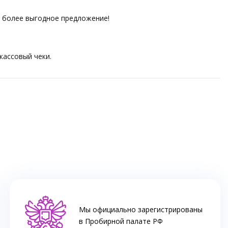
ем более выгодное предложение!
кассовый чеки.
Мы официально зарегистрированы
в Пробирной палате РФ