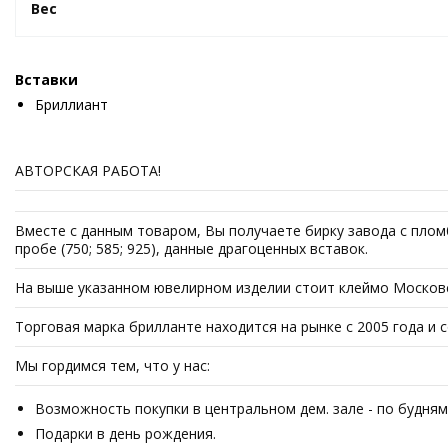
Вес
Вставки
Бриллиант
АВТОРСКАЯ РАБОТА!
Вместе с данным товаром, Вы получаете бирку завода с плом
пробе (750; 585; 925), данные драгоценных вставок.
На выше указанном ювелирном изделии стоит клеймо Московс
Торговая марка брилланте находится на рынке с 2005 года и
Мы гордимся тем, что у нас:
Возможность покупки в центральном дем. зале - по будням 
Подарки в день рождения.