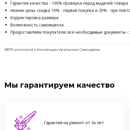
Гарантия качества - 100% проверка перед выдачей товара.
Низкие цены: скидка 10% - первая покупка и 20% - при пов
Корректировка размера.
Возможность самовывоза.
Предоставляем покупателю все необходимые документы - з
11873 относится к Коллекции Уральские Самоцветы
Мы гарантируем качество
Гарантия на ремонт от 3х лет