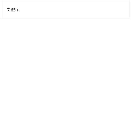
7,65 г.