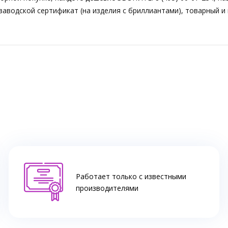
аводской сертификат (на изделия с бриллиантами), товарный и 
Работает только с известными
производителями