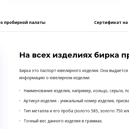
о пробирной палаты
Сертификат на
На всех изделиях бирка 
Бирка это паспорт ювелирного изделия. Она выдается
информацию о ювелирном изделии:
Наименование изделия, например, кольцо, серьги, п
Артикул изделия - уникальный номер изделия, прис
Тип металла и его проба (золото 585, золото 750 ил
Точный вес данного изделия в граммах.