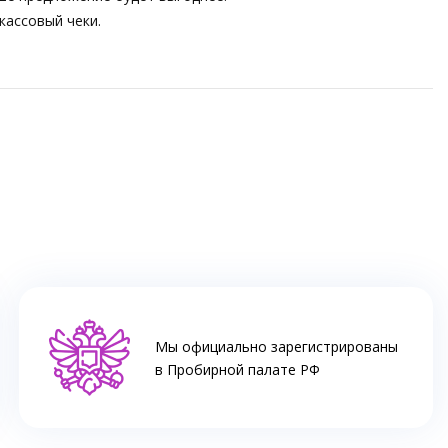
кассовый чеки.
Мы официально зарегистрированы
в Пробирной палате РФ