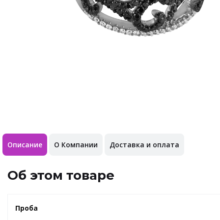
Описание
О Компании
Доставка и оплата
Об этом товаре
Проба