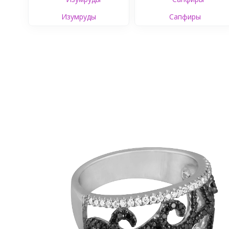
Изумруды
Сапфиры