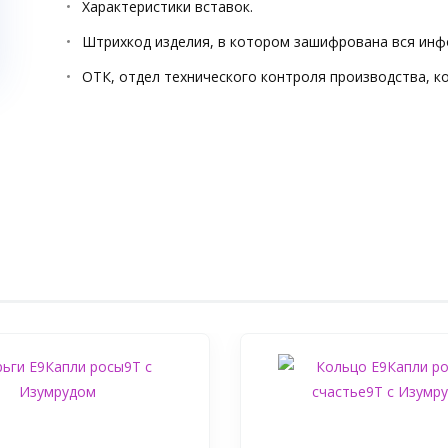
Характеристики вставок.
Штрихкод изделия, в котором зашифрована вся инф
ОТК, отдел технического контроля производства, к