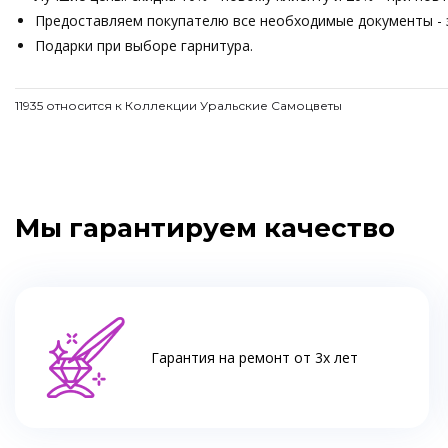
Предоставляем покупателю все необходимые документы - з
Подарки при выборе гарнитура.
11935 относится к Коллекции Уральские Самоцветы
Мы гарантируем качество
Гарантия на ремонт от 3х лет