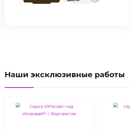
Наши эксклюзивные работы