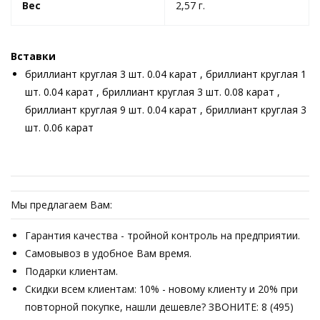
Вес
2,57 г.
Вставки
бриллиант круглая 3 шт. 0.04 карат , бриллиант круглая 1
шт. 0.04 карат , бриллиант круглая 3 шт. 0.08 карат ,
бриллиант круглая 9 шт. 0.04 карат , бриллиант круглая 3
шт. 0.06 карат
Мы предлагаем Вам:
Гарантия качества - тройной контроль на предприятии.
Самовывоз в удобное Вам время.
Подарки клиентам.
Скидки всем клиентам: 10% - новому клиенту и 20% при
повторной покупке, нашли дешевле? ЗВОНИТЕ: 8 (495)