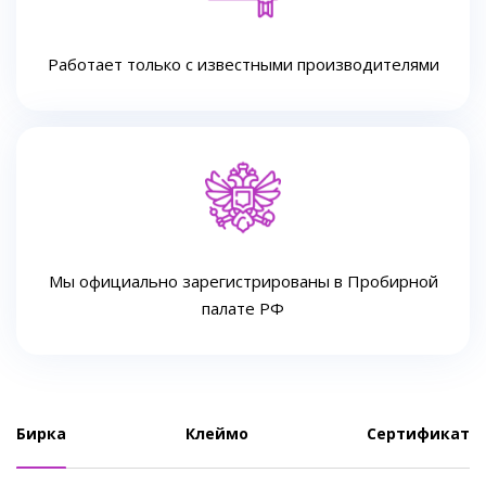
Работает только с известными производителями
Мы официально зарегистрированы в Пробирной
палате РФ
Бирка
Клеймо
Сертификат