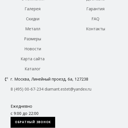
Галерея
Гарантия
Скидки
FAQ
Металл
Контакты
Размеры
Новости
Карта сайта
Каталог
г. Москва, Линейный проезд, 6а, 127238
8 (495) 00-67-234
diamant.estet@yandex.ru
Ежедневно
с 9:00 до 22:00
ОБРАТНЫЙ ЗВОНОК