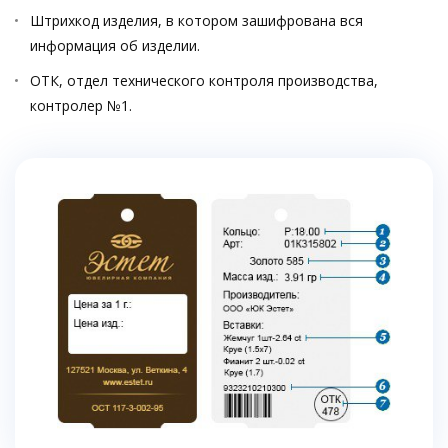
Штрихкод изделия, в котором зашифрована вся
информация об изделии.
ОТК, отдел технического контроля производства,
контролер №1.