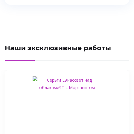
Наши эксклюзивные работы