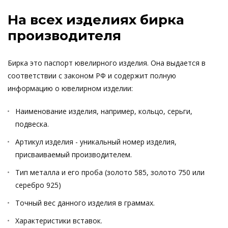
На всех изделиях бирка
производителя
Бирка это паспорт ювелирного изделия. Она выдается в
соответствии с законом РФ и содержит полную
информацию о ювелирном изделии:
Наименование изделия, например, кольцо, серьги,
подвеска.
Артикул изделия - уникальный номер изделия,
присваиваемый производителем.
Тип металла и его проба (золото 585, золото 750 или
серебро 925)
Точный вес данного изделия в граммах.
Характеристики вставок.