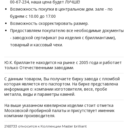
00-67-234, наша цена будет ЛУЧШЕ!
Возможность покупки в центральном дем. зале - по
будням с 10.00 до 17.00
Возможность скорректировать размер.
Предоставляем покупателю все необходимые документы
- заводской сертификат (на изделия с бриллиантами),
товарный и кассовый чеки.
Ю.К. брилланте находится на рынке с 2005 года и работает
только Отечественными заводами.
С данным товаром, Вы получаете бирку завода с пломбой
которая является его паспортом. На бирке представлена
информация о: компании изготовителя, весе, пробе
металла, виды и параметры камней.
На выше указанном ювелирном изделии стоит отметка
Московской пробирной палаты и присутствует именник
компании производителя.
2165733 относится к Коллекции Master brilliant