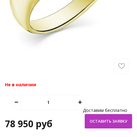
Не в наличии
Доставим бесплатно
78 950 руб