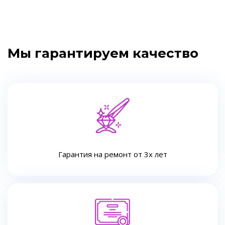
Мы гарантируем качество
Гарантия на ремонт от 3х лет