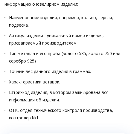
информацию о ювелирном изделии:
Наименование изделия, например, кольцо, серьги,
подвеска.
Артикул изделия - уникальный номер изделия,
присваиваемый производителем.
Тип металла и его проба (золото 585, золото 750 или
серебро 925)
Точный вес данного изделия в граммах.
Характеристики вставок.
Штрихкод изделия, в котором зашифрована вся
информация об изделии.
ОТК, отдел технического контроля производства,
контролер №1.