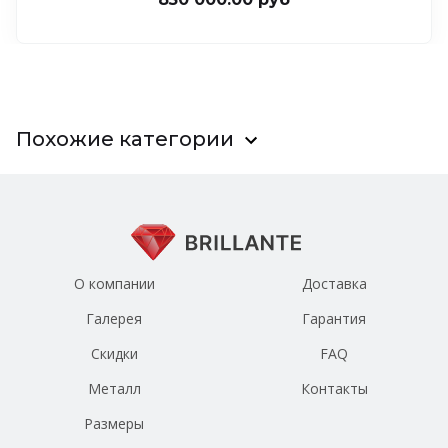
Похожие категории
О компании
Доставка
Галерея
Гарантия
Скидки
FAQ
Металл
Контакты
Размеры