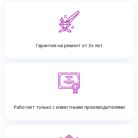
Гарантия на ремонт от 3х лет
Работает только с известными производителями