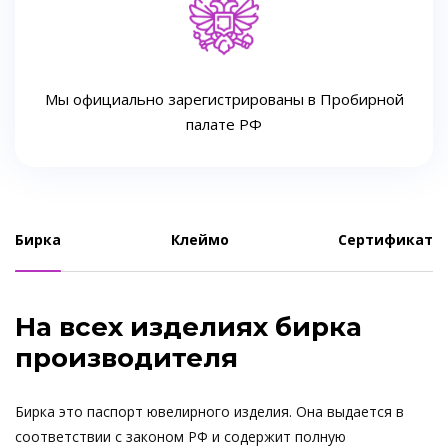
Мы официально зарегистрированы в Пробирной
палате РФ
Бирка
Клеймо
Сертификат
На всех изделиях бирка
производителя
Бирка это паспорт ювелирного изделия. Она выдается в
соответствии с законом РФ и содержит полную