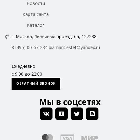
Новости
Карта сайта
Каталог
г. Москва, Линейный проезд, 6а, 127238
8 (495) 00-67-234
diamant.estet@yandex.ru
Ежедневно
с 9:00 до 22:00
ОБРАТНЫЙ ЗВОНОК
Мы в соцсетях