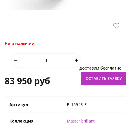
Не в наличии
Доставим бесплатно
83 950 руб
Артикул
B-16948-E
Коллекция
Master brilliant