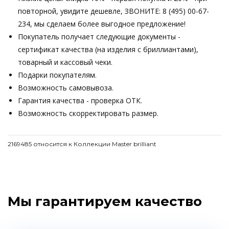
повторной, увидите дешевле, ЗВОНИТЕ: 8 (495) 00-67-
234, мы сделаем более выгодное предложение!
Покупатель получает следующие документы -
сертификат качества (на изделия с бриллиантами),
товарный и кассовый чеки.
Подарки покупателям.
Возможность самовывоза.
Гарантия качества - проверка ОТК.
Возможность скорректировать размер.
2169485 относится к Коллекции Master brilliant
Мы гарантируем качество