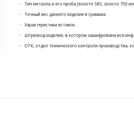
Тип металла и его проба (золото 585, золото 750 ил
Точный вес данного изделия в граммах.
Характеристики вставок.
Штрихкод изделия, в котором зашифрована вся инф
ОТК, отдел технического контроля производства, к