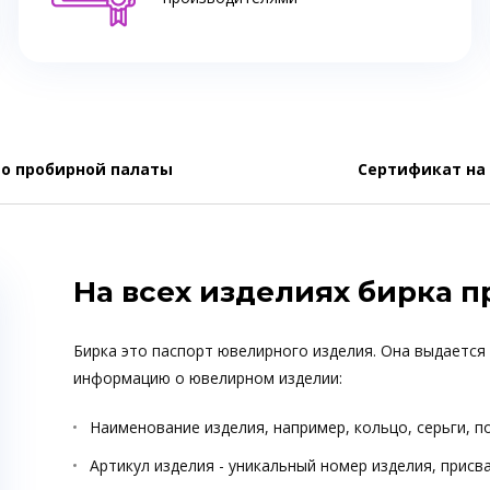
о пробирной палаты
Сертификат на
На всех изделиях бирка 
Бирка это паспорт ювелирного изделия. Она выдается
информацию о ювелирном изделии:
Наименование изделия, например, кольцо, серьги, п
Артикул изделия - уникальный номер изделия, прис