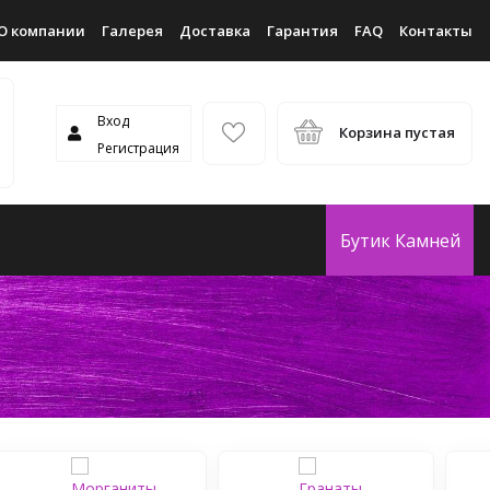
О компании
Галерея
Доставка
Гарантия
FAQ
Контакты
Вход
Корзина пустая
Регистрация
Бутик Камней