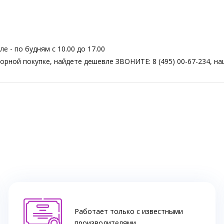
 - по будням с 10.00 до 17.00
торной покупке, найдете дешевле ЗВОНИТЕ: 8 (495) 00-67-234, н
Работает только с известными
производителями