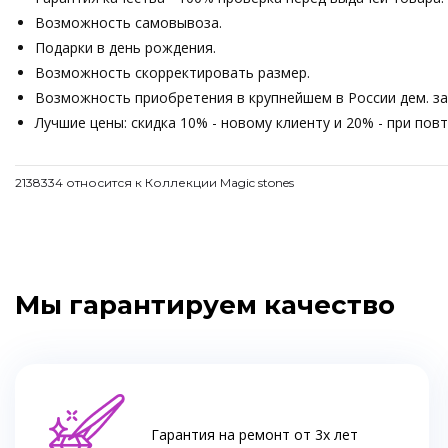
Возможность самовывоза.
Подарки в день рождения.
Возможность скорректировать размер.
Возможность приобретения в крупнейшем в России дем. зале
Лучшие цены: скидка 10% - новому клиенту и 20% - при пов
2138334 относится к Коллекции Magic stones
Мы гарантируем качество
Гарантия на ремонт от 3х лет