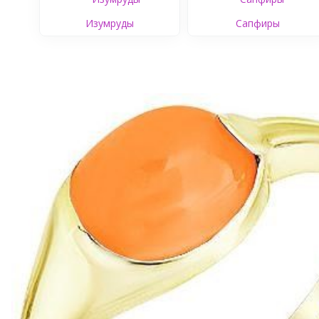
Изумруды
Сапфиры