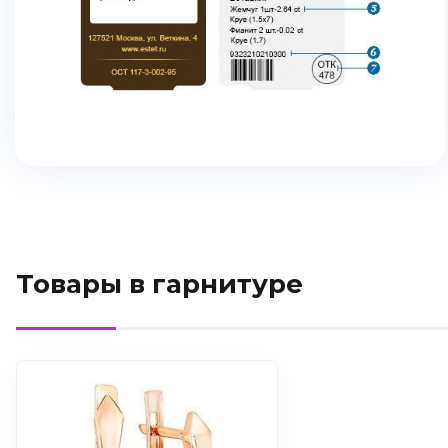
Товары в гарнитуре