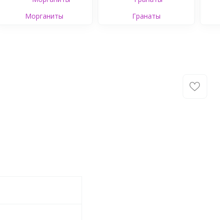
Морганиты
Гранаты