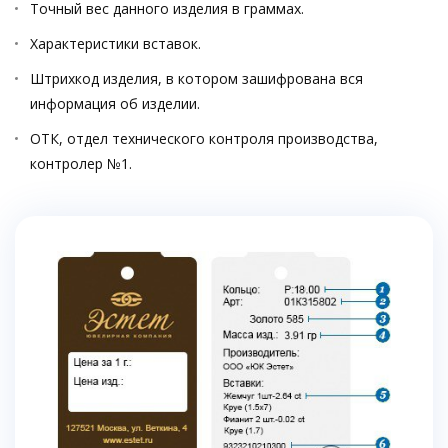
Точный вес данного изделия в граммах.
Характеристики вставок.
Штрихкод изделия, в котором зашифрована вся
информация об изделии.
ОТК, отдел технического контроля производства,
контролер №1.