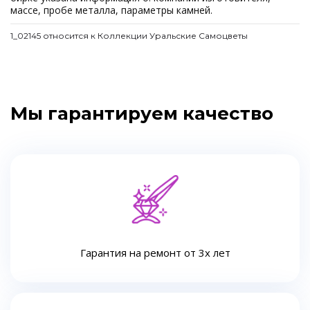
массе, пробе металла, параметры камней.
1_02145 относится к Коллекции Уральские Самоцветы
Мы гарантируем качество
Гарантия на ремонт от 3х лет