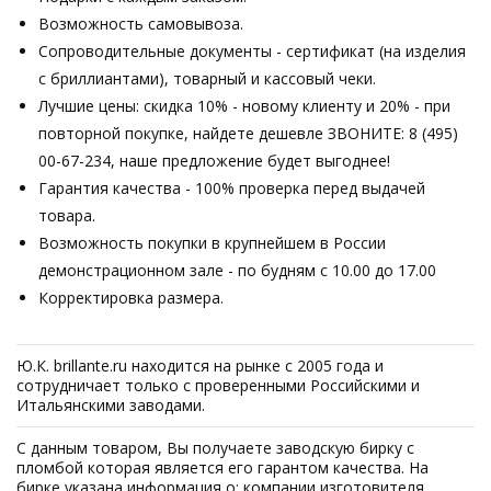
Возможность самовывоза.
Сопроводительные документы - сертификат (на изделия
с бриллиантами), товарный и кассовый чеки.
Лучшие цены: скидка 10% - новому клиенту и 20% - при
повторной покупке, найдете дешевле ЗВОНИТЕ: 8 (495)
00-67-234, наше предложение будет выгоднее!
Гарантия качества - 100% проверка перед выдачей
товара.
Возможность покупки в крупнейшем в России
демонстрационном зале - по будням с 10.00 до 17.00
Корректировка размера.
Ю.К. brillante.ru находится на рынке с 2005 года и
сотрудничает только с проверенными Российскими и
Итальянскими заводами.
С данным товаром, Вы получаете заводскую бирку с
пломбой которая является его гарантом качества. На
бирке указана информация о: компании изготовителя,