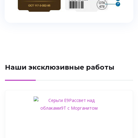
Наши эксклюзивные работы