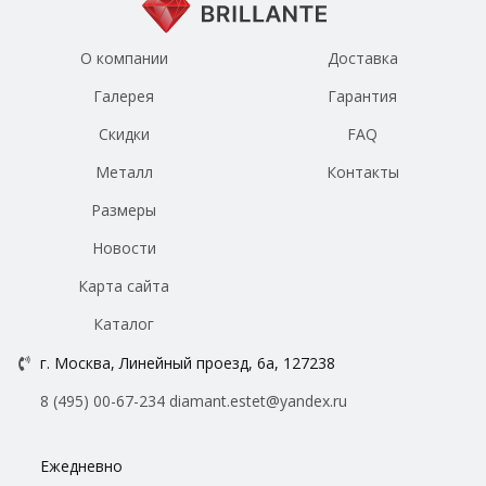
О компании
Доставка
Галерея
Гарантия
Скидки
FAQ
Металл
Контакты
Размеры
Новости
Карта сайта
Каталог
г. Москва, Линейный проезд, 6а, 127238
8 (495) 00-67-234
diamant.estet@yandex.ru
Ежедневно