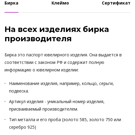
Бирка
Клеймо
Сертификат
На всех изделиях бирка
производителя
Бирка это паспорт ювелирного изделия. Она выдается в
соответствии с законом РФ и содержит полную
информацию о ювелирном изделии:
Наименование изделия, например, кольцо, серьги,
подвеска.
Артикул изделия - уникальный номер изделия,
присваиваемый производителем.
Тип металла и его проба (золото 585, золото 750 или
серебро 925)