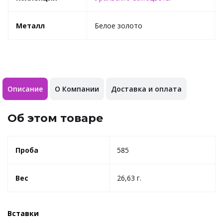
Металл
Белое золото
Описание
О Компании
Доставка и оплата
Об этом товаре
Проба
585
Вес
26,63 г.
Вставки