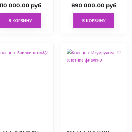
110 000.00 руб
890 000.00 руб
В КОРЗИНУ
В КОРЗИНУ