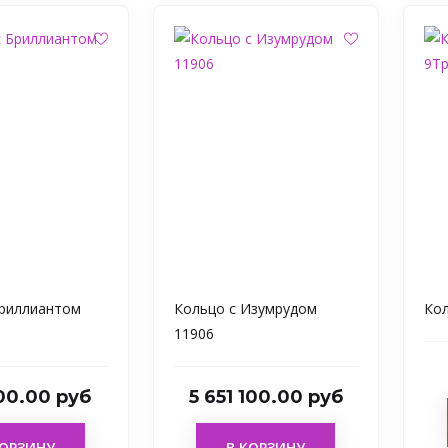
Бриллиантом
Кольцо с Изумрудом
Кол
11906
00.00 руб
5 651 100.00 руб
КОРЗИНУ
В КОРЗИНУ