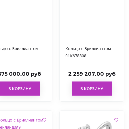
ьцо с Бриллиантом
Кольцо с Бриллиантом
01К678808
575 000.00 руб
2 259 207.00 руб
В КОРЗИНУ
В КОРЗИНУ