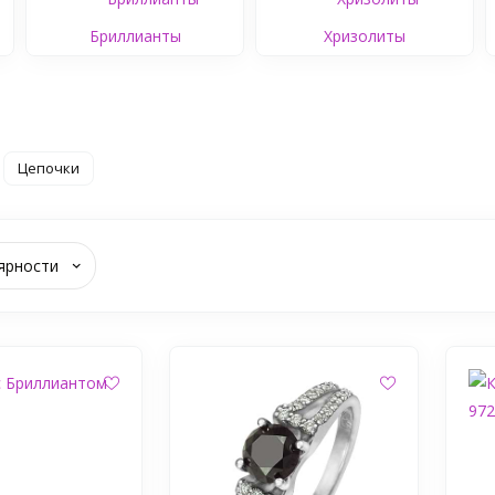
Бриллианты
Хризолиты
Цепочки
ярности