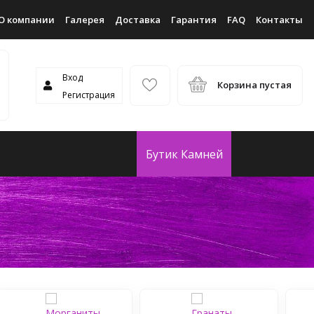
О компании
Галерея
Доставка
Гарантия
FAQ
Контакты
Вход
Корзина пустая
Регистрация
Бутик Камней