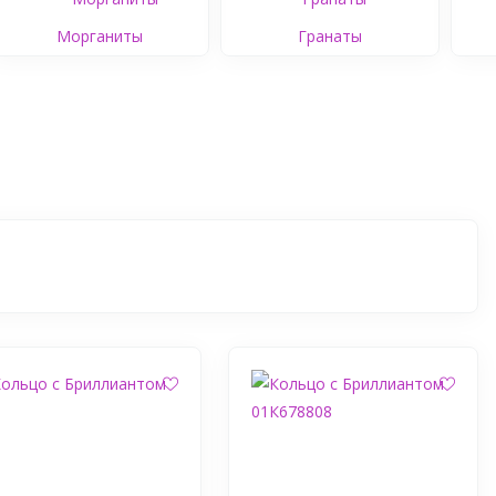
Морганиты
Гранаты