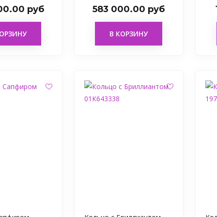
00.00 руб
583 000.00 руб
КОРЗИНУ
В КОРЗИНУ