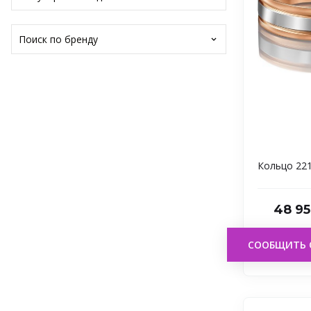
Поиск по бренду
Кольцо 22
48 95
СООБЩИТЬ 