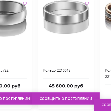
15722
Кольцо 2210018
Кол
221
0.00 руб
45 600.00 руб
О ПОСТУПЛЕНИИ
СООБЩИТЬ О ПОСТУПЛЕНИИ
СОО