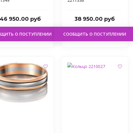
1349
2211336
46 950.00 руб
38 950.00 руб
БЩИТЬ О ПОСТУПЛЕНИИ
СООБЩИТЬ О ПОСТУПЛЕНИИ