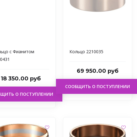
ьцо с Фианитом
Кольцо 2210035
0431
69 950.00 руб
18 350.00 руб
СООБЩИТЬ О ПОСТУПЛЕНИИ
БЩИТЬ О ПОСТУПЛЕНИИ