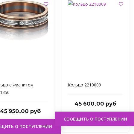
ьцо с Фианитом
Кольцо 2210009
1350
45 600.00 руб
45 950.00 руб
СООБЩИТЬ О ПОСТУПЛЕНИИ
БЩИТЬ О ПОСТУПЛЕНИИ