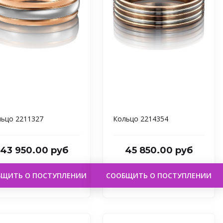
ьцо 2211327
Кольцо 2214354
43 950.00 руб
45 850.00 руб
БЩИТЬ О ПОСТУПЛЕНИИ
СООБЩИТЬ О ПОСТУПЛЕНИИ