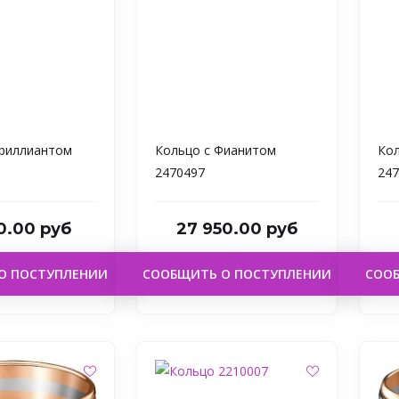
Бриллиантом
Кольцо с Фианитом
Кол
2470497
247
50.00 руб
27 950.00 руб
О ПОСТУПЛЕНИИ
СООБЩИТЬ О ПОСТУПЛЕНИИ
СОО