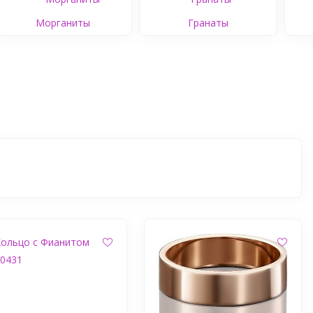
Морганиты
Гранаты