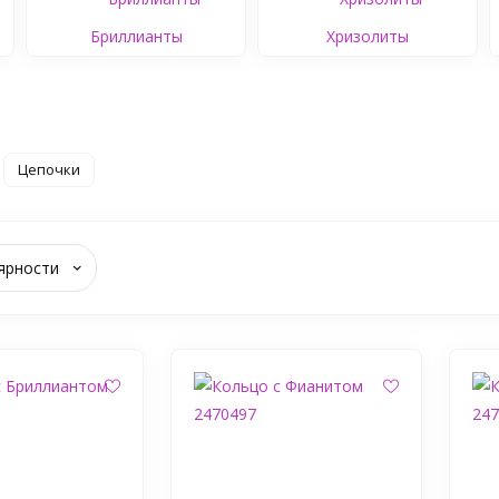
Бриллианты
Хризолиты
Цепочки
ярности