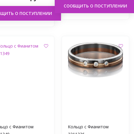
СООБЩИТЬ О ПОСТУПЛЕНИИ
БЩИТЬ О ПОСТУПЛЕНИИ
ьцо с Фианитом
Кольцо с Фианитом