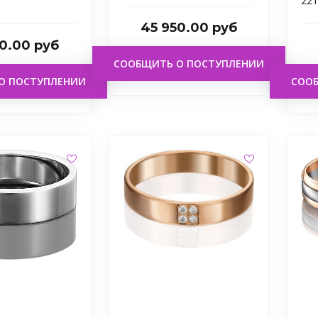
221
45 950.00 руб
0.00 руб
СООБЩИТЬ О ПОСТУПЛЕНИИ
О ПОСТУПЛЕНИИ
СОО