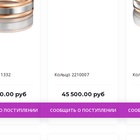
11332
Кольцо 2210007
Кол
0.00 руб
45 500.00 руб
О ПОСТУПЛЕНИИ
СООБЩИТЬ О ПОСТУПЛЕНИИ
СОО