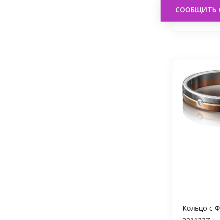
СООБЩИТЬ 
Кольцо с 