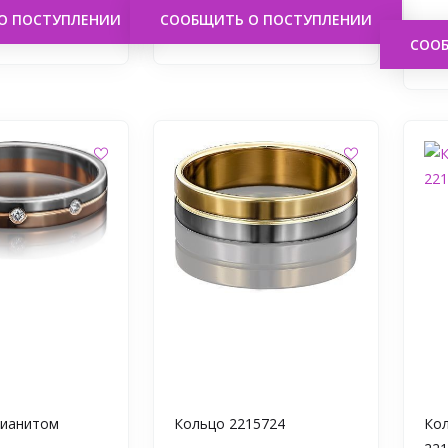
О ПОСТУПЛЕНИИ
СООБЩИТЬ О ПОСТУПЛЕНИИ
СОО
Фианитом
Кольцо 2215724
Кол