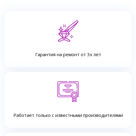
Гарантия на ремонт от 3х лет
Работает только с известными производителями