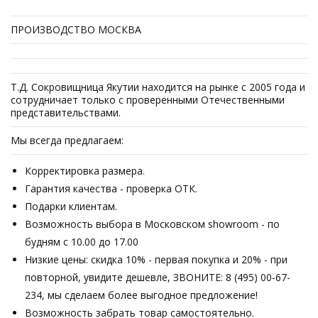
ПРОИЗВОДСТВО МОСКВА
Т.Д. Сокровищница Якутии находится на рынке с 2005 года и
сотрудничает только с проверенными Отечественными
представительствами.
Мы всегда предлагаем:
Корректировка размера.
Гарантия качества - проверка ОТК.
Подарки клиентам.
Возможность выбора в Московском showroom - по
будням с 10.00 до 17.00
Низкие цены: скидка 10% - первая покупка и 20% - при
повторной, увидите дешевле, ЗВОНИТЕ: 8 (495) 00-67-
234, мы сделаем более выгодное предложение!
Возможность забрать товар самостоятельно.