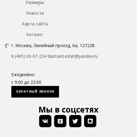
Размеры
Новости
Карта сайта
Каталог
г. Москва, Линейный проезд, 6а, 127238
8 (495) 00-67-234
diamant.estet@yandex.ru
Ежедневно
с 9:00 до 22:00
ОБРАТНЫЙ ЗВОНОК
Мы в соцсетях