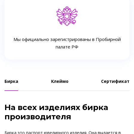
Мы официально зарегистрированы в Пробирной
палате РФ
Бирка
Клеймо
Сертификат
На всех изделиях бирка
производителя
Бирка это паспорт ювелирного изделия. Она выдается в