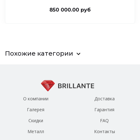
850 000.00 руб
Похожие категории
О компании
Доставка
Галерея
Гарантия
Скидки
FAQ
Металл
Контакты