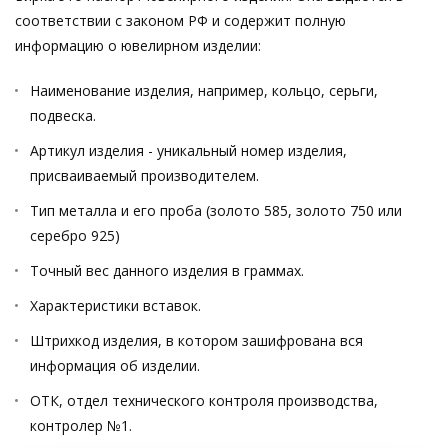
соответствии с законом РФ и содержит полную
информацию о ювелирном изделии:
Наименование изделия, например, кольцо, серьги,
подвеска.
Артикул изделия - уникальный номер изделия,
присваиваемый производителем.
Тип металла и его проба (золото 585, золото 750 или
серебро 925)
Точный вес данного изделия в граммах.
Характеристики вставок.
Штрихкод изделия, в котором зашифрована вся
информация об изделии.
ОТК, отдел технического контроля производства,
контролер №1.