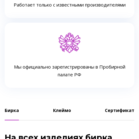
Работает только с известными производителями
Мы официально зарегистрированы в Пробирной
палате РФ
Бирка
Клеймо
Сертификат
На всех изделиях бирка