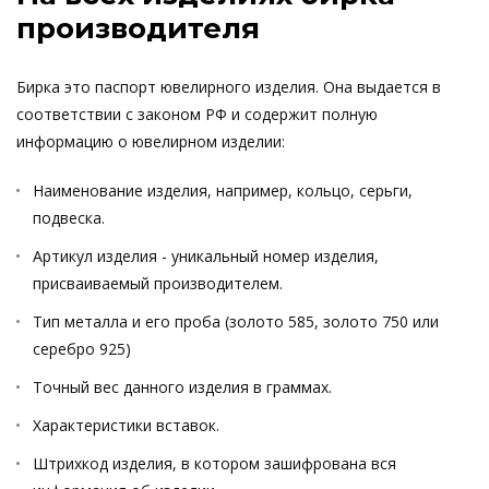
производителя
Бирка это паспорт ювелирного изделия. Она выдается в
соответствии с законом РФ и содержит полную
информацию о ювелирном изделии:
Наименование изделия, например, кольцо, серьги,
подвеска.
Артикул изделия - уникальный номер изделия,
присваиваемый производителем.
Тип металла и его проба (золото 585, золото 750 или
серебро 925)
Точный вес данного изделия в граммах.
Характеристики вставок.
Штрихкод изделия, в котором зашифрована вся