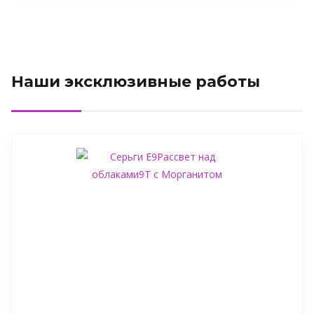
Наши эксклюзивные работы