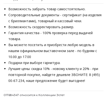
Возможность забрать товар самостоятельно.
Сопроводительные документы - сертификат (на изделия
с бриллиантами), товарный и кассовый чеки.
Возможность скорректировать размер.
Гарантия качества - 100% проверка перед выдачей
товара.
Вы можете посетить и приобрести любую модель в
нашем официальном выставочном зале - по будням с
10.00 до 17.00
Подарки при выборе гарнитура.
Лучшие цены: скидка 10% - новому клиенту и 20% - при
повторной покупке, найдете дешевле ЗВОНИТЕ: 8 (495)
00-67-234, наше предложение будет выгоднее!
01Т684347 относится к Коллекции Эстет