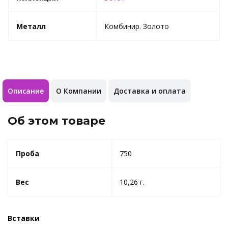
Металл
Комбинир. Золото
Описание
О Компании
Доставка и оплата
Об этом товаре
Проба
750
Вес
10,26 г.
Вставки