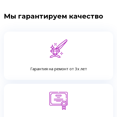
Мы гарантируем качество
Гарантия на ремонт от 3х лет