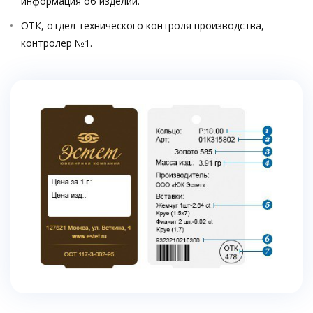
информация об изделии.
ОТК, отдел технического контроля производства,
контролер №1.