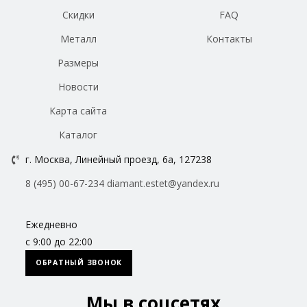
Скидки
FAQ
Металл
Контакты
Размеры
Новости
Карта сайта
Каталог
г. Москва, Линейный проезд, 6а, 127238
8 (495) 00-67-234
diamant.estet@yandex.ru
Ежедневно
с 9:00 до 22:00
ОБРАТНЫЙ ЗВОНОК
Мы в соцсетях