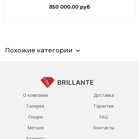
850 000.00 руб
Похожие категории
О компании
Доставка
Галерея
Гарантия
Скидки
FAQ
Металл
Контакты
Размеры