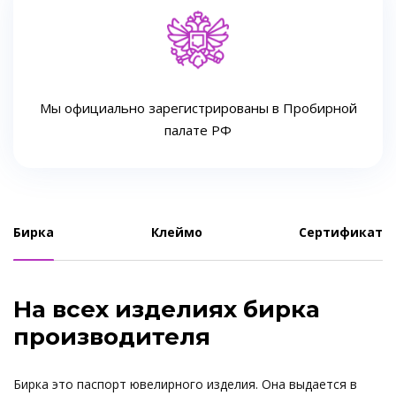
Мы официально зарегистрированы в Пробирной
палате РФ
Бирка
Клеймо
Сертификат
На всех изделиях бирка
производителя
Бирка это паспорт ювелирного изделия. Она выдается в