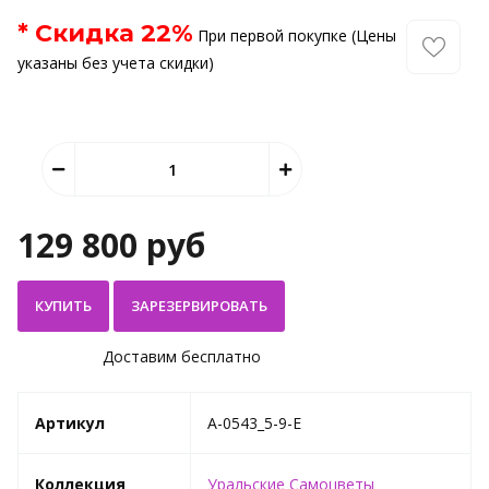
* Скидка
22
%
При первой покупке (Цены
указаны без учета скидки)
129 800 руб
КУПИТЬ
Доставим бесплатно
Артикул
A-0543_5-9-E
Коллекция
Уральские Самоцветы