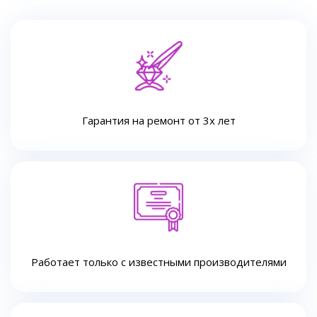
Гарантия на ремонт от 3х лет
Работает только с известными производителями