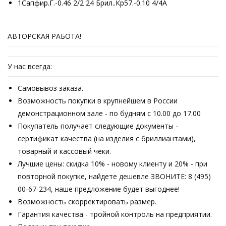
1Сапфир.Г.-0.46 2/2 24 Брил..Кр57.-0.10 4/4А
АВТОРСКАЯ РАБОТА!
У нас всегда:
Самовывоз заказа.
Возможность покупки в крупнейшем в России
демонстрационном зале - по будням с 10.00 до 17.00
Покупатель получает следующие документы -
сертификат качества (на изделия с бриллиантами),
товарный и кассовый чеки.
Лучшие цены: скидка 10% - новому клиенту и 20% - при
повторной покупке, найдете дешевле ЗВОНИТЕ: 8 (495)
00-67-234, наше предложение будет выгоднее!
Возможность скорректировать размер.
Гарантия качества - тройной контроль на предприятии.