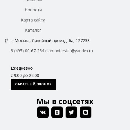
Новости
Карта сайта
Каталог
г. Москва, Линейный проезд, 6а, 127238
8 (495) 00-67-234
diamant.estet@yandex.ru
Ежедневно
с 9:00 до 22:00
ОБРАТНЫЙ ЗВОНОК
Мы в соцсетях