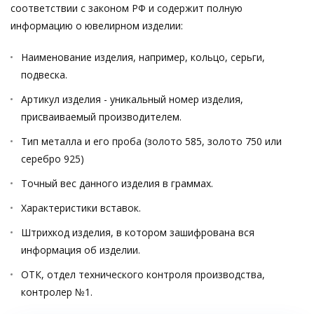
соответствии с законом РФ и содержит полную
информацию о ювелирном изделии:
Наименование изделия, например, кольцо, серьги,
подвеска.
Артикул изделия - уникальный номер изделия,
присваиваемый производителем.
Тип металла и его проба (золото 585, золото 750 или
серебро 925)
Точный вес данного изделия в граммах.
Характеристики вставок.
Штрихкод изделия, в котором зашифрована вся
информация об изделии.
ОТК, отдел технического контроля производства,
контролер №1.