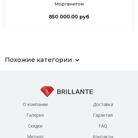
Морганитом
850 000.00 руб
Похожие категории
О компании
Доставка
Галерея
Гарантия
Скидки
FAQ
Металл
Контакты