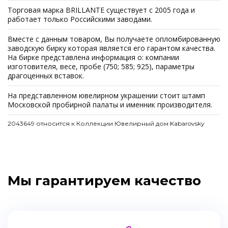
Торговая марка BRILLANTE существует с 2005 года и
работает только Российскими заводами.
Вместе с данным товаром, Вы получаете опломбированную
заводскую бирку которая является его гарантом качества.
На бирке представлена информация о: компании
изготовителя, весе, пробе (750; 585; 925), параметры
драгоценных вставок.
На представленном ювелирном украшении стоит штамп
Московской пробирной палаты и именник производителя.
2043649 относится к Коллекции Ювелирный дом Kabarovsky
Мы гарантируем качество