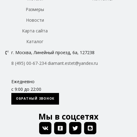
Размеры
Новости
Карта сайта
Каталог
г. Москва, Линейный проезд, 6а, 127238
8 (495) 00-67-234
diamant.estet@yandex.ru
Ежедневно
с 9:00 до 22:00
ОБРАТНЫЙ ЗВОНОК
Мы в соцсетях