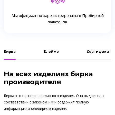
Мы официально зарегистрированы в Пробирной
палате РФ
Бирка
Клеймо
Сертификат
На всех изделиях бирка
производителя
Бирка это паспорт ювелирного изделия. Она выдается в
соответствии с законом РФ и содержит полную
информацию о ювелирном изделии: