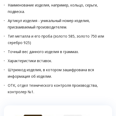
Наименование изделия, например, кольцо, серьги,
подвеска.
Артикул изделия - уникальный номер изделия,
присваиваемый производителем.
Тип металла и его проба (золото 585, золото 750 или
серебро 925)
Точный вес данного изделия в граммах.
Характеристики вставок.
Штрихкод изделия, в котором зашифрована вся
информация об изделии.
ОТК, отдел технического контроля производства,
контролер №1.