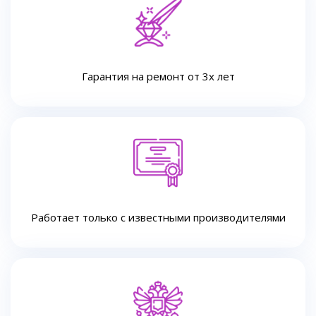
Гарантия на ремонт от 3х лет
Работает только с известными производителями