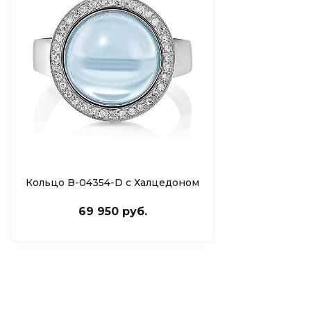
Кольцо B-04354-D с Халцедоном
69 950 руб.