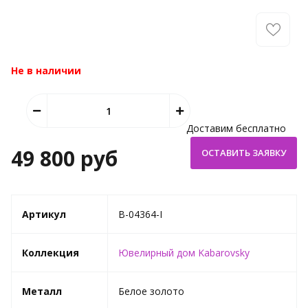
Не в наличии
Доставим бесплатно
49 800 руб
Артикул
B-04364-I
Коллекция
Ювелирный дом Kabarovsky
Металл
Белое золото