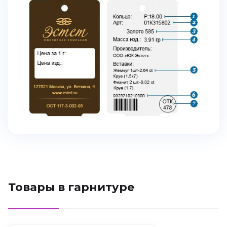
Товары в гарнитуре