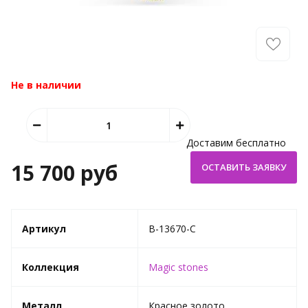
Не в наличии
Доставим бесплатно
15 700 руб
Артикул
B-13670-C
Коллекция
Magic stones
Металл
Красное золото