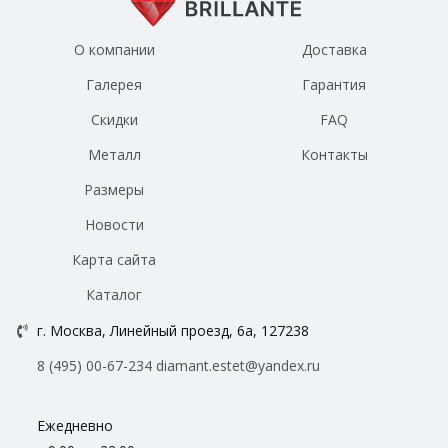
О компании
Доставка
Галерея
Гарантия
Скидки
FAQ
Металл
Контакты
Размеры
Новости
Карта сайта
Каталог
г. Москва, Линейный проезд, 6а, 127238
8 (495) 00-67-234
diamant.estet@yandex.ru
Ежедневно