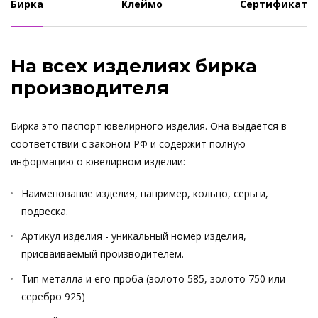
Бирка
Клеймо
Сертификат
На всех изделиях бирка
производителя
Бирка это паспорт ювелирного изделия. Она выдается в
соответствии с законом РФ и содержит полную
информацию о ювелирном изделии:
Наименование изделия, например, кольцо, серьги,
подвеска.
Артикул изделия - уникальный номер изделия,
присваиваемый производителем.
Тип металла и его проба (золото 585, золото 750 или
серебро 925)