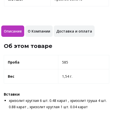
Описание
О Компании
Доставка и оплата
Об этом товаре
Проба
585
Вес
1,54 г.
Вставки
хризолит круглая 6 шт. 0.48 карат , хризолит груша 4 шт.
0.88 карат , хризолит круглая 1 шт. 0.04 карат