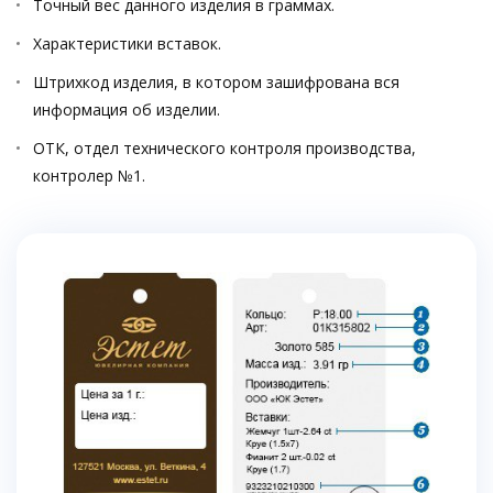
Точный вес данного изделия в граммах.
Характеристики вставок.
Штрихкод изделия, в котором зашифрована вся
информация об изделии.
ОТК, отдел технического контроля производства,
контролер №1.