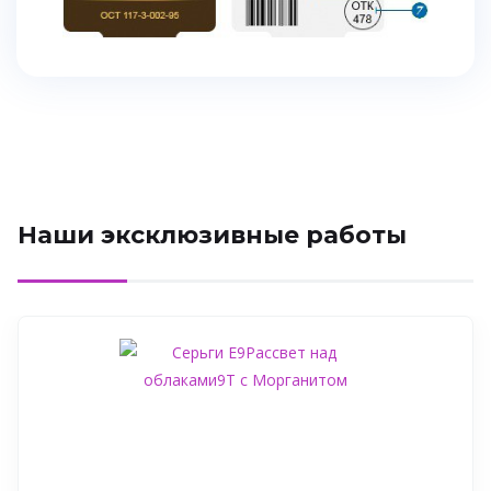
Наши эксклюзивные работы