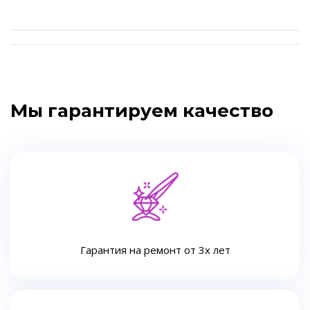
Мы гарантируем качество
Гарантия на ремонт от 3х лет