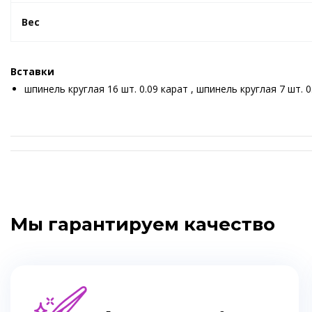
Вес
Вставки
шпинель круглая 16 шт. 0.09 карат , шпинель круглая 7 шт. 0
Мы гарантируем качество