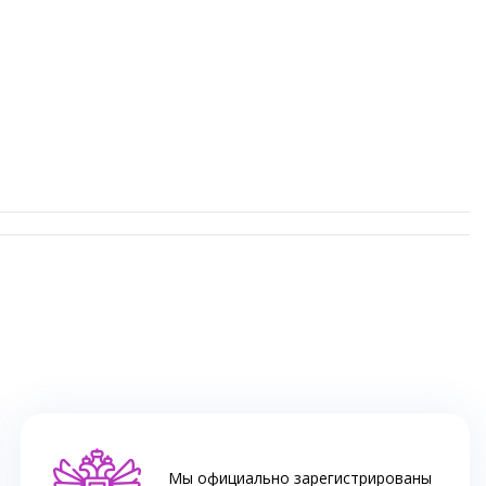
Мы официально зарегистрированы