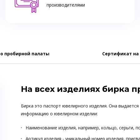
производителями
о пробирной палаты
Сертификат на
На всех изделиях бирка 
Бирка это паспорт ювелирного изделия. Она выдается
информацию о ювелирном изделии:
Наименование изделия, например, кольцо, серьги, п
Артикул изделия - уникальный номер изделия, прис