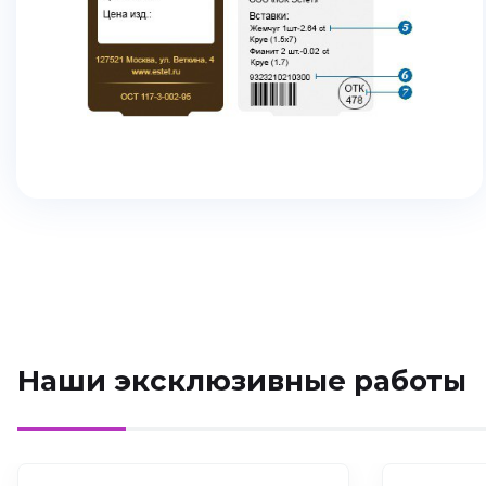
Наши эксклюзивные работы