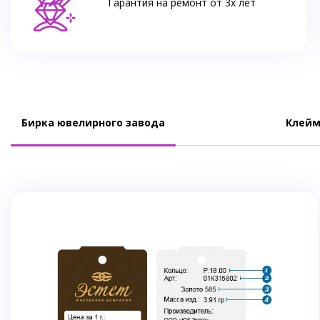
Гарантия на ремонт от 3х лет
Бирка ювелирного завода
Клейм