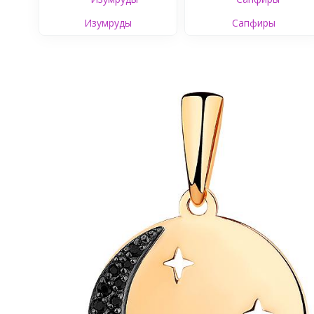
Изумруды
Сапфиры