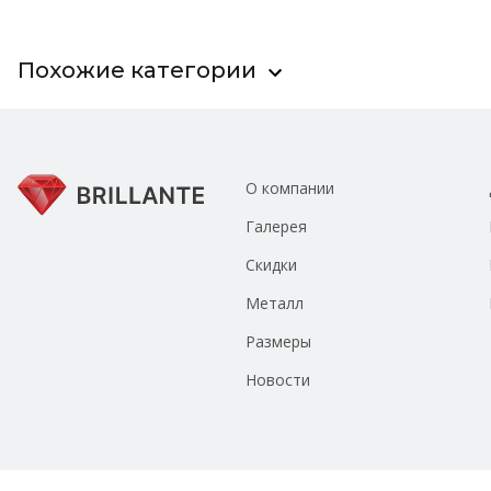
Похожие категории
О компании
Галерея
Скидки
Металл
Размеры
Новости