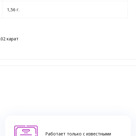
1,56 г.
.02 карат
Работает только с известными