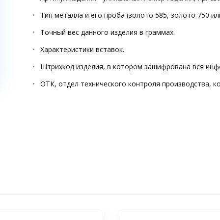
Тип металла и его проба (золото 585, золото 750 ил
Точный вес данного изделия в граммах.
Характеристики вставок.
Штрихкод изделия, в котором зашифрована вся инф
ОТК, отдел технического контроля производства, к