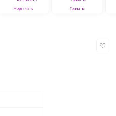
Морганиты
Гранаты