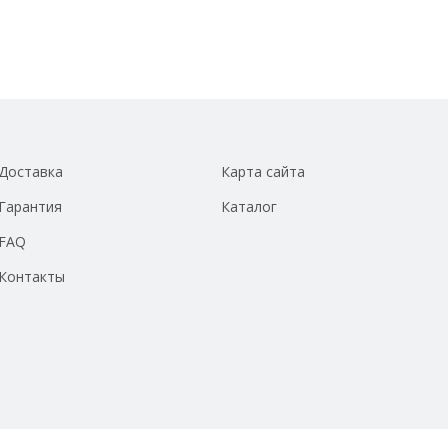
Доставка
Карта сайта
Гарантия
Каталог
FAQ
Контакты