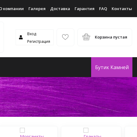
О компании
Галерея
Доставка
Гарантия
FAQ
Контакты
Вход
Корзина пустая
Регистрация
Бутик Камней