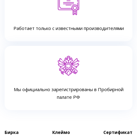
Работает только с известными производителями
Мы официально зарегистрированы в Пробирной
палате РФ
Бирка
Клеймо
Сертификат