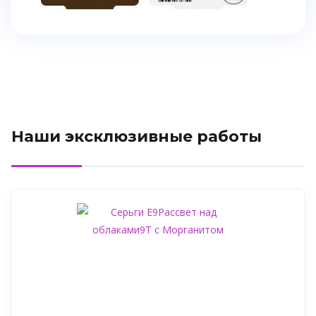
Наши эксклюзивные работы