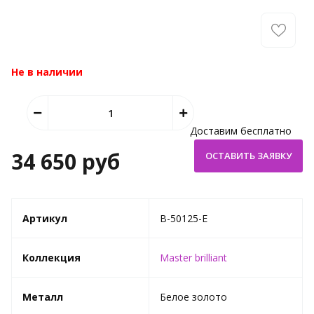
Не в наличии
Доставим бесплатно
34 650 руб
Артикул
B-50125-E
Коллекция
Master brilliant
Металл
Белое золото