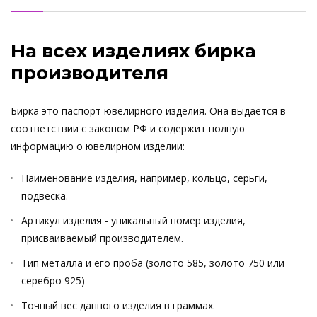
На всех изделиях бирка
производителя
Бирка это паспорт ювелирного изделия. Она выдается в
соответствии с законом РФ и содержит полную
информацию о ювелирном изделии:
Наименование изделия, например, кольцо, серьги,
подвеска.
Артикул изделия - уникальный номер изделия,
присваиваемый производителем.
Тип металла и его проба (золото 585, золото 750 или
серебро 925)
Точный вес данного изделия в граммах.