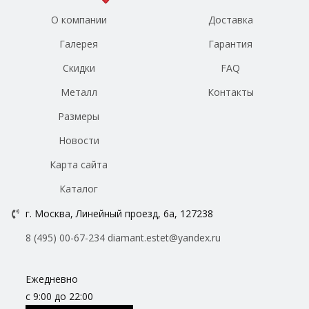
О компании
Доставка
Галерея
Гарантия
Скидки
FAQ
Металл
Контакты
Размеры
Новости
Карта сайта
Каталог
г. Москва, Линейный проезд, 6а, 127238
8 (495) 00-67-234
diamant.estet@yandex.ru
Ежедневно
с 9:00 до 22:00