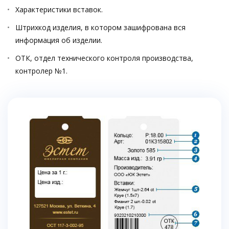
Характеристики вставок.
Штрихкод изделия, в котором зашифрована вся
информация об изделии.
ОТК, отдел технического контроля производства,
контролер №1.