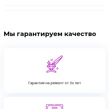
Мы гарантируем качество
Гарантия на ремонт от 3х лет