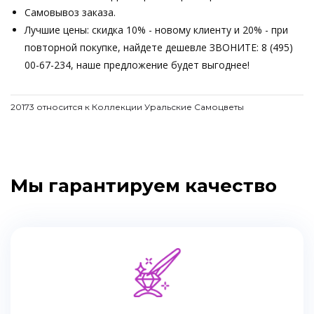
Самовывоз заказа.
Лучшие цены: скидка 10% - новому клиенту и 20% - при
повторной покупке, найдете дешевле ЗВОНИТЕ: 8 (495)
00-67-234, наше предложение будет выгоднее!
20173 относится к Коллекции Уральские Самоцветы
Мы гарантируем качество