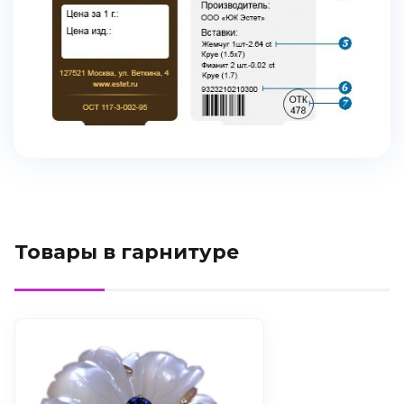
Товары в гарнитуре