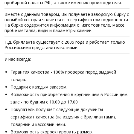
пробирной палаты РФ , а также именник производителя.
Вместе с данным товаром, Вы получаете заводскую бирку с
пломбой которая является его сертификатом подлинности.
На бирке содержится информация о: изготовителе, массе,
пробе металла, виды и параметры камней.
Т.Д. брилланте существует с 2005 года и работает только
Российскими представительствами.
У нас всегда:
Гарантия качества - 100% проверка перед выдачей
товара.
Подарки с каждым заказом.
Возможность приобретения в крупнейшем в России дем.
зале - по будням с 10.00 до 17.00
Покупатель получает следующие документы -
сертификат качества (на изделия с бриллиантами),
товарный и кассовый чеки.
Возможность скорректировать размер.