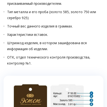
присваиваемый производителем.
Тип металла и его проба (золото 585, золото 750 или
серебро 925)
Точный вес данного изделия в граммах.
Характеристики вставок.
Штрихкод изделия, в котором зашифрована вся
информация об изделии.
ОТК, отдел технического контроля производства,
контролер №1.