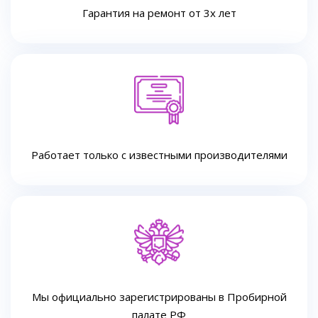
Гарантия на ремонт от 3х лет
Работает только с известными производителями
Мы официально зарегистрированы в Пробирной
палате РФ