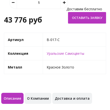
Доставим бесплатно
43 776 руб
Артикул
B-017-C
Коллекция
Уральские Самоцветы
Металл
Красное Золото
Описание
О Компании
Доставка и оплата