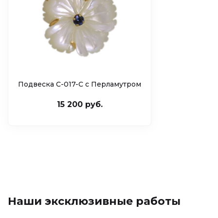
Подвеска C-017-C c Перламутром
15 200 руб.
Наши эксклюзивные работы