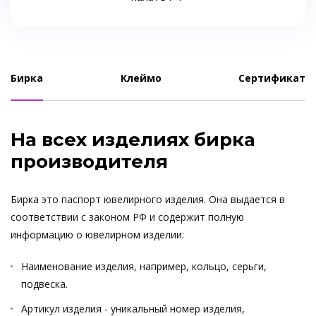
Бирка
Клеймо
Сертификат
На всех изделиях бирка
производителя
Бирка это паспорт ювелирного изделия. Она выдается в
соответствии с законом РФ и содержит полную
информацию о ювелирном изделии:
Наименование изделия, например, кольцо, серьги,
подвеска.
Артикул изделия - уникальный номер изделия,