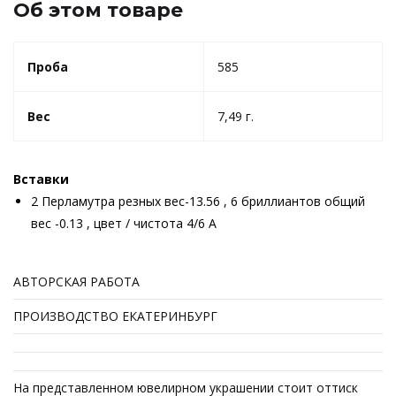
Об этом товаре
Проба
585
Вес
7,49 г.
Вставки
2 Перламутра резных вес-13.56 , 6 бриллиантов общий
вес -0.13 , цвет / чистота 4/6 А
АВТОРСКАЯ РАБОТА
ПРОИЗВОДСТВО ЕКАТЕРИНБУРГ
На представленном ювелирном украшении стоит оттиск