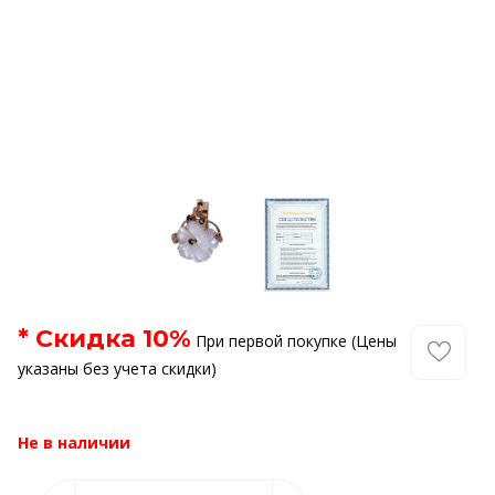
* Скидка
10
%
При первой покупке (Цены
указаны без учета скидки)
Не в наличии