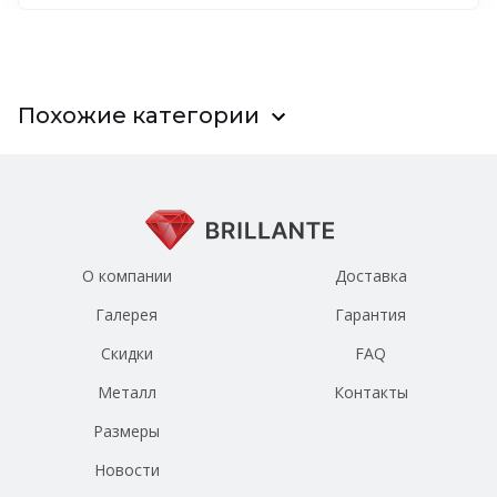
Похожие категории
О компании
Доставка
Галерея
Гарантия
Скидки
FAQ
Металл
Контакты
Размеры
Новости