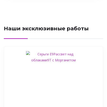
Наши эксклюзивные работы