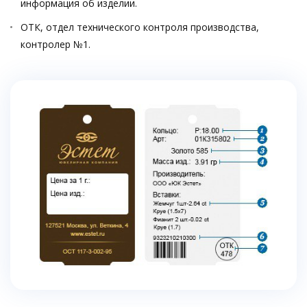
информация об изделии.
ОТК, отдел технического контроля производства,
контролер №1.