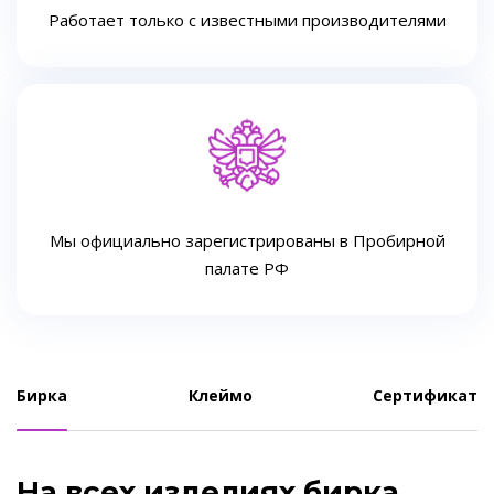
Работает только с известными производителями
Мы официально зарегистрированы в Пробирной
палате РФ
Бирка
Клеймо
Сертификат
На всех изделиях бирка