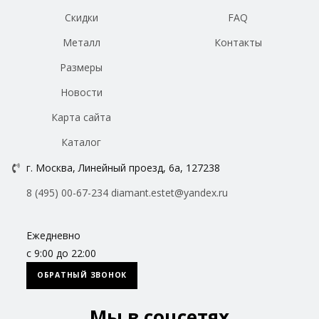
Скидки
FAQ
Металл
Контакты
Размеры
Новости
Карта сайта
Каталог
г. Москва, Линейный проезд, 6а, 127238
8 (495) 00-67-234
diamant.estet@yandex.ru
Ежедневно
с 9:00 до 22:00
ОБРАТНЫЙ ЗВОНОК
Мы в соцсетях