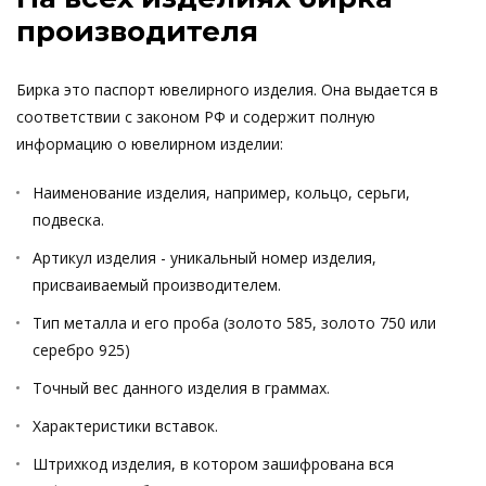
производителя
Бирка это паспорт ювелирного изделия. Она выдается в
соответствии с законом РФ и содержит полную
информацию о ювелирном изделии:
Наименование изделия, например, кольцо, серьги,
подвеска.
Артикул изделия - уникальный номер изделия,
присваиваемый производителем.
Тип металла и его проба (золото 585, золото 750 или
серебро 925)
Точный вес данного изделия в граммах.
Характеристики вставок.
Штрихкод изделия, в котором зашифрована вся