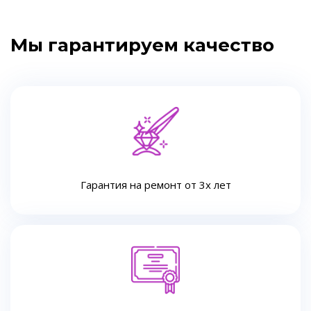
Мы гарантируем качество
Гарантия на ремонт от 3х лет