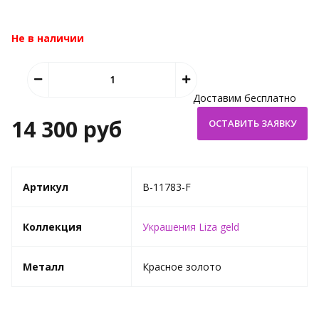
Не в наличии
Доставим бесплатно
14 300 руб
Артикул
B-11783-F
Коллекция
Украшения Liza geld
Металл
Красное золото