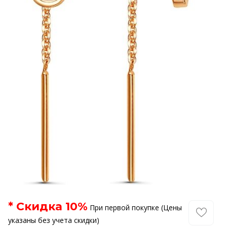
* Скидка
10
%
При первой покупке (Цены
указаны без учета скидки)