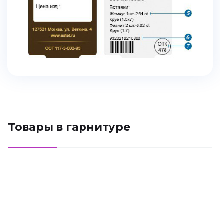
Товары в гарнитуре