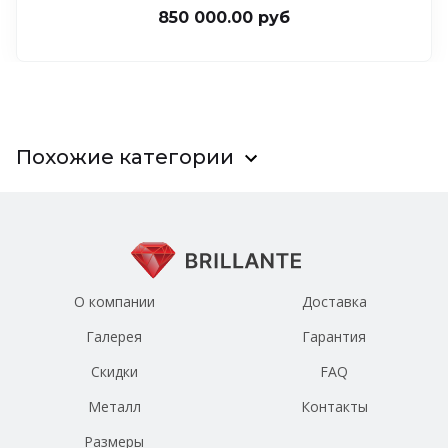
850 000.00 руб
Похожие категории
О компании
Доставка
Галерея
Гарантия
Скидки
FAQ
Металл
Контакты
Размеры