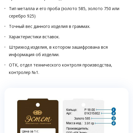
Тип металла и его проба (золото 585, золото 750 или
серебро 925)
Точный вес данного изделия в граммах.
Характеристики вставок.
Штрихкод изделия, в котором зашифрована вся
информация об изделии.
ОТК, отдел технического контроля производства,
контролер №1.