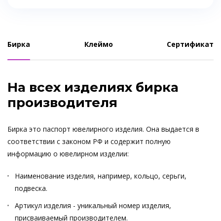
Бирка
Клеймо
Сертификат
На всех изделиях бирка
производителя
Бирка это паспорт ювелирного изделия. Она выдается в
соответствии с законом РФ и содержит полную
информацию о ювелирном изделии:
Наименование изделия, например, кольцо, серьги,
подвеска.
Артикул изделия - уникальный номер изделия,
присваиваемый производителем.