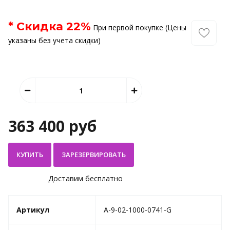
* Скидка
22
%
При первой покупке (Цены
указаны без учета скидки)
363 400 руб
КУПИТЬ
Доставим бесплатно
Артикул
A-9-02-1000-0741-G