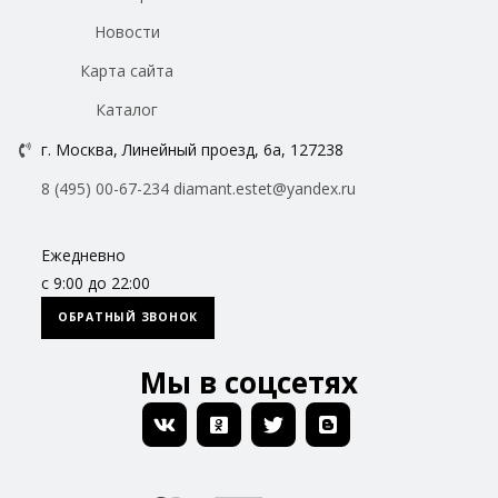
Новости
Карта сайта
Каталог
г. Москва, Линейный проезд, 6а, 127238
8 (495) 00-67-234
diamant.estet@yandex.ru
Ежедневно
с 9:00 до 22:00
ОБРАТНЫЙ ЗВОНОК
Мы в соцсетях