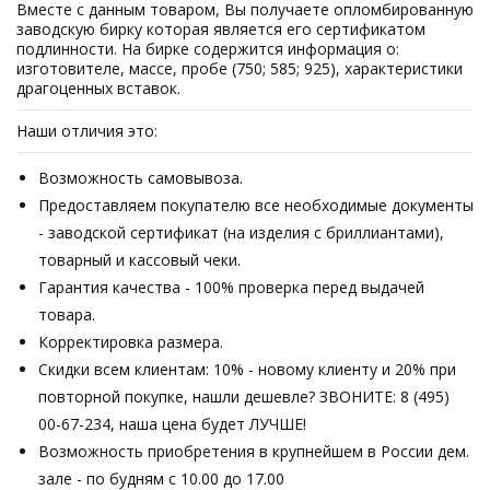
Вместе с данным товаром, Вы получаете опломбированную
заводскую бирку которая является его сертификатом
подлинности. На бирке содержится информация о:
изготовителе, массе, пробе (750; 585; 925), характеристики
драгоценных вставок.
Наши отличия это:
Возможность самовывоза.
Предоставляем покупателю все необходимые документы
- заводской сертификат (на изделия с бриллиантами),
товарный и кассовый чеки.
Гарантия качества - 100% проверка перед выдачей
товара.
Корректировка размера.
Скидки всем клиентам: 10% - новому клиенту и 20% при
повторной покупке, нашли дешевле? ЗВОНИТЕ: 8 (495)
00-67-234, наша цена будет ЛУЧШЕ!
Возможность приобретения в крупнейшем в России дем.
зале - по будням с 10.00 до 17.00