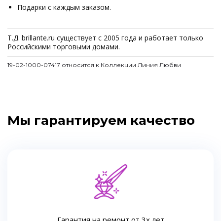
Подарки с каждым заказом.
Т.Д. brillante.ru существует с 2005 года и работает только
Российскими торговыми домами.
19-02-1000-07417 относится к Коллекции Линия Любви
Мы гарантируем качество
Гарантия на ремонт от 3х лет