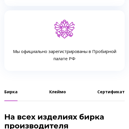
Мы официально зарегистрированы в Пробирной
палате РФ
Бирка
Клеймо
Сертификат
На всех изделиях бирка
производителя