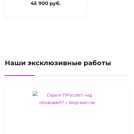
45 900 руб.
Наши эксклюзивные работы