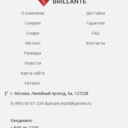
О компании
Доставка
Галерея
Гарантия
Скидки
FAQ
Металл
Контакты
Размеры
Новости
Карта сайта
Каталог
г. Москва, Линейный проезд, 6а, 127238
8 (495) 00-67-234
diamant.estet@yandex.ru
Ежедневно
с 9:00 до 22:00