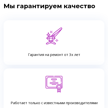
Мы гарантируем качество
Гарантия на ремонт от 3х лет
Работает только с известными производителями