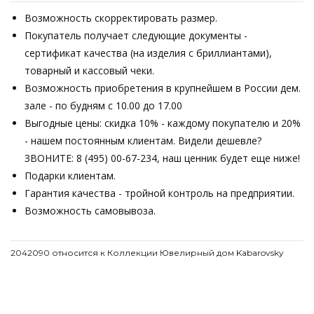
Возможность скорректировать размер.
Покупатель получает следующие документы -
сертификат качества (на изделия с бриллиантами),
товарный и кассовый чеки.
Возможность приобретения в крупнейшем в России дем.
зале - по будням с 10.00 до 17.00
Выгодные цены: скидка 10% - каждому покупателю и 20%
- нашем постоянным клиентам. Видели дешевле?
ЗВОНИТЕ: 8 (495) 00-67-234, наш ценник будет еще ниже!
Подарки клиентам.
Гарантия качества - тройной контроль на предприятии.
Возможность самовывоза.
2042090 относится к Коллекции Ювелирный дом Kabarovsky