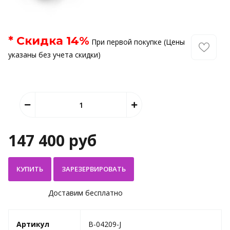
* Скидка
14
%
При первой покупке (Цены
указаны без учета скидки)
147 400 руб
КУПИТЬ
Доставим бесплатно
Артикул
B-04209-J