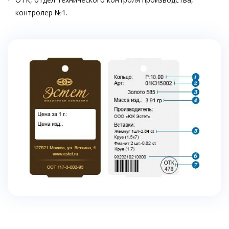
контролер №1.