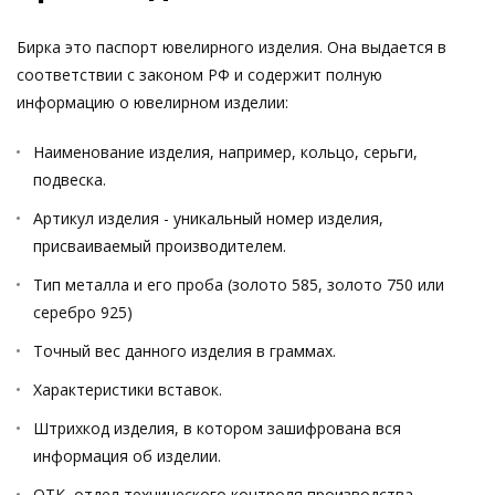
Бирка это паспорт ювелирного изделия. Она выдается в
соответствии с законом РФ и содержит полную
информацию о ювелирном изделии:
Наименование изделия, например, кольцо, серьги,
подвеска.
Артикул изделия - уникальный номер изделия,
присваиваемый производителем.
Тип металла и его проба (золото 585, золото 750 или
серебро 925)
Точный вес данного изделия в граммах.
Характеристики вставок.
Штрихкод изделия, в котором зашифрована вся
информация об изделии.
ОТК, отдел технического контроля производства,