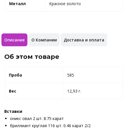
Металл
Красное золото
Описание
О Компании
Доставка и оплата
Об этом товаре
Проба
585
Вес
12,93 г.
Вставки
оникс овал 2 шт. 8.75 карат
бриллиант круглая 116 шт. 0.46 карат 2/2