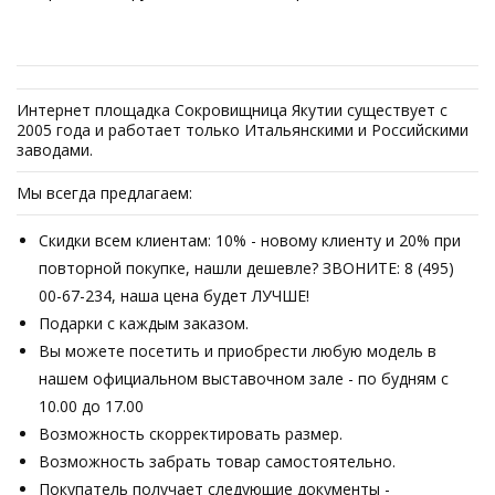
Интернет площадка Сокровищница Якутии существует с
2005 года и работает только Итальянскими и Российскими
заводами.
Мы всегда предлагаем:
Скидки всем клиентам: 10% - новому клиенту и 20% при
повторной покупке, нашли дешевле? ЗВОНИТЕ: 8 (495)
00-67-234, наша цена будет ЛУЧШЕ!
Подарки с каждым заказом.
Вы можете посетить и приобрести любую модель в
нашем официальном выставочном зале - по будням с
10.00 до 17.00
Возможность скорректировать размер.
Возможность забрать товар самостоятельно.
Покупатель получает следующие документы -