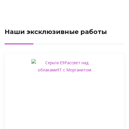
Наши эксклюзивные работы