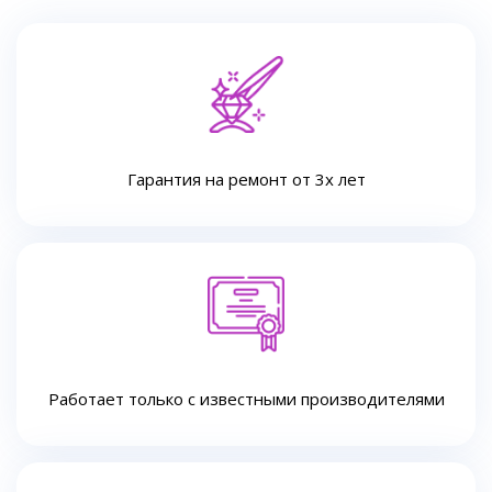
Гарантия на ремонт от 3х лет
Работает только с известными производителями