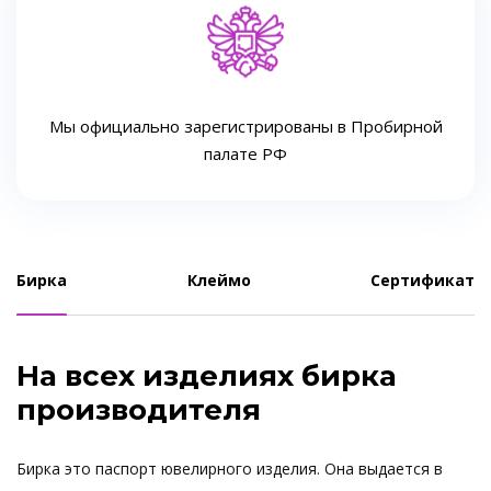
Мы официально зарегистрированы в Пробирной
палате РФ
Бирка
Клеймо
Сертификат
На всех изделиях бирка
производителя
Бирка это паспорт ювелирного изделия. Она выдается в