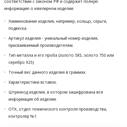
соответствии с законом РФ и содержит полную
информацию о ювелирном изделии:
Наименование изделия, например, кольцо, серьги,
подвеска.
Артикул изделия - уникальный номер изделия,
присваиваемый производителем.
Тип металла и его проба (золото 585, золото 750 или
серебро 925)
Точный вес данного изделия в граммах.
Характеристики вставок.
Штрихкод изделия, в котором зашифрована вся
информация об изделии.
ОТК, отдел технического контроля производства,
контролер №1.