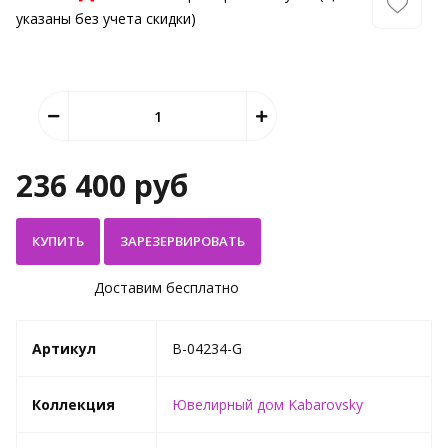
указаны без учета скидки)
236 400 руб
КУПИТЬ
Доставим бесплатно
Артикул
B-04234-G
Коллекция
Ювелирный дом Kabarovsky