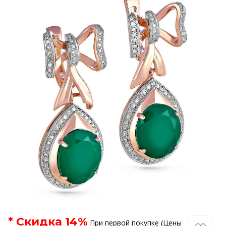
* Скидка
14
%
При первой покупке (Цены