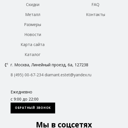
Скидки
FAQ
Металл
Контакты
Размеры
Новости
Карта сайта
Каталог
г. Москва, Линейный проезд, 6а, 127238
8 (495) 00-67-234
diamant.estet@yandex.ru
Ежедневно
с 9:00 до 22:00
ОБРАТНЫЙ ЗВОНОК
Мы в соцсетях