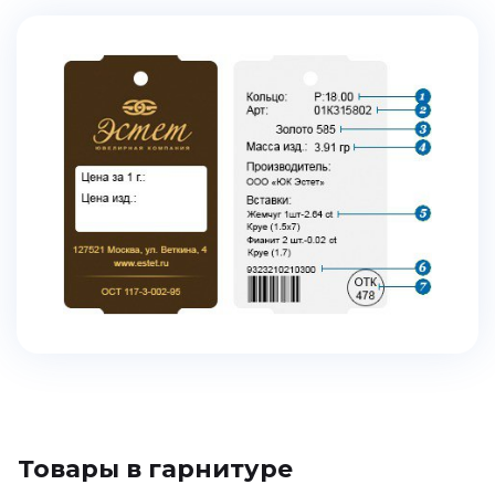
Товары в гарнитуре