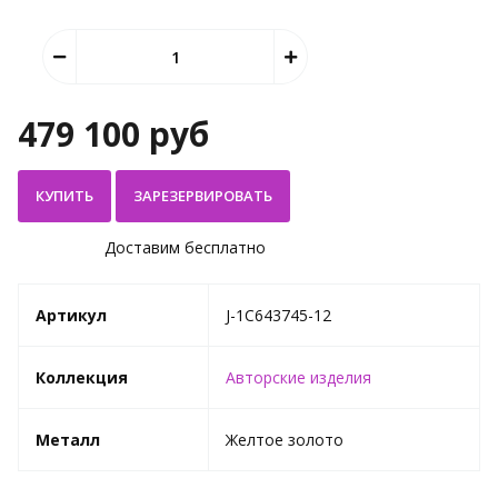
479 100 руб
КУПИТЬ
Доставим бесплатно
Артикул
J-1С643745-12
Коллекция
Авторские изделия
Металл
Желтое золото