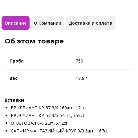
Описание
О Компании
Доставка и оплата
Об этом товаре
Проба
750
Вес
18,8 г.
Вставки
БРИЛЛИАНТ КР-57 3/4 160шт.,1.21ct
БРИЛЛИАНТ КР-57 3/5 54шт.,0.59ct
ОПАЛ ОВАЛ 0/0 2шт.,6.12ct
САПФИР ФАНТАЗИЙНЫЙ КРУГ 0/0 6шт.,1.67ct