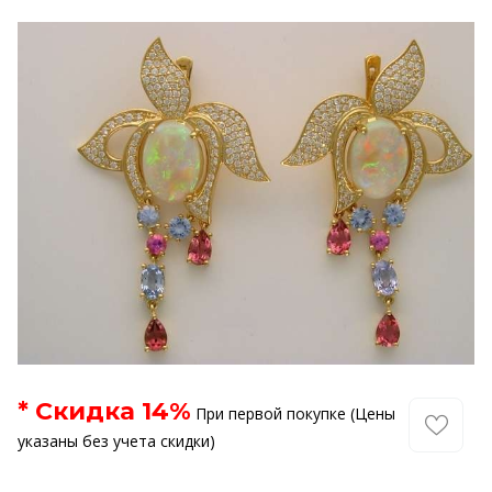
* Скидка
14
%
При первой покупке (Цены
указаны без учета скидки)