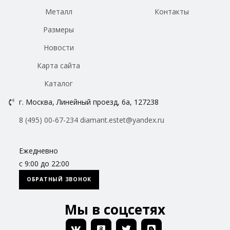
Металл
Контакты
Размеры
Новости
Карта сайта
Каталог
г. Москва, Линейный проезд, 6а, 127238
8 (495) 00-67-234
diamant.estet@yandex.ru
Ежедневно
с 9:00 до 22:00
ОБРАТНЫЙ ЗВОНОК
Мы в соцсетях