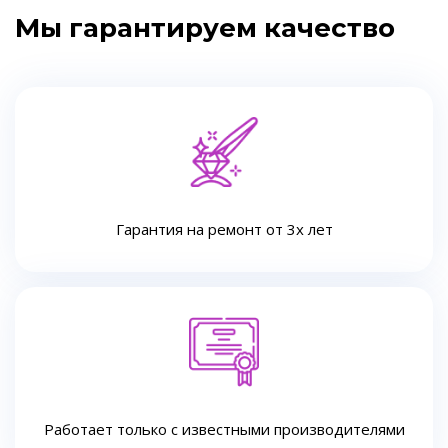
Мы гарантируем качество
Гарантия на ремонт от 3х лет
Работает только с известными производителями