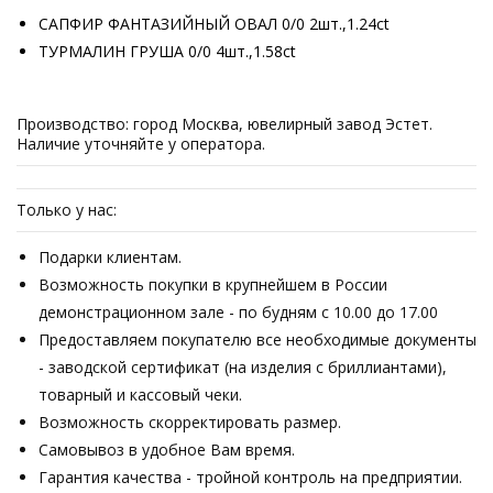
САПФИР ФАНТАЗИЙНЫЙ ОВАЛ 0/0 2шт.,1.24ct
ТУРМАЛИН ГРУША 0/0 4шт.,1.58ct
Производство: город Москва, ювелирный завод Эстет.
Наличие уточняйте у оператора.
Только у нас:
Подарки клиентам.
Возможность покупки в крупнейшем в России
демонстрационном зале - по будням с 10.00 до 17.00
Предоставляем покупателю все необходимые документы
- заводской сертификат (на изделия с бриллиантами),
товарный и кассовый чеки.
Возможность скорректировать размер.
Самовывоз в удобное Вам время.
Гарантия качества - тройной контроль на предприятии.