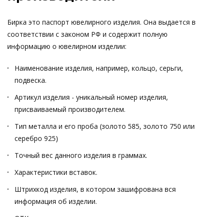
Бирка это паспорт ювелирного изделия. Она выдается в
соответствии с законом РФ и содержит полную
информацию о ювелирном изделии:
Наименование изделия, например, кольцо, серьги,
подвеска.
Артикул изделия - уникальный номер изделия,
присваиваемый производителем.
Тип металла и его проба (золото 585, золото 750 или
серебро 925)
Точный вес данного изделия в граммах.
Характеристики вставок.
Штрихкод изделия, в котором зашифрована вся
информация об изделии.