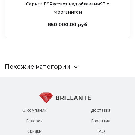
Серьги Е9Рассвет над облаками9Т c
Морганитом
850 000.00 руб
Похожие категории
О компании
Доставка
Галерея
Гарантия
Скидки
FAQ