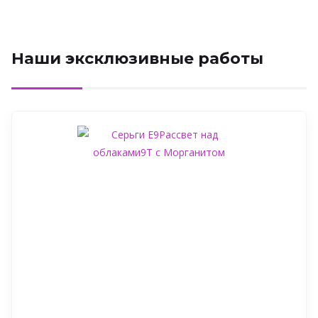
Наши эксклюзивные работы