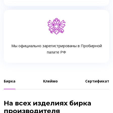
Мы официально зарегистрированы в Пробирной
палате РФ
Бирка
Клеймо
Сертификат
На всех изделиях бирка
производителя