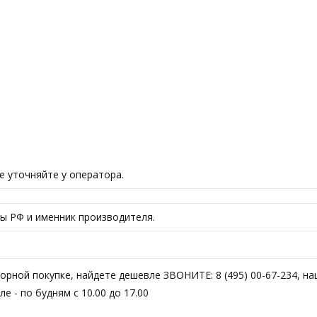
е уточняйте у оператора.
ы РФ и именник производителя.
торной покупке, найдете дешевле ЗВОНИТЕ: 8 (495) 00-67-234, н
 - по будням с 10.00 до 17.00