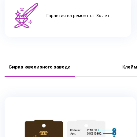
Гарантия на ремонт от 3х лет
Бирка ювелирного завода
Клейм