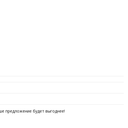
аше предложение будет выгоднее!