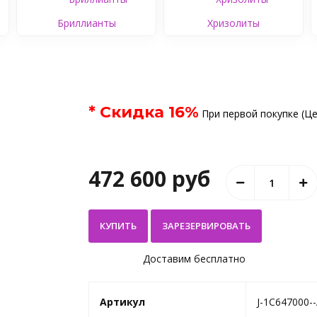
Бриллианты
Хризолиты
* Скидка
16
%
При первой покупке (Це
472 600 руб
КУПИТЬ
Доставим бесплатно
Артикул
J-1С647000-