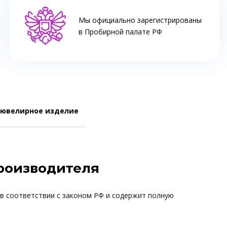
Мы официально зарегистрированы
в Пробирной палате РФ
 ювелирное изделие
производителя
 в соответствии с законом РФ и содержит полную