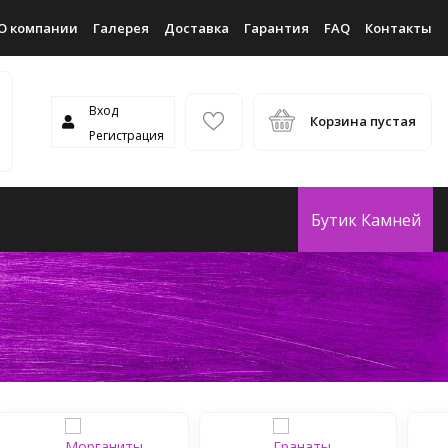
О компании
Галерея
Доставка
Гарантия
FAQ
Контакты
Вход
Корзина пустая
Регистрация
Бутик Камней