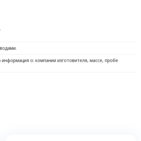
.
водами.
 информация о: компании изготовителя, массе, пробе