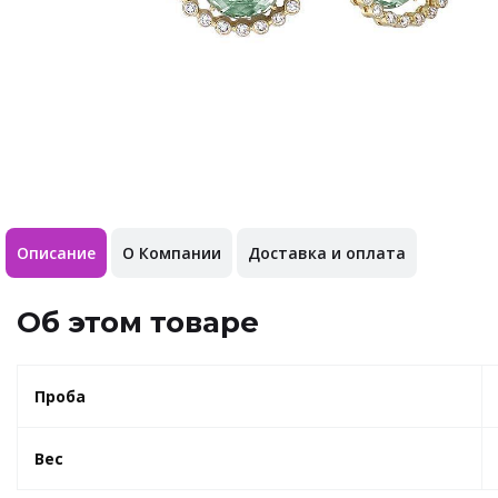
Описание
О Компании
Доставка и оплата
Об этом товаре
Проба
Вес