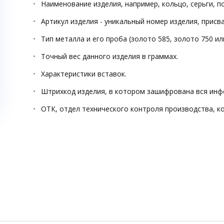
Наименование изделия, например, кольцо, серьги, п
Артикул изделия - уникальный номер изделия, прис
Тип металла и его проба (золото 585, золото 750 ил
Точный вес данного изделия в граммах.
Характеристики вставок.
Штрихкод изделия, в котором зашифрована вся инф
ОТК, отдел технического контроля производства, к