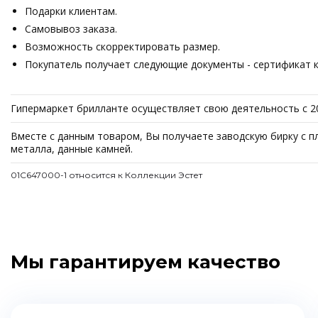
Подарки клиентам.
Самовывоз заказа.
Возможность скорректировать размер.
Покупатель получает следующие документы - сертификат ка
Гипермаркет брилланте осуществляет свою деятельность с 20
Вместе с данным товаром, Вы получаете заводскую бирку с п
металла, данные камней.
01С647000-1 относится к Коллекции Эстет
Мы гарантируем качество