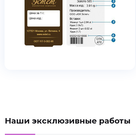
Наши эксклюзивные работы