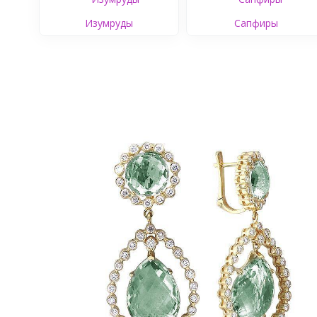
Изумруды
Сапфиры