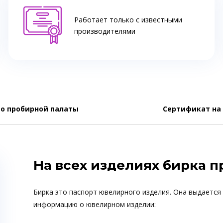
Работает только с известными
производителями
о пробирной палаты
Сертификат на
На всех изделиях бирка 
Бирка это паспорт ювелирного изделия. Она выдается
информацию о ювелирном изделии: