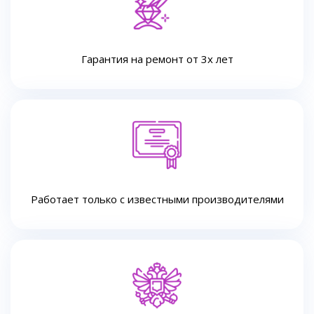
Гарантия на ремонт от 3х лет
Работает только с известными производителями