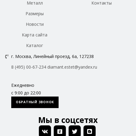
Металл
Контакты
Размеры
Новости
Карта сайта
Каталог
г. Москва, Линейный проезд, 6а, 127238
8 (495) 00-67-234
diamant.estet@yandex.ru
Ежедневно
с 9:00 до 22:00
ОБРАТНЫЙ ЗВОНОК
Мы в соцсетях