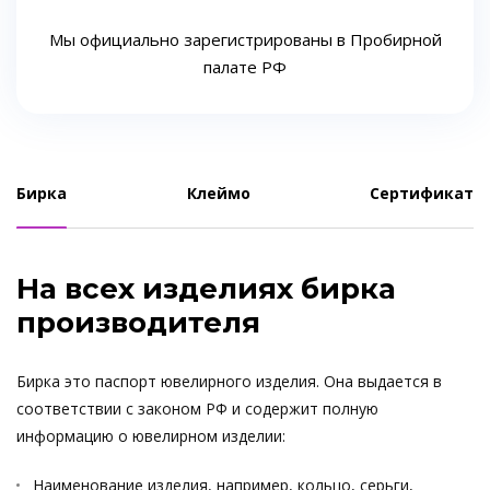
Мы официально зарегистрированы в Пробирной
палате РФ
Бирка
Клеймо
Сертификат
На всех изделиях бирка
производителя
Бирка это паспорт ювелирного изделия. Она выдается в
соответствии с законом РФ и содержит полную
информацию о ювелирном изделии:
Наименование изделия, например, кольцо, серьги,