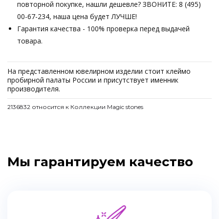
повторной покупке, нашли дешевле? ЗВОНИТЕ: 8 (495)
00-67-234, наша цена будет ЛУЧШЕ!
Гарантия качества - 100% проверка перед выдачей
товара.
На представленном ювелирном изделии стоит клеймо
пробирной палаты России и присутствует именник
производителя.
2136832 относится к Коллекции Magic stones
Мы гарантируем качество