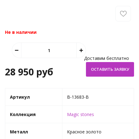
Не в наличии
Доставим бесплатно
28 950 руб
Артикул
B-13683-B
Коллекция
Magic stones
Металл
Красное золото