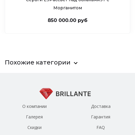
Морганитом
850 000.00 руб
Похожие категории
О компании
Доставка
Галерея
Гарантия
Скидки
FAQ