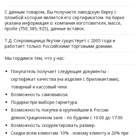
С данным товаром, Вы получаете заводскую бирку с
пломбой которая является его сертификатом. На бирке
указана информация о: компании изготовителя, массе,
пробе (750; 585; 925), данные вставок.
Т.Д. Сокровищница Якутии существует с 2005 года и
работает только Российскими торговыми домами.
Мы гордимся тем, что у нас:
Покупатель получает следующие документы -
сертификат качества (на изделия с бриллиантами),
товарный и кассовый чеки.
Возможность самовывоза.
Подарки при выборе гарнитура.
Возможность покупки в крупнейшем в России
демонстрационном зале - по будням с 10.00 до 17.00
Возможность скорректировать размер.
Скидки всем клиентам: 10% - новому клиенту и 20% при