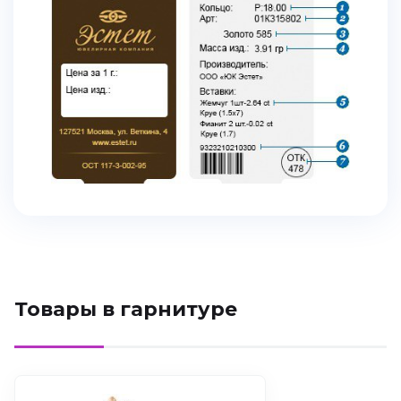
Товары в гарнитуре