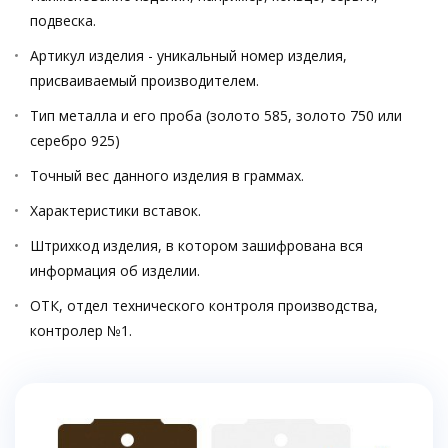
подвеска.
Артикул изделия - уникальный номер изделия,
присваиваемый производителем.
Тип металла и его проба (золото 585, золото 750 или
серебро 925)
Точный вес данного изделия в граммах.
Характеристики вставок.
Штрихкод изделия, в котором зашифрована вся
информация об изделии.
ОТК, отдел технического контроля производства,
контролер №1.