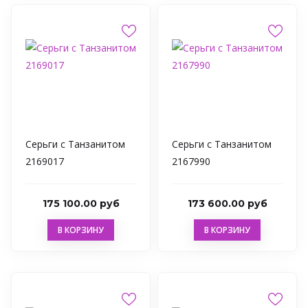
Серьги с Танзанитом
Серьги с Танзанитом
2169017
2167990
175 100.00 руб
173 600.00 руб
В КОРЗИНУ
В КОРЗИНУ