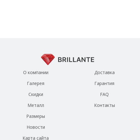
О компании
Доставка
Галерея
Гарантия
Скидки
FAQ
Металл
Контакты
Размеры
Новости
Карта сайта