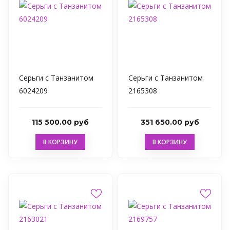
Серьги с Танзанитом
Серьги с Танзанитом
6024209
2165308
115 500.00 руб
351 650.00 руб
В КОРЗИНУ
В КОРЗИНУ