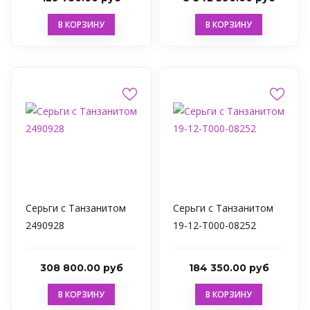
В КОРЗИНУ
В КОРЗИНУ
Серьги с Танзанитом
Серьги с Танзанитом
2490928
19-12-T000-08252
308 800.00 руб
184 350.00 руб
В КОРЗИНУ
В КОРЗИНУ