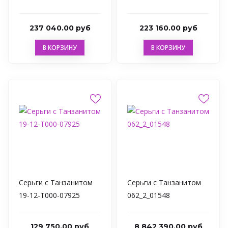
237 040.00 руб
223 160.00 руб
В КОРЗИНУ
В КОРЗИНУ
Серьги с Танзанитом
Серьги с Танзанитом
19-12-T000-07925
062_2_01548
129 750.00 руб
8 842 390.00 руб