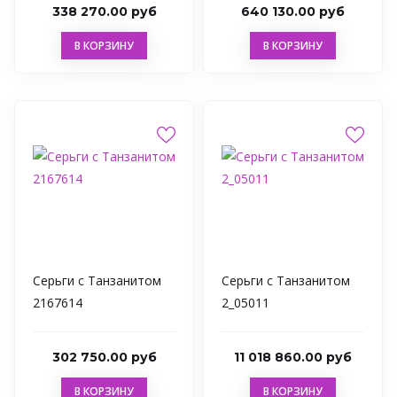
338 270.00 руб
640 130.00 руб
В КОРЗИНУ
В КОРЗИНУ
Серьги с Танзанитом
Серьги с Танзанитом
2167614
2_05011
302 750.00 руб
11 018 860.00 руб
В КОРЗИНУ
В КОРЗИНУ