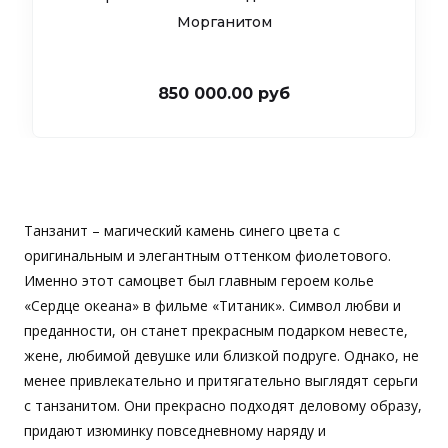
Морганитом
850 000.00 руб
Танзанит – магический камень синего цвета с
оригинальным и элегантным оттенком фиолетового.
Именно этот самоцвет был главным героем колье
«Сердце океана» в фильме «Титаник». Символ любви и
преданности, он станет прекрасным подарком невесте,
жене, любимой девушке или близкой подруге. Однако, не
менее привлекательно и притягательно выглядят серьги
с танзанитом. Они прекрасно подходят деловому образу,
придают изюминку повседневному наряду и