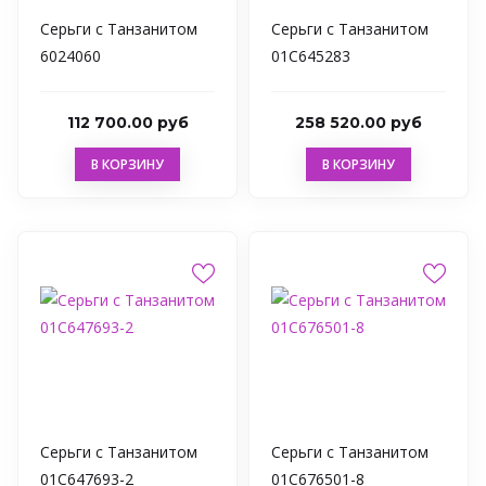
Серьги с Танзанитом
Серьги с Танзанитом
6024060
01С645283
112 700.00 руб
258 520.00 руб
В КОРЗИНУ
В КОРЗИНУ
Серьги с Танзанитом
Серьги с Танзанитом
01С647693-2
01С676501-8