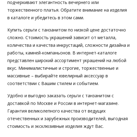
подчеркивают элегантность вечернего или
торжественного платья. Обратите внимание на изделия
в каталоге и убедитесь в этом сами.
Купить серьги с танзанитом по низкой цене достаточно
сложно. Стоимость украшений зависит от металла,
количества и качества инкрустаций, сложности дизайна и
работы, камней-компаньонов. В интернет-каталоге
представлен широкий ассортимент украшений на любой
вкус. Минималистичные и строгие, торжественные и
массивные – выбирайте ювелирный аксессуар в
соответствии с Вашим стилем и событием.
Удобно и выгодно заказать серьги с танзанитом с
доставкой по Москве и России в интернет-магазине.
Гарантия великолепного качества от ведущих
отечественных и зарубежных производителей, выгодная
стоимость и эксклюзивные изделия ждут Вас.