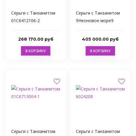
Серьги с Танзанитом
Серьги с Танзанитом
01С6412106-2
9Неоновое море9
268 170.00 руб
405 000.00 руб
В КОРЗИНУ
В КОРЗИНУ
Серьги с Танзанитом
Серьги с Танзанитом