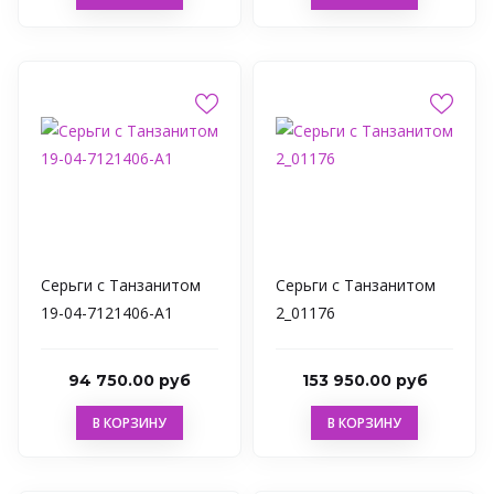
Серьги с Танзанитом
Серьги с Танзанитом
19-04-7121406-A1
2_01176
94 750.00 руб
153 950.00 руб
В КОРЗИНУ
В КОРЗИНУ