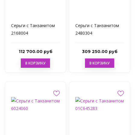
Серьги с Танзанитом
Серьги с Танзанитом
2168004
2480304
112 700.00 руб
309 250.00 руб
В КОРЗИНУ
В КОРЗИНУ