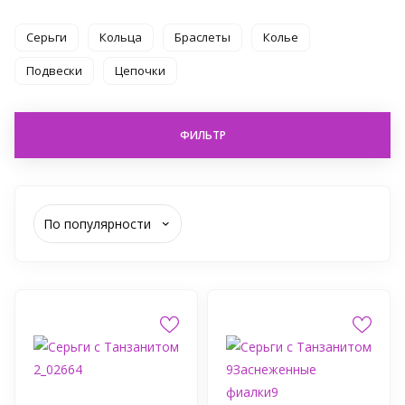
Серьги
Кольца
Браслеты
Колье
Подвески
Цепочки
ФИЛЬТР
По популярности