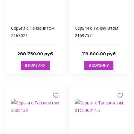
Серьги с Танзанитом
Серьги с Танзанитом
2163021
2169757
288 750.00 руб
119 800.00 руб
В КОРЗИНУ
В КОРЗИНУ