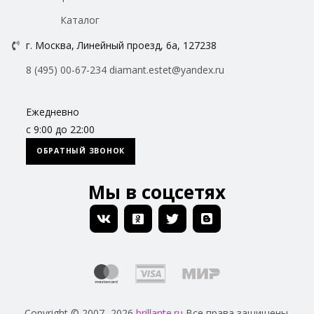
Каталог
г. Москва, Линейный проезд, 6а, 127238
8 (495) 00-67-234
diamant.estet@yandex.ru
Ежедневно
с 9:00 до 22:00
ОБРАТНЫЙ ЗВОНОК
Мы в соцсетях
Copyright © 2007- 2026
brillante.ru
Все права защищены.