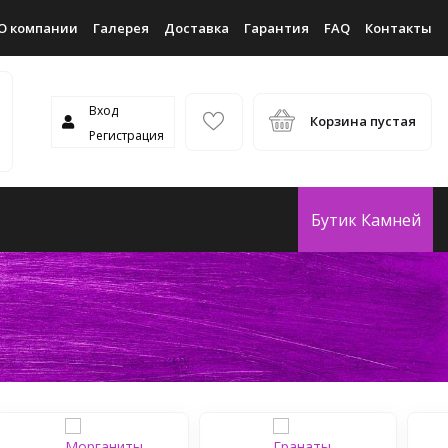
О компании
Галерея
Доставка
Гарантия
FAQ
Контакты
Вход
Корзина пустая
Регистрация
Бутик Камней