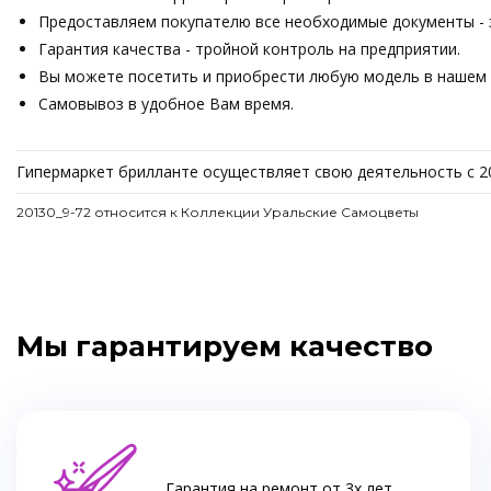
Предоставляем покупателю все необходимые документы - з
Гарантия качества - тройной контроль на предприятии.
Вы можете посетить и приобрести любую модель в нашем о
Самовывоз в удобное Вам время.
Гипермаркет брилланте осуществляет свою деятельность с 2
20130_9-72 относится к Коллекции Уральские Самоцветы
Мы гарантируем качество
Гарантия на ремонт от 3х лет