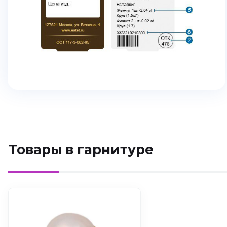
Товары в гарнитуре