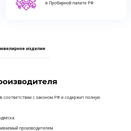
в Пробирной палате РФ
 ювелирное изделие
производителя
 в соответствии с законом РФ и содержит полную
одвеска.
ваиваемый производителем.