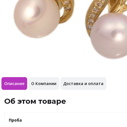
Описание
О Компании
Доставка и оплата
Об этом товаре
Проба