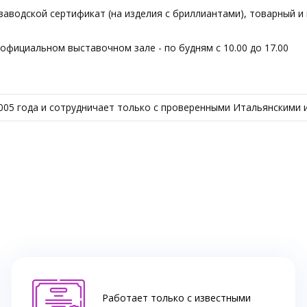
аводской сертификат (на изделия с бриллиантами), товарный и 
фициальном выставочном зале - по будням с 10.00 до 17.00
005 года и сотрудничает только с проверенными Итальянскими 
Работает только с известными