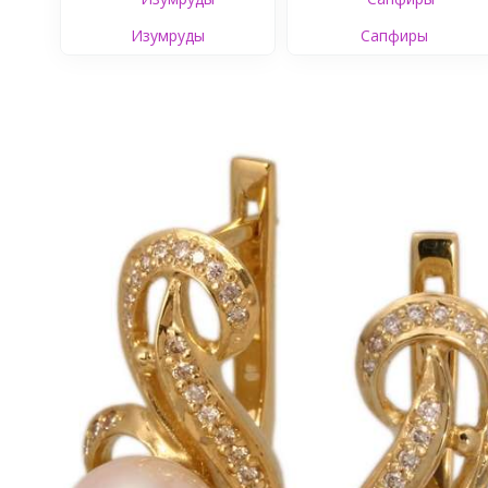
Изумруды
Сапфиры