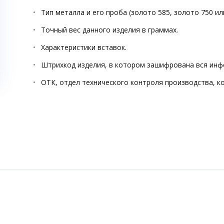
Тип металла и его проба (золото 585, золото 750 ил
Точный вес данного изделия в граммах.
Характеристики вставок.
Штрихкод изделия, в котором зашифрована вся инф
ОТК, отдел технического контроля производства, к