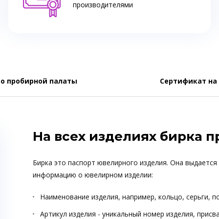
производителями
о пробирной палаты
Сертификат на
На всех изделиях бирка 
Бирка это паспорт ювелирного изделия. Она выдается
информацию о ювелирном изделии:
Наименование изделия, например, кольцо, серьги, п
Артикул изделия - уникальный номер изделия, прис