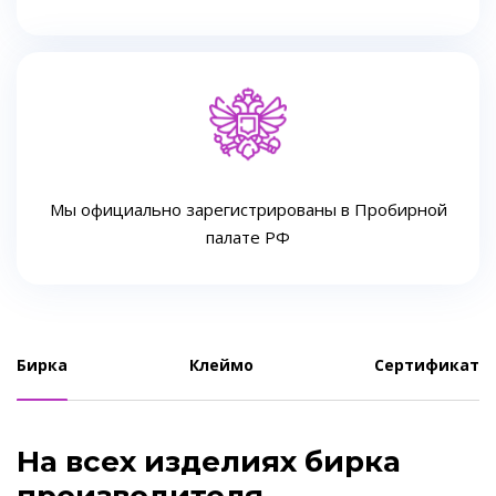
Мы официально зарегистрированы в Пробирной
палате РФ
Бирка
Клеймо
Сертификат
На всех изделиях бирка