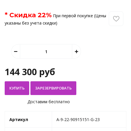
* Скидка
22
%
При первой покупке (Цены
указаны без учета скидки)
144 300 руб
КУПИТЬ
Доставим бесплатно
Артикул
A-9-22-90915151-G-23