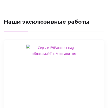
Наши эксклюзивные работы