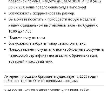
повторной покупке, найдете дешевле ЗВОНИТЕ: 8 (495)
00-67-234, наше предложение будет выгоднее!
Возможность скорректировать размер.
Вы можете посетить и приобрести любую модель в
нашем официальном выставочном зале - по будням с
10.00 до 17.00
Подарки покупателям.
Возможность забрать товар самостоятельно.
Предоставляем покупателю все необходимые документы
- заводской сертификат (на изделия с бриллиантами),
товарный и кассовый чеки.
Интернет площадка брилланте существует с 2005 года и
работает только Отечественными заводами.
19-22-90915151-GW относится к Коллекции Линия Любви