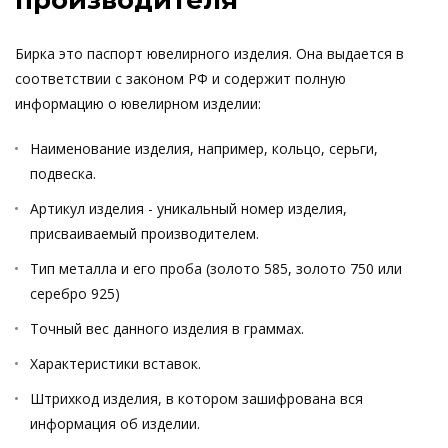
производителя
Бирка это паспорт ювелирного изделия. Она выдается в
соответствии с законом РФ и содержит полную
информацию о ювелирном изделии:
Наименование изделия, например, кольцо, серьги,
подвеска.
Артикул изделия - уникальный номер изделия,
присваиваемый производителем.
Тип металла и его проба (золото 585, золото 750 или
серебро 925)
Точный вес данного изделия в граммах.
Характеристики вставок.
Штрихкод изделия, в котором зашифрована вся
информация об изделии.