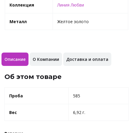
Коллекция
Линия Любви
Металл
Желтое золото
Описание
О Компании
Доставка и оплата
Об этом товаре
Проба
585
Вес
6,92 г.