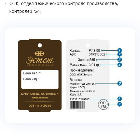
ОТК, отдел технического контроля производства,
контролер №1.