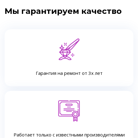
Мы гарантируем качество
Гарантия на ремонт от 3х лет
Работает только с известными производителями