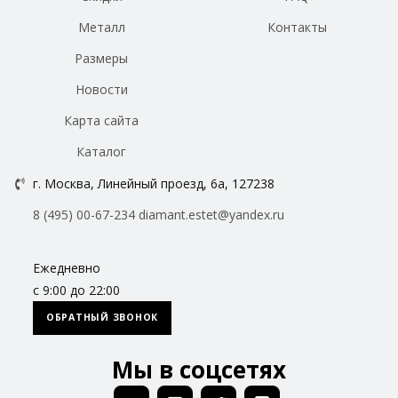
Металл
Контакты
Размеры
Новости
Карта сайта
Каталог
г. Москва, Линейный проезд, 6а, 127238
8 (495) 00-67-234
diamant.estet@yandex.ru
Ежедневно
с 9:00 до 22:00
ОБРАТНЫЙ ЗВОНОК
Мы в соцсетях