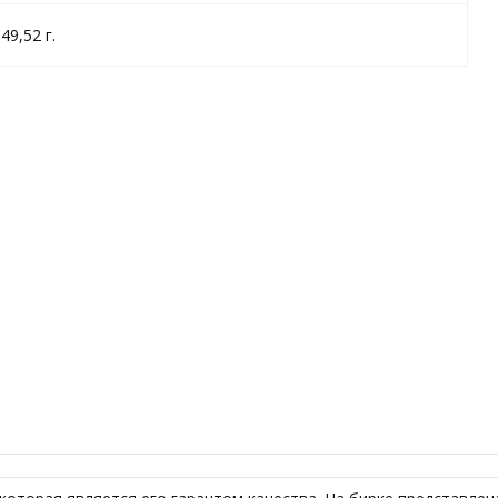
49,52 г.