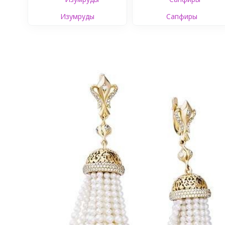
Изумруды
Сапфиры