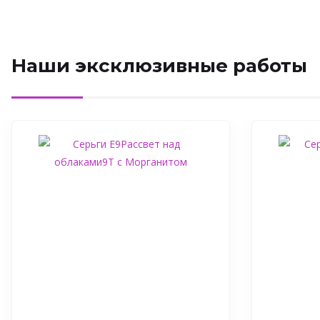
Наши эксклюзивные работы