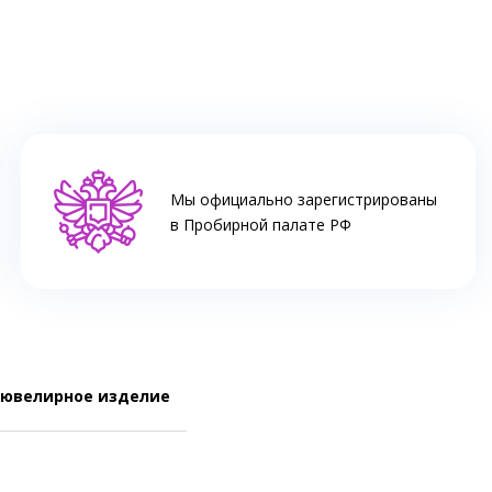
Мы официально зарегистрированы
в Пробирной палате РФ
 ювелирное изделие