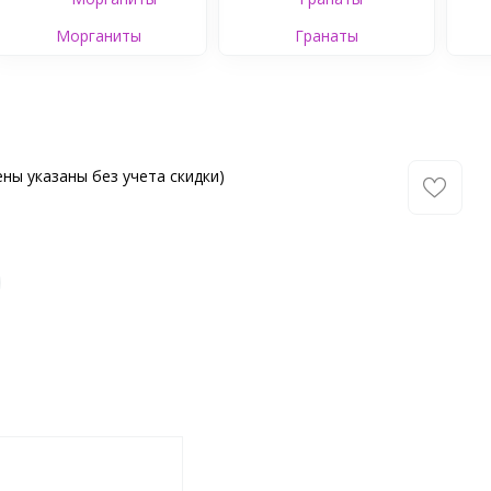
Морганиты
Гранаты
ны указаны без учета скидки)