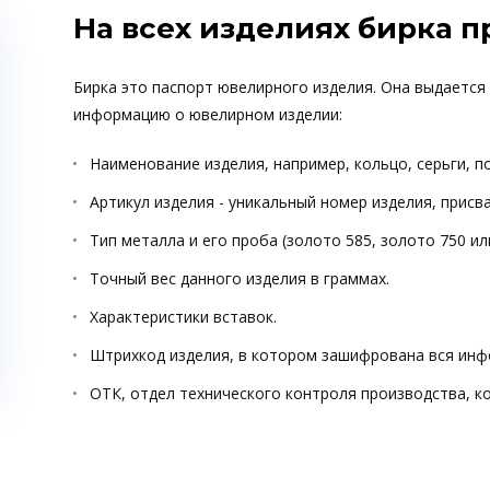
На всех изделиях бирка 
Бирка это паспорт ювелирного изделия. Она выдается
информацию о ювелирном изделии:
Наименование изделия, например, кольцо, серьги, п
Артикул изделия - уникальный номер изделия, прис
Тип металла и его проба (золото 585, золото 750 ил
Точный вес данного изделия в граммах.
Характеристики вставок.
Штрихкод изделия, в котором зашифрована вся инф
ОТК, отдел технического контроля производства, к