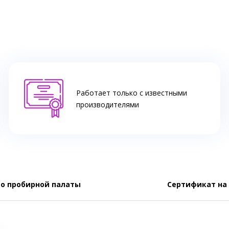
Работает только с известными
производителями
о пробирной палаты
Сертификат на