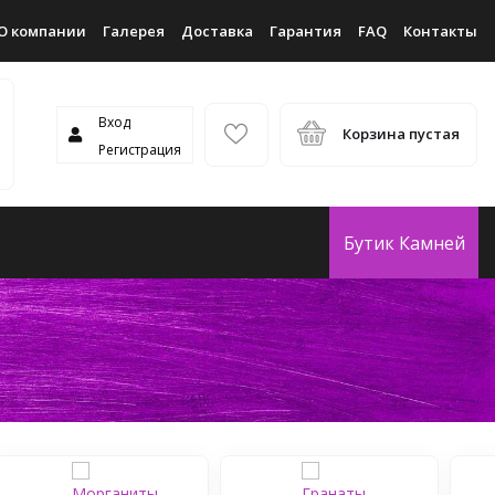
О компании
Галерея
Доставка
Гарантия
FAQ
Контакты
Вход
Корзина пустая
Регистрация
Бутик Камней