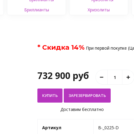
Бриллианты
Хризолиты
* Скидка
14
%
При первой покупке (Це
732 900 руб
КУПИТЬ
Доставим бесплатно
Артикул
B-_0225-D