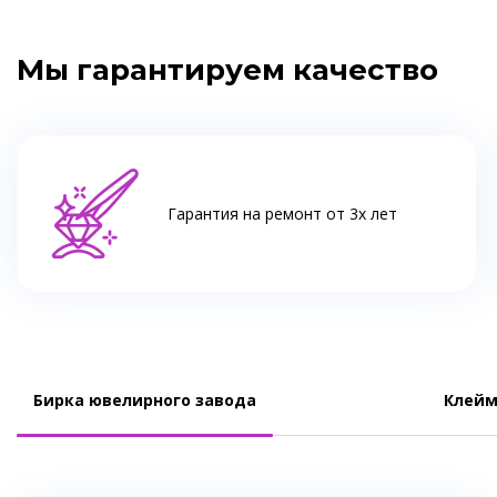
Мы гарантируем качество
Гарантия на ремонт от 3х лет
Бирка ювелирного завода
Клейм