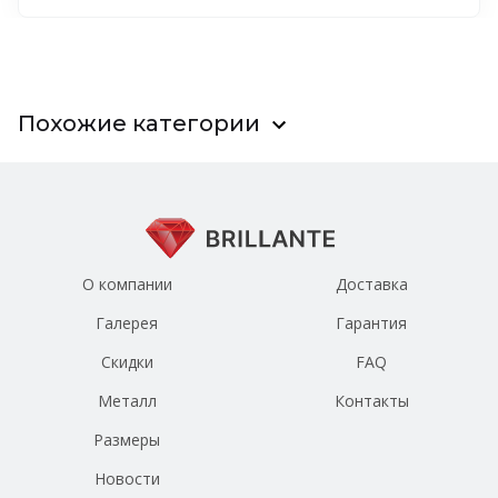
Похожие категории
О компании
Доставка
Галерея
Гарантия
Скидки
FAQ
Металл
Контакты
Размеры
Новости