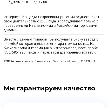
будням с 10.00 до 17.00
Интернет площадка Сокровищница Якутии осуществляет
свою деятельность с 2005 года и сотрудничает только с
проверенными Итальянскими и Российскими торговыми
домами.
Вместе с данным товаром, Вы получаете бирку завода с
пломбой которая является его гарантом качества. На
бирке указана информация о: изготовителе, весе, пробе
(750; 585; 925), виды и параметры драгоценных вставок.
2211274 относится к Коллекции Ювелирный завод ПЛАТИНА
Мы гарантируем качество