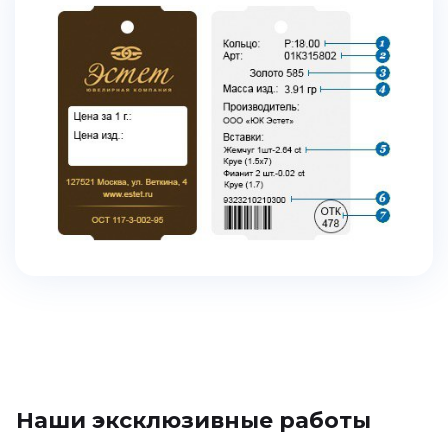
Наши эксклюзивные работы