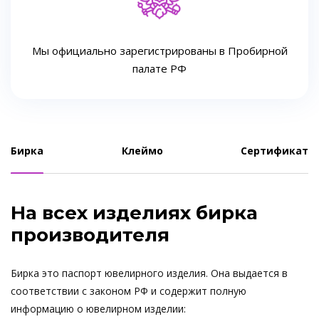
Мы официально зарегистрированы в Пробирной
палате РФ
Бирка
Клеймо
Сертификат
На всех изделиях бирка
производителя
Бирка это паспорт ювелирного изделия. Она выдается в
соответствии с законом РФ и содержит полную
информацию о ювелирном изделии: