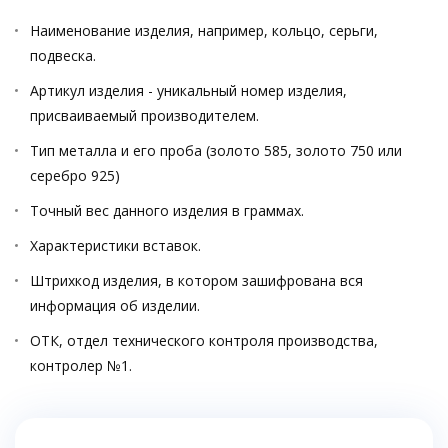
Наименование изделия, например, кольцо, серьги,
подвеска.
Артикул изделия - уникальный номер изделия,
присваиваемый производителем.
Тип металла и его проба (золото 585, золото 750 или
серебро 925)
Точный вес данного изделия в граммах.
Характеристики вставок.
Штрихкод изделия, в котором зашифрована вся
информация об изделии.
ОТК, отдел технического контроля производства,
контролер №1.