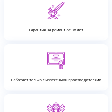
Гарантия на ремонт от 3х лет
Работает только с известными производителями