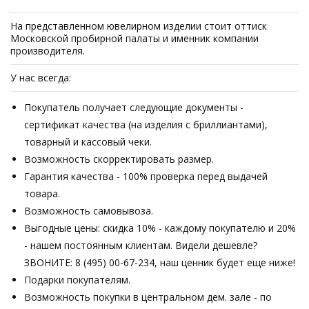
На представленном ювелирном изделии стоит оттиск
Московской пробирной палаты и именник компании
производителя.
У нас всегда:
Покупатель получает следующие документы -
сертификат качества (на изделия с бриллиантами),
товарный и кассовый чеки.
Возможность скорректировать размер.
Гарантия качества - 100% проверка перед выдачей
товара.
Возможность самовывоза.
Выгодные цены: скидка 10% - каждому покупателю и 20%
- нашем постоянным клиентам. Видели дешевле?
ЗВОНИТЕ: 8 (495) 00-67-234, наш ценник будет еще ниже!
Подарки покупателям.
Возможность покупки в центральном дем. зале - по