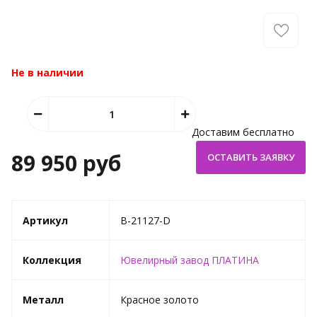
Не в наличии
Доставим бесплатно
89 950 руб
Артикул
B-21127-D
Коллекция
Ювелирный завод ПЛАТИНА
Металл
Красное золото