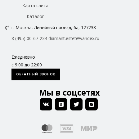
Карта сайта
Каталог
г. Москва, Линейный проезд, 6а, 127238
8 (495) 00-67-234
diamant.estet@yandex.ru
Ежедневно
с 9:00 до 22:00
ОБРАТНЫЙ ЗВОНОК
Мы в соцсетях