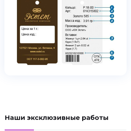
Наши эксклюзивные работы