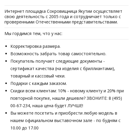
Интернет площадка Сокровищница Якутии осуществляет
свою деятельность с 2005 года и сотрудничает только с
проверенными Отечественными представительствами.
Мы гордимся тем, что у нас:
Корректировка размера.
Возможность забрать товар самостоятельно.
Покупатель получает следующие документы -
сертификат качества (на изделия с бриллиантами),
товарный и кассовый чеки.
Подарки с каждым заказом.
Скидки всем клиентам: 10% - новому клиенту и 20% при
повторной покупке, нашли дешевле? ЗВОНИТЕ: 8 (495)
00-67-234, наша цена будет ЛУЧШЕ!
Вы можете посетить и приобрести любую модель в
нашем официальном выставочном зале - по будням с
10.00 до 17.00