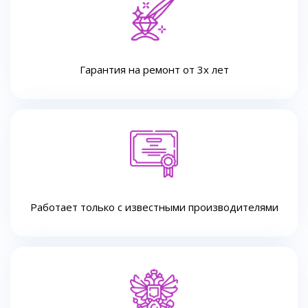
Гарантия на ремонт от 3х лет
Работает только с известными производителями