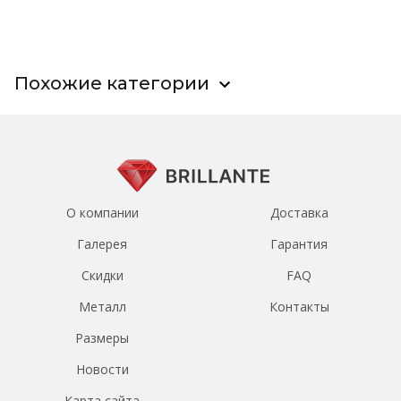
Похожие категории
О компании
Доставка
Галерея
Гарантия
Скидки
FAQ
Металл
Контакты
Размеры
Новости
Карта сайта