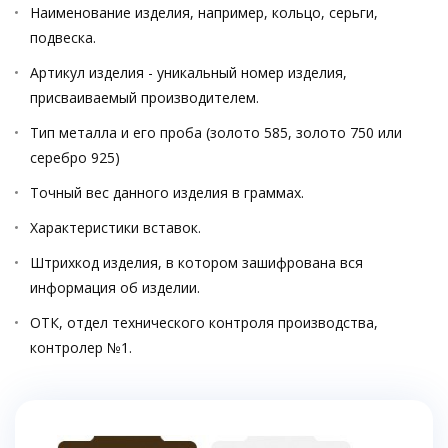
Наименование изделия, например, кольцо, серьги,
подвеска.
Артикул изделия - уникальный номер изделия,
присваиваемый производителем.
Тип металла и его проба (золото 585, золото 750 или
серебро 925)
Точный вес данного изделия в граммах.
Характеристики вставок.
Штрихкод изделия, в котором зашифрована вся
информация об изделии.
ОТК, отдел технического контроля производства,
контролер №1.