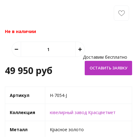
Не в наличии
Доставим бесплатно
49 950 руб
Артикул
H-7054-J
Коллекция
ювелирный завод Красцветмет
Металл
Красное золото