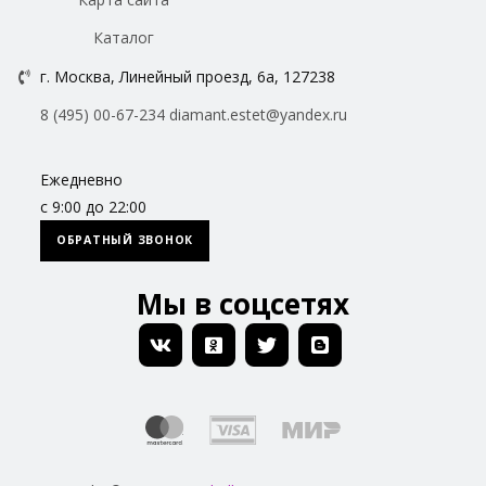
Каталог
г. Москва, Линейный проезд, 6а, 127238
8 (495) 00-67-234
diamant.estet@yandex.ru
Ежедневно
с 9:00 до 22:00
ОБРАТНЫЙ ЗВОНОК
Мы в соцсетях