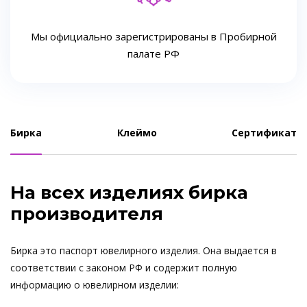
Мы официально зарегистрированы в Пробирной
палате РФ
Бирка
Клеймо
Сертификат
На всех изделиях бирка
производителя
Бирка это паспорт ювелирного изделия. Она выдается в
соответствии с законом РФ и содержит полную
информацию о ювелирном изделии: