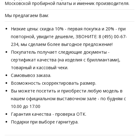
Московской пробирной палаты и именник производителя.
Мы предлагаем Вам:
Низкие цены: скидка 10% - первая покупка и 20% - при
повторной, увидите дешевле, ЗВОНИТЕ: 8 (495) 00-67-
234, мы сделаем более выгодное предложение!
Покупатель получает следующие документы -
сертификат качества (на изделия с бриллиантами),
товарный и кассовый чеки.
Самовывоз заказа.
Возможность скорректировать размер.
Вы можете посетить и приобрести любую модель в
нашем официальном выставочном зале - по будням с
10.00 до 17.00
Гарантия качества - проверка ОТК.
Подарки при выборе гарнитура.