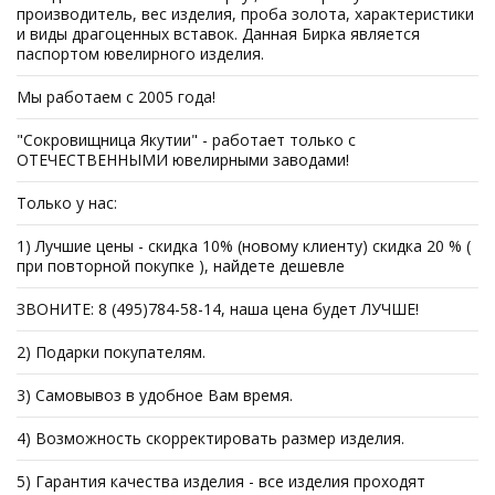
производитель, вес изделия, проба золота, характеристики
и виды драгоценных вставок. Данная Бирка является
паспортом ювелирного изделия.
Мы работаем с 2005 года!
"Сокровищница Якутии" - работает только с
ОТЕЧЕСТВЕННЫМИ ювелирными заводами!
Только у нас:
1) Лучшие цены - скидка 10% (новому клиенту) скидка 20 % (
при повторной покупке ), найдете дешевле
ЗВОНИТЕ: 8 (495)784-58-14, наша цена будет ЛУЧШЕ!
2) Подарки покупателям.
3) Самовывоз в удобное Вам время.
4) Возможность скорректировать размер изделия.
5) Гарантия качества изделия - все изделия проходят