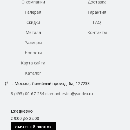
О компании
Доставка
Галерея
Гарантия
Скидки
FAQ
Металл
Контакты
Размеры
Новости
Карта сайта
Каталог
г. Москва, Линейный проезд, 6а, 127238
8 (495) 00-67-234
diamant.estet@yandex.ru
Ежедневно
с 9:00 до 22:00
ОБРАТНЫЙ ЗВОНОК