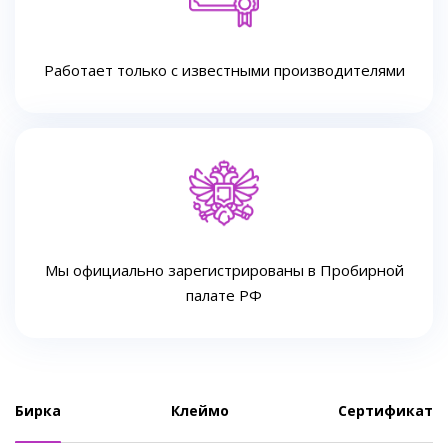
Работает только с известными производителями
Мы официально зарегистрированы в Пробирной
палате РФ
Бирка
Клеймо
Сертификат