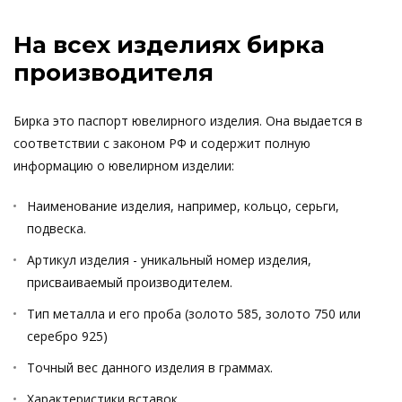
На всех изделиях бирка
производителя
Бирка это паспорт ювелирного изделия. Она выдается в
соответствии с законом РФ и содержит полную
информацию о ювелирном изделии:
Наименование изделия, например, кольцо, серьги,
подвеска.
Артикул изделия - уникальный номер изделия,
присваиваемый производителем.
Тип металла и его проба (золото 585, золото 750 или
серебро 925)
Точный вес данного изделия в граммах.
Характеристики вставок.