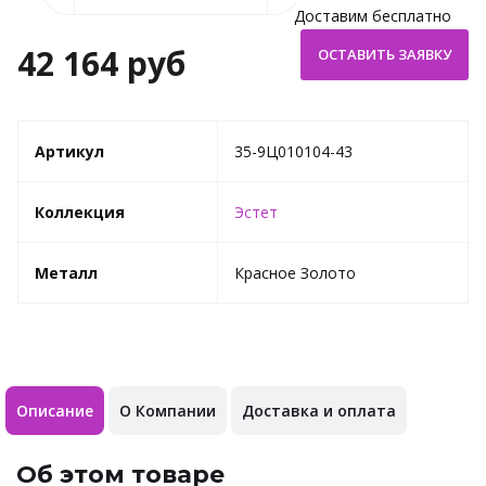
Доставим бесплатно
42 164 руб
Артикул
35-9Ц010104-43
Коллекция
Эстет
Металл
Красное Золото
Описание
О Компании
Доставка и оплата
Об этом товаре