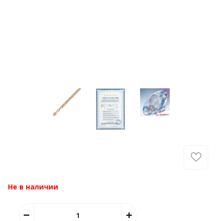
Не в наличии