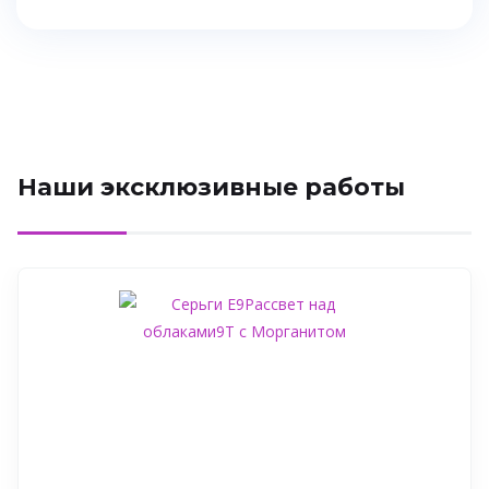
Наши эксклюзивные работы