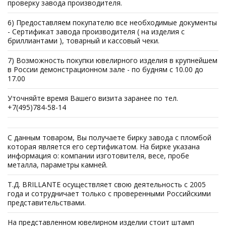
проверку завода производителя.
6) Предоставляем покупателю все необходимые документы
- Сертификат завода производителя ( на изделия с
бриллиантами ), товарный и кассовый чеки.
7) Возможность покупки ювелирного изделия в крупнейшем
в России демонстрационном зале - по будням с 10.00 до
17.00
Уточняйте время Вашего визита заранее по тел.
+7(495)784-58-14
С данным товаром, Вы получаете бирку завода с пломбой
которая является его сертификатом. На бирке указана
информация о: компании изготовителя, весе, пробе
металла, параметры камней.
Т.Д. BRILLANTE осуществляет свою деятельность с 2005
года и сотрудничает только с проверенными Российскими
представительствами.
На представленном ювелирном изделии стоит штамп