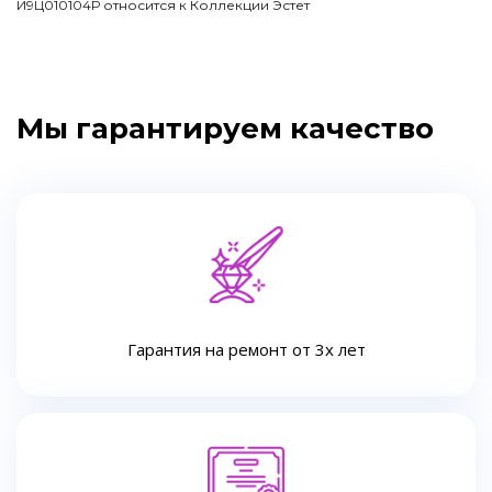
И9Ц010104Р относится к Коллекции Эстет
Мы гарантируем качество
Гарантия на ремонт от 3х лет