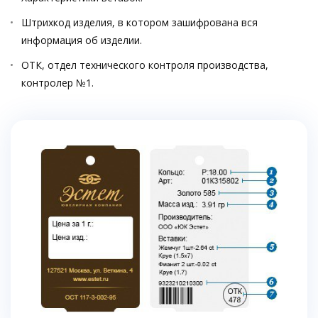
Штрихкод изделия, в котором зашифрована вся
информация об изделии.
ОТК, отдел технического контроля производства,
контролер №1.