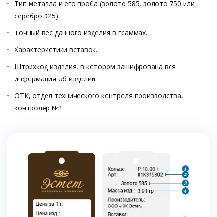
Тип металла и его проба (золото 585, золото 750 или
серебро 925)
Точный вес данного изделия в граммах.
Характеристики вставок.
Штрихкод изделия, в котором зашифрована вся
информация об изделии.
ОТК, отдел технического контроля производства,
контролер №1.