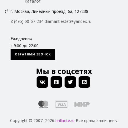
Каталог
г. Москва, Линейный проезд, 6а, 127238
8 (495) 00-67-234
diamant.estet@yandex.ru
Ежедневно
с 9:00 до 22:00
ОБРАТНЫЙ ЗВОНОК
Мы в соцсетях
Copyright © 2007- 2026
brillante.ru
Все права защищены.