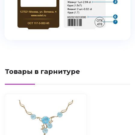
Товары в гарнитуре