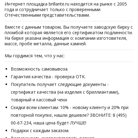
Интернет площадка brillante.ru находится на рынке с 2005
года и сотрудничает только с проверенными
Отечественными представительствами.
Вместе с данным товаром, Вы получаете заводскую бирку с
пломбой которая является его сертификатом подлинности.
На бирке указана информация о: компании изготовителя,
массе, пробе металла, данные камней.
Мы гордимся тем, что у нас:
Возможность самовывоза.
Гарантия качества - проверка ОТК.
Покупатель получает следующие документы -
сертификат качества (на изделия с бриллиантами),
товарный и кассовый чеки.
Скидки всем клиентам: 10% - новому клиенту и 20% при
повторной покупке, нашли дешевле? ЗВОНИТЕ: 8 (495)
00-67-234, наша цена будет ЛУЧШЕ!
Подарки с каждым заказом.