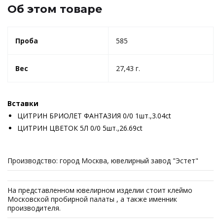
Об этом товаре
Проба
585
Вес
27,43 г.
Вставки
ЦИТРИН БРИОЛЕТ ФАНТАЗИЯ 0/0 1шт.,3.04ct
ЦИТРИН ЦВЕТОК 5Л 0/0 5шт.,26.69ct
Производство: город Москва, ювелирный завод "Эстет"
На представленном ювелирном изделии стоит клеймо
Московской пробирной палаты , а также именник
производителя.