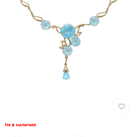
Не в наличии