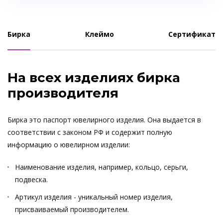
Бирка
Клеймо
Сертификат
На всех изделиях бирка
производителя
Бирка это паспорт ювелирного изделия. Она выдается в
соответствии с законом РФ и содержит полную
информацию о ювелирном изделии:
Наименование изделия, например, кольцо, серьги,
подвеска.
Артикул изделия - уникальный номер изделия,
присваиваемый производителем.