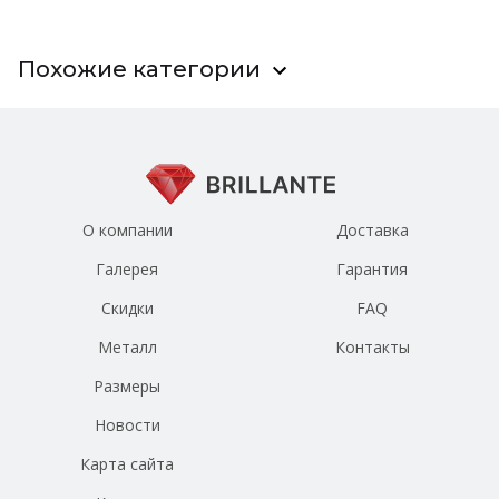
Похожие категории
О компании
Доставка
Галерея
Гарантия
Скидки
FAQ
Металл
Контакты
Размеры
Новости
Карта сайта