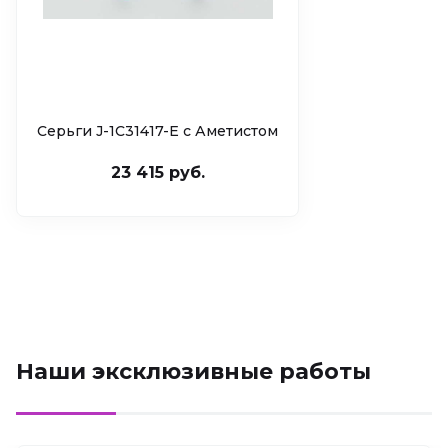
Серьги J-1С31417-E c Аметистом
23 415 руб.
Наши эксклюзивные работы