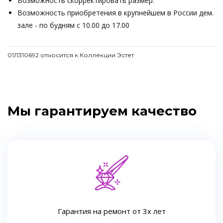
Возможность скорректировать размер.
Возможность приобретения в крупнейшем в России дем.
зале - по будням с 10.00 до 17.00
01Л310692 относится к Коллекции Эстет
Мы гарантируем качество
Гарантия на ремонт от 3х лет