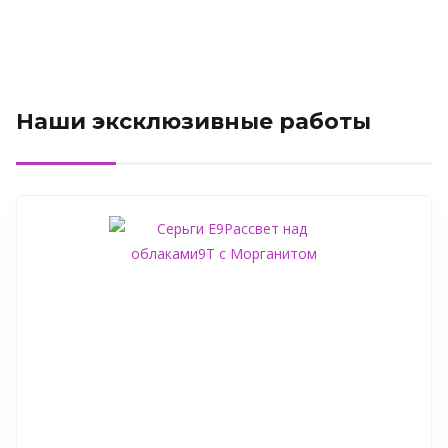
Наши эксклюзивные работы