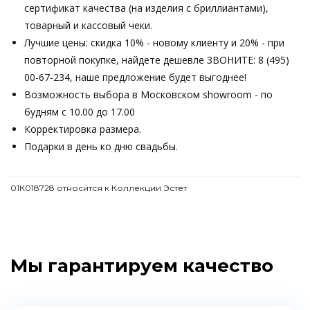
сертификат качества (на изделия с бриллиантами),
товарный и кассовый чеки.
Лучшие цены: скидка 10% - новому клиенту и 20% - при
повторной покупке, найдете дешевле ЗВОНИТЕ: 8 (495)
00-67-234, наше предложение будет выгоднее!
Возможность выбора в Московском showroom - по
будням с 10.00 до 17.00
Корректировка размера.
Подарки в день ко дню свадьбы.
01К018728 относится к Коллекции Эстет
Мы гарантируем качество