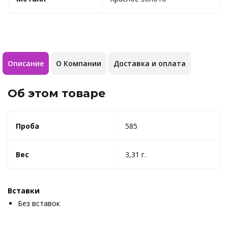
Описание
О Компании
Доставка и оплата
Об этом товаре
Проба
585
Вес
3,31 г.
Вставки
Без вставок