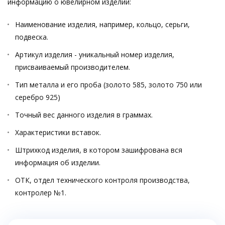
информацию о ювелирном изделии:
Наименование изделия, например, кольцо, серьги,
подвеска.
Артикул изделия - уникальный номер изделия,
присваиваемый производителем.
Тип металла и его проба (золото 585, золото 750 или
серебро 925)
Точный вес данного изделия в граммах.
Характеристики вставок.
Штрихкод изделия, в котором зашифрована вся
информация об изделии.
ОТК, отдел технического контроля производства,
контролер №1.