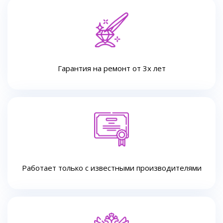
Гарантия на ремонт от 3х лет
Работает только с известными производителями