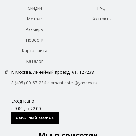
Скидки
FAQ
Металл
Контакты
Размеры
Новости
Карта сайта
Каталог
г. Москва, Линейный проезд, 6а, 127238
8 (495) 00-67-234
diamant.estet@yandex.ru
Ежедневно
с 9:00 до 22:00
ОБРАТНЫЙ ЗВОНОК
Мы в соцсетях