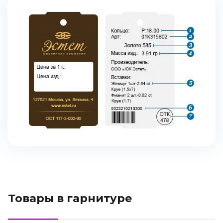
Товары в гарнитуре