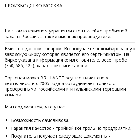
ПРОИЗВОДСТВО МОСКВА
На этом ювелирном украшении стоит клеймо пробирной
палаты России , а также именник производителя.
Вместе с данным товаром, Вы получаете опломбированную
заводскую бирку которая является его сертификатом. На
бирке указана информация о: изготовителе, весе, пробе
(750; 585; 925), характеристики камней.
Торговая марка BRILLANTE осуществляет свою
деятельность с 2005 года и сотрудничает только с
проверенными Российскими и Итальянскими торговыми
домами.
Мы гордимся тем, что у нас:
Возможность самовывоза.
Гарантия качества - тройной контроль на предприятии.
Покупатель получает следующие документы -