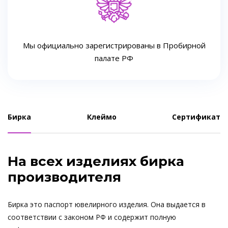
Мы официально зарегистрированы в Пробирной
палате РФ
Бирка
Клеймо
Сертификат
На всех изделиях бирка
производителя
Бирка это паспорт ювелирного изделия. Она выдается в
соответствии с законом РФ и содержит полную