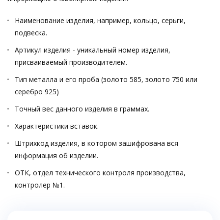
Наименование изделия, например, кольцо, серьги,
подвеска.
Артикул изделия - уникальный номер изделия,
присваиваемый производителем.
Тип металла и его проба (золото 585, золото 750 или
серебро 925)
Точный вес данного изделия в граммах.
Характеристики вставок.
Штрихкод изделия, в котором зашифрована вся
информация об изделии.
ОТК, отдел технического контроля производства,
контролер №1.