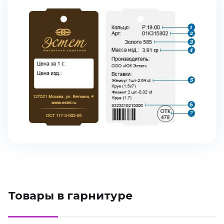
Товары в гарнитуре