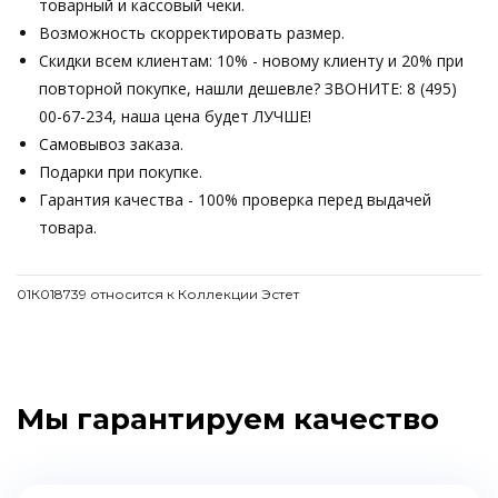
товарный и кассовый чеки.
Возможность скорректировать размер.
Скидки всем клиентам: 10% - новому клиенту и 20% при
повторной покупке, нашли дешевле? ЗВОНИТЕ: 8 (495)
00-67-234, наша цена будет ЛУЧШЕ!
Самовывоз заказа.
Подарки при покупке.
Гарантия качества - 100% проверка перед выдачей
товара.
01К018739 относится к Коллекции Эстет
Мы гарантируем качество