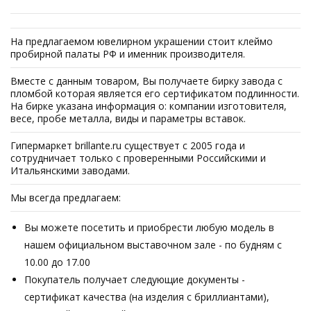
На предлагаемом ювелирном украшении стоит клеймо
пробирной палаты РФ и именник производителя.
Вместе с данным товаром, Вы получаете бирку завода с
пломбой которая является его сертификатом подлинности.
На бирке указана информация о: компании изготовителя,
весе, пробе металла, виды и параметры вставок.
Гипермаркет brillante.ru существует с 2005 года и
сотрудничает только с проверенными Российскими и
Итальянскими заводами.
Мы всегда предлагаем:
Вы можете посетить и приобрести любую модель в
нашем официальном выставочном зале - по будням с
10.00 до 17.00
Покупатель получает следующие документы -
сертификат качества (на изделия с бриллиантами),