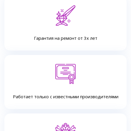
Гарантия на ремонт от 3х лет
Работает только с известными производителями