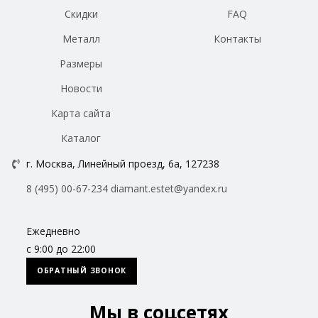
Скидки
FAQ
Металл
Контакты
Размеры
Новости
Карта сайта
Каталог
г. Москва, Линейный проезд, 6а, 127238
8 (495) 00-67-234
diamant.estet@yandex.ru
Ежедневно
с 9:00 до 22:00
ОБРАТНЫЙ ЗВОНОК
Мы в соцсетях