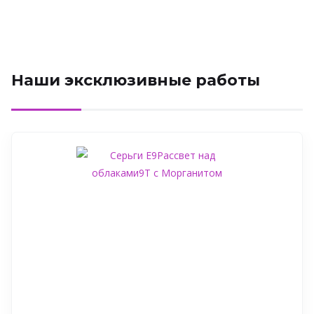
Наши эксклюзивные работы