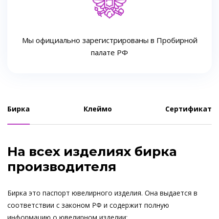
Мы официально зарегистрированы в Пробирной
палате РФ
Бирка
Клеймо
Сертификат
На всех изделиях бирка
производителя
Бирка это паспорт ювелирного изделия. Она выдается в
соответствии с законом РФ и содержит полную
информацию о ювелирном изделии: