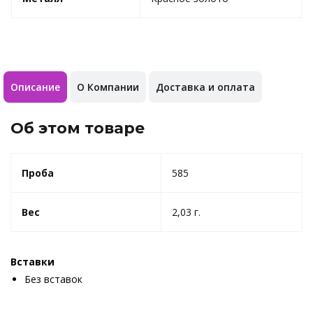
Описание
О Компании
Доставка и оплата
Об этом товаре
Проба
585
Вес
2,03 г.
Вставки
Без вставок