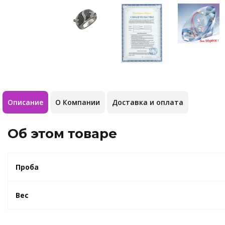
Описание
О Компании
Доставка и оплата
Об этом товаре
Проба
Вес