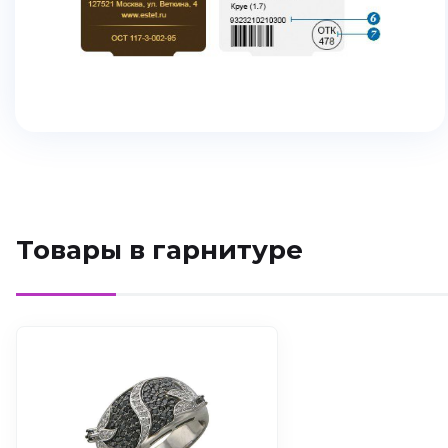
Товары в гарнитуре