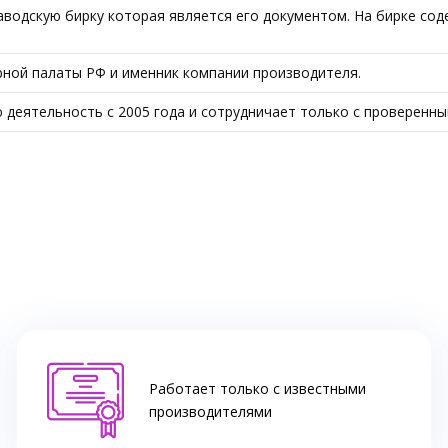
одскую бирку которая является его документом. На бирке соде
ной палаты РФ и именник компании производителя.
деятельность с 2005 года и сотрудничает только с проверенн
Работает только с известными
производителями