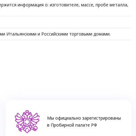
ржится информация о: изготовителе, массе, пробе металла,
ыми Итальянскими и Российскими торговыми домами.
Мы официально зарегистрированы
в Пробирной палате РФ