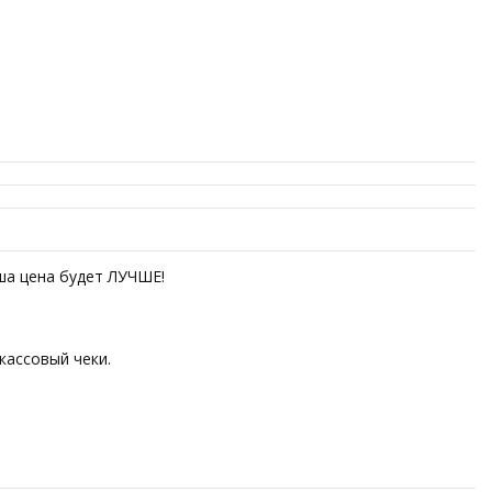
аша цена будет ЛУЧШЕ!
кассовый чеки.