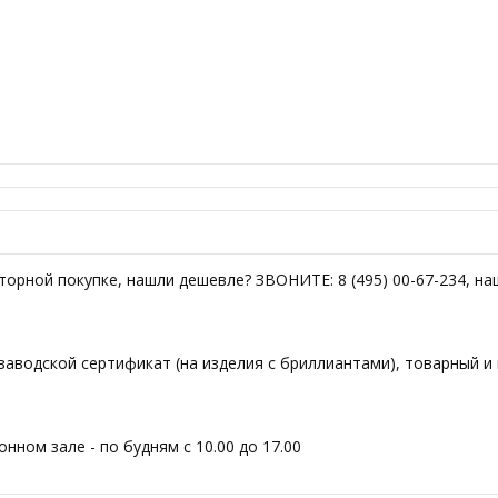
вторной покупке, нашли дешевле? ЗВОНИТЕ: 8 (495) 00-67-234, н
аводской сертификат (на изделия с бриллиантами), товарный и 
ном зале - по будням с 10.00 до 17.00