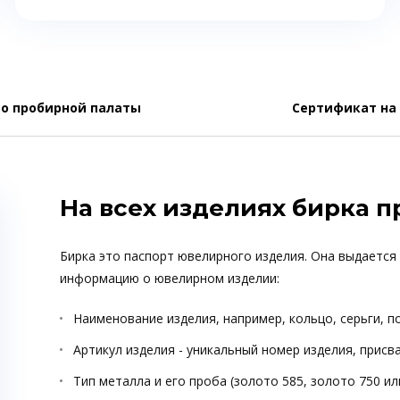
о пробирной палаты
Сертификат на
На всех изделиях бирка 
Бирка это паспорт ювелирного изделия. Она выдается
информацию о ювелирном изделии:
Наименование изделия, например, кольцо, серьги, п
Артикул изделия - уникальный номер изделия, прис
Тип металла и его проба (золото 585, золото 750 ил