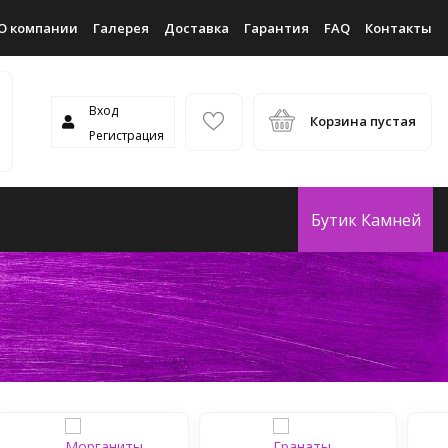
О компании
Галерея
Доставка
Гарантия
FAQ
Контакты
Вход
Корзина пустая
Регистрация
Бутик Камней