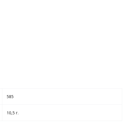
585
10,5 г.