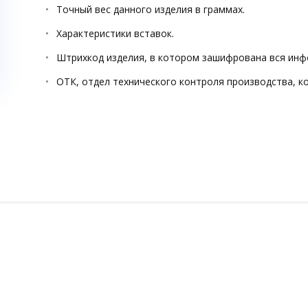
Точный вес данного изделия в граммах.
Характеристики вставок.
Штрихкод изделия, в котором зашифрована вся инф
ОТК, отдел технического контроля производства, к