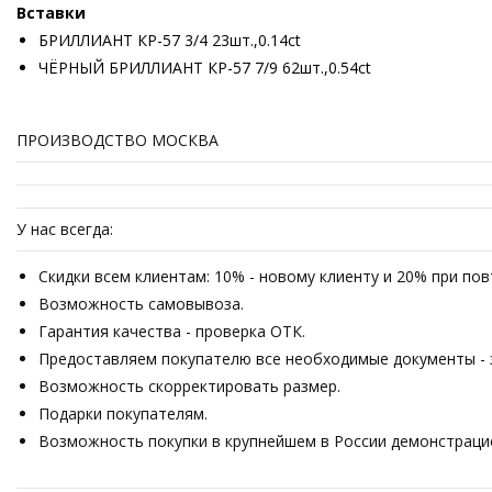
Вставки
БРИЛЛИАНТ КР-57 3/4 23шт.,0.14ct
ЧЁРНЫЙ БРИЛЛИАНТ КР-57 7/9 62шт.,0.54ct
ПРОИЗВОДСТВО МОСКВА
У нас всегда:
Скидки всем клиентам: 10% - новому клиенту и 20% при по
Возможность самовывоза.
Гарантия качества - проверка ОТК.
Предоставляем покупателю все необходимые документы - з
Возможность скорректировать размер.
Подарки покупателям.
Возможность покупки в крупнейшем в России демонстрацион