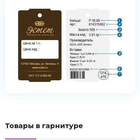
Товары в гарнитуре