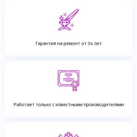
Гарантия на ремонт от 3х лет
Работает только с известными производителями