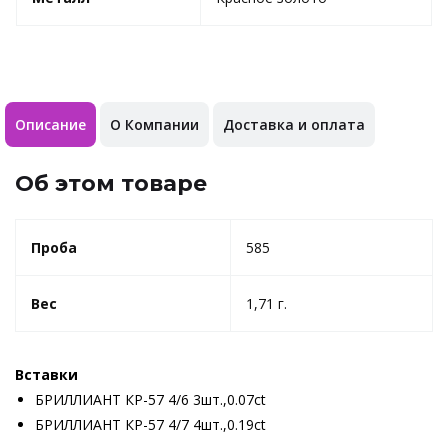
Описание
О Компании
Доставка и оплата
Об этом товаре
Проба
585
Вес
1,71 г.
Вставки
БРИЛЛИАНТ КР-57 4/6 3шт.,0.07ct
БРИЛЛИАНТ КР-57 4/7 4шт.,0.19ct