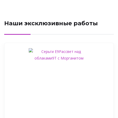
Наши эксклюзивные работы