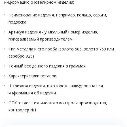
информацию о ювелирном изделии:
Наименование изделия, например, кольцо, серьги,
подвеска.
Артикул изделия - уникальный номер изделия,
присваиваемый производителем.
Тип металла и его проба (золото 585, золото 750 или
серебро 925)
Точный вес данного изделия в граммах.
Характеристики вставок.
Штрихкод изделия, в котором зашифрована вся
информация об изделии.
ОТК, отдел технического контроля производства,
контролер №1.