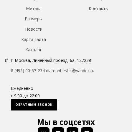
Металл
Контакты
Размеры
Новости
Карта сайта
Каталог
г. Москва, Линейный проезд, 6а, 127238
8 (495) 00-67-234
diamant.estet@yandex.ru
Ежедневно
с 9:00 до 22:00
ОБРАТНЫЙ ЗВОНОК
Мы в соцсетях