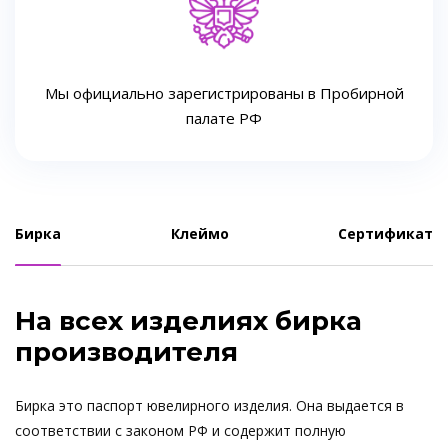
Мы официально зарегистрированы в Пробирной
палате РФ
Бирка
Клеймо
Сертификат
На всех изделиях бирка
производителя
Бирка это паспорт ювелирного изделия. Она выдается в
соответствии с законом РФ и содержит полную