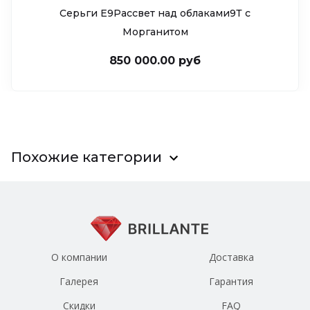
Серьги Е9Рассвет над облаками9Т c
Морганитом
850 000.00 руб
Похожие категории
О компании
Доставка
Галерея
Гарантия
Скидки
FAQ