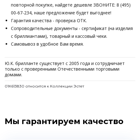
повторной покупке, найдете дешевле ЗВОНИТЕ: 8 (495)
00-67-234, наше предложение будет выгоднее!
Гарантия качества - проверка ОТК.
Сопроводительные документы - сертификат (на изделия
с бриллиантами), товарный и кассовый чеки.
Самовывоз в удобное Вам время.
Ю.К. брилланте существует с 2005 года и сотрудничает
только с проверенными Отечественными торговыми
домами.
01К613830 относится к Коллекции Эстет
Мы гарантируем качество