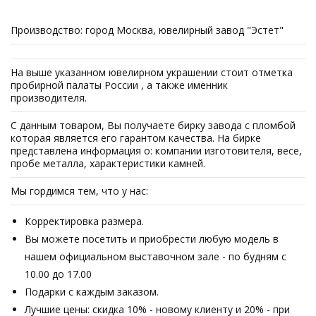
Производство: город Москва, ювелирный завод "Эстет"
На выше указанном ювелирном украшении стоит отметка
пробирной палаты России , а также именник
производителя.
С данным товаром, Вы получаете бирку завода с пломбой
которая является его гарантом качества. На бирке
представлена информация о: компании изготовителя, весе,
пробе металла, характеристики камней.
Мы гордимся тем, что у нас:
Корректировка размера.
Вы можете посетить и приобрести любую модель в
нашем официальном выставочном зале - по будням с
10.00 до 17.00
Подарки с каждым заказом.
Лучшие цены: скидка 10% - новому клиенту и 20% - при