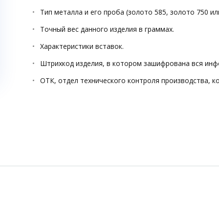
Тип металла и его проба (золото 585, золото 750 ил
Точный вес данного изделия в граммах.
Характеристики вставок.
Штрихкод изделия, в котором зашифрована вся инф
ОТК, отдел технического контроля производства, к