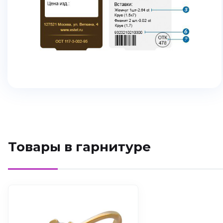
Товары в гарнитуре