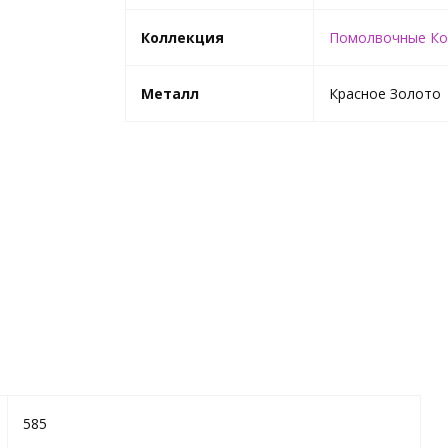
Коллекция
Помолвочные Ко
Металл
Красное Золото
585