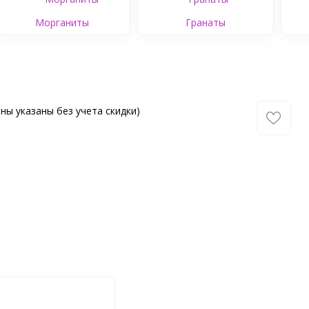
Морганиты
Гранаты
ны указаны без учета скидки)