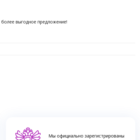
ем более выгодное предложение!
Мы официально зарегистрированы