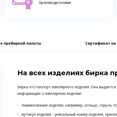
производителями
о пробирной палаты
Сертификат на
На всех изделиях бирка 
Бирка это паспорт ювелирного изделия. Она выдается
информацию о ювелирном изделии:
Наименование изделия, например, кольцо, серьги, п
Артикул изделия - уникальный номер изделия, прис