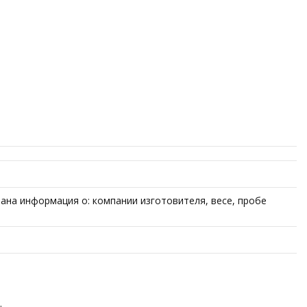
ана информация о: компании изготовителя, весе, пробе
.