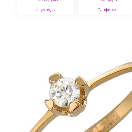
Изумруды
Сапфиры