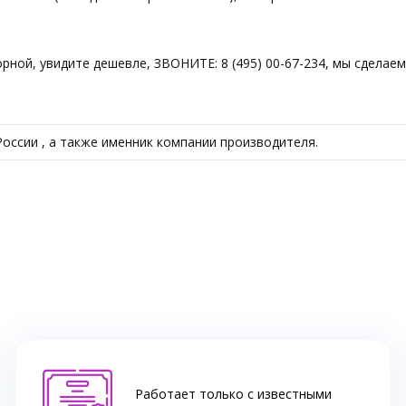
торной, увидите дешевле, ЗВОНИТЕ: 8 (495) 00-67-234, мы сдела
оссии , а также именник компании производителя.
Работает только с известными