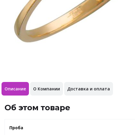
Описание
О Компании
Доставка и оплата
Об этом товаре
Проба