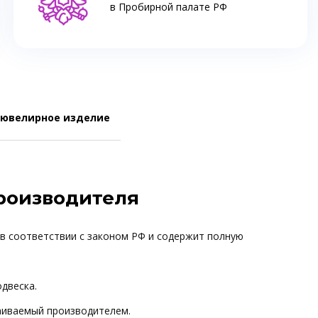
в Пробирной палате РФ
 ювелирное изделие
производителя
 в соответствии с законом РФ и содержит полную
одвеска.
ваиваемый производителем.