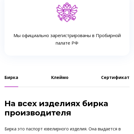
Мы официально зарегистрированы в Пробирной
палате РФ
Бирка
Клеймо
Сертификат
На всех изделиях бирка
производителя
Бирка это паспорт ювелирного изделия. Она выдается в