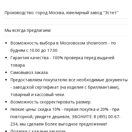
Производство: город Москва, ювелирный завод "Эстет"
Мы всегда предлагаем:
Возможность выбора в Московском showroom - по
будням с 10.00 до 17.00
Гарантия качества - 100% проверка перед выдачей
товара.
Самовывоз заказа.
Предоставляем покупателю все необходимые документы
- заводской сертификат (на изделия с бриллиантами),
товарный и кассовый чеки.
Возможность скорректировать размер.
Низкие цены: скидка 10% - первая покупка и 20% - при
повторной, увидите дешевле, ЗВОНИТЕ: 8 (495) 00-67-
234, мы сделаем более выгодное предложение!
Подарки с каждым заказом.