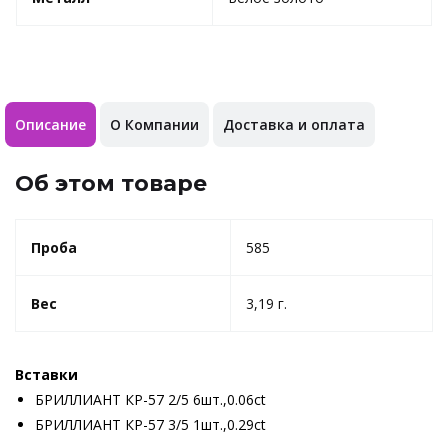
Описание
О Компании
Доставка и оплата
Об этом товаре
Проба
585
Вес
3,19 г.
Вставки
БРИЛЛИАНТ КР-57 2/5 6шт.,0.06ct
БРИЛЛИАНТ КР-57 3/5 1шт.,0.29ct