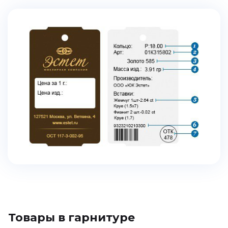
Товары в гарнитуре