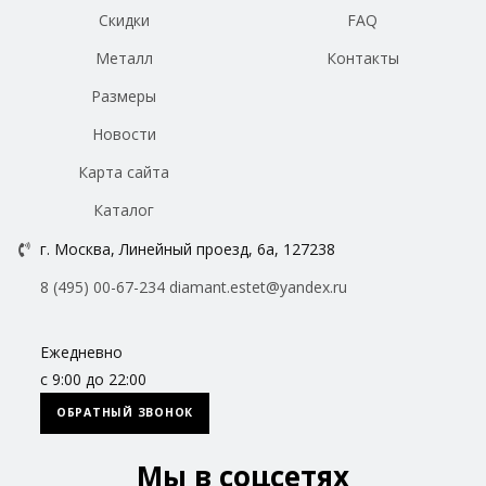
Скидки
FAQ
Металл
Контакты
Размеры
Новости
Карта сайта
Каталог
г. Москва, Линейный проезд, 6а, 127238
8 (495) 00-67-234
diamant.estet@yandex.ru
Ежедневно
с 9:00 до 22:00
ОБРАТНЫЙ ЗВОНОК
Мы в соцсетях