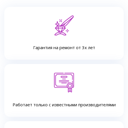
Гарантия на ремонт от 3х лет
Работает только с известными производителями