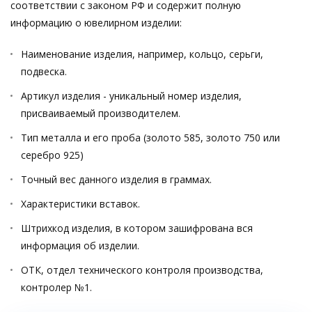
соответствии с законом РФ и содержит полную
информацию о ювелирном изделии:
Наименование изделия, например, кольцо, серьги,
подвеска.
Артикул изделия - уникальный номер изделия,
присваиваемый производителем.
Тип металла и его проба (золото 585, золото 750 или
серебро 925)
Точный вес данного изделия в граммах.
Характеристики вставок.
Штрихкод изделия, в котором зашифрована вся
информация об изделии.
ОТК, отдел технического контроля производства,
контролер №1.