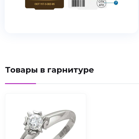
Товары в гарнитуре