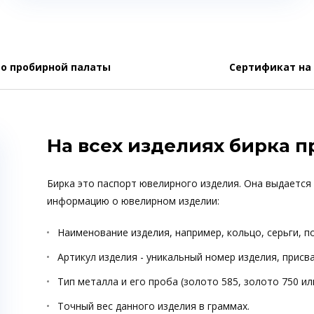
о пробирной палаты
Сертификат на
На всех изделиях бирка 
Бирка это паспорт ювелирного изделия. Она выдается
информацию о ювелирном изделии:
Наименование изделия, например, кольцо, серьги, п
Артикул изделия - уникальный номер изделия, прис
Тип металла и его проба (золото 585, золото 750 ил
Точный вес данного изделия в граммах.