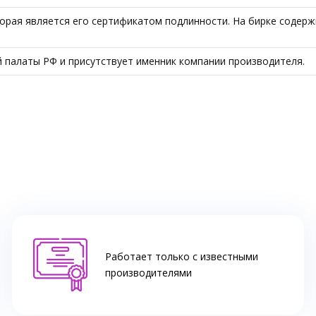
орая является его сертификатом подлинности. На бирке содерж
 палаты РФ и присутствует именник компании производителя.
Работает только с известными
производителями