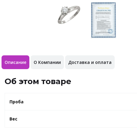
Описание
О Компании
Доставка и оплата
Об этом товаре
Проба
Вес