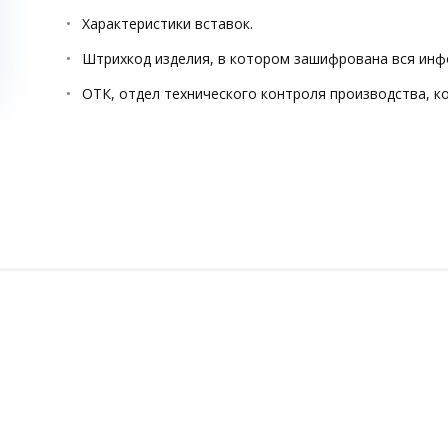
Характеристики вставок.
Штрихкод изделия, в котором зашифрована вся инф
ОТК, отдел технического контроля производства, к