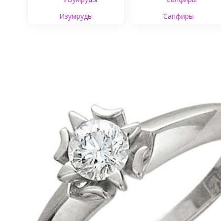
Изумруды
Сапфиры