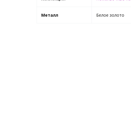
Металл
Белое золото