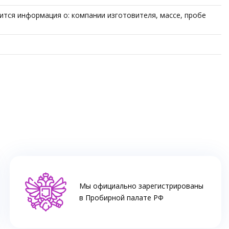
ится информация о: компании изготовителя, массе, пробе
Мы официально зарегистрированы
в Пробирной палате РФ