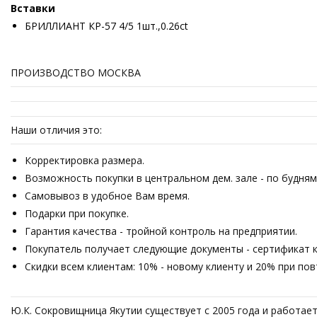
Вставки
БРИЛЛИАНТ КР-57 4/5 1шт.,0.26ct
ПРОИЗВОДСТВО МОСКВА
Наши отличия это:
Корректировка размера.
Возможность покупки в центральном дем. зале - по будням 
Самовывоз в удобное Вам время.
Подарки при покупке.
Гарантия качества - тройной контроль на предприятии.
Покупатель получает следующие документы - сертификат ка
Скидки всем клиентам: 10% - новому клиенту и 20% при по
Ю.К. Сокровищница Якутии существует с 2005 года и работае