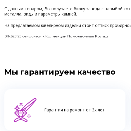
С данным товаром, Вы получаете бирку завода с пломбой кот
металла, виды и параметры камней.
На предлагаемом ювелирном изделии стоит оттиск пробирной
01К625125 относится к Коллекции Помолвочные Кольца
Мы гарантируем качество
Гарантия на ремонт от 3х лет