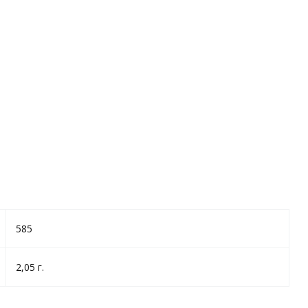
585
2,05 г.