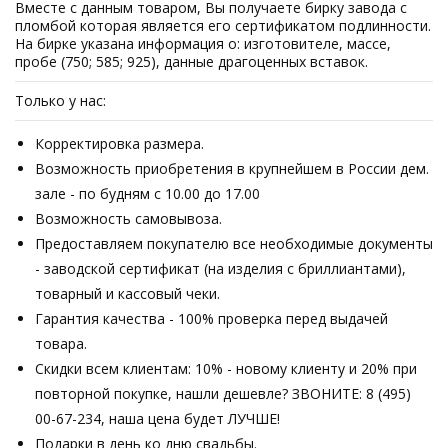
Вместе с данным товаром, Вы получаете бирку завода с
пломбой которая является его сертификатом подлинности.
На бирке указана информация о: изготовителе, массе,
пробе (750; 585; 925), данные драгоценных вставок.
Только у нас:
Корректировка размера.
Возможность приобретения в крупнейшем в России дем.
зале - по будням с 10.00 до 17.00
Возможность самовывоза.
Предоставляем покупателю все необходимые документы
- заводской сертификат (на изделия с бриллиантами),
товарный и кассовый чеки.
Гарантия качества - 100% проверка перед выдачей
товара.
Скидки всем клиентам: 10% - новому клиенту и 20% при
повторной покупке, нашли дешевле? ЗВОНИТЕ: 8 (495)
00-67-234, наша цена будет ЛУЧШЕ!
Подарки в день ко дню свадьбы.