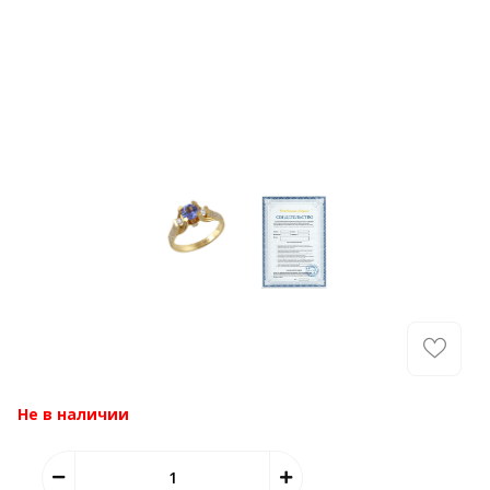
Не в наличии