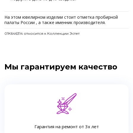
На этом ювелирном изделии стоит отметка пробирной
палаты России , а также именник производителя.
01К646314 относится к Коллекции Эстет
Мы гарантируем качество
Гарантия на ремонт от 3х лет