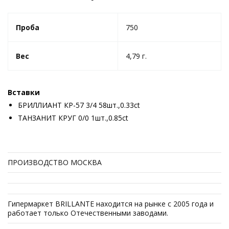
Проба
750
Вес
4,79 г.
Вставки
БРИЛЛИАНТ КР-57 3/4 58шт.,0.33ct
ТАНЗАНИТ КРУГ 0/0 1шт.,0.85ct
ПРОИЗВОДСТВО МОСКВА
Гипермаркет BRILLANTE находится на рынке с 2005 года и
работает только Отечественными заводами.