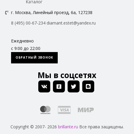
Каталог
г. Москва, Линейный проезд, 6а, 127238
8 (495) 00-67-234
diamant.estet@yandex.ru
Ежедневно
с 9:00 до 22:00
ОБРАТНЫЙ ЗВОНОК
Мы в соцсетях
Copyright © 2007- 2026
brillante.ru
Все права защищены.