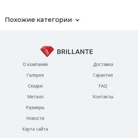
Похожие категории
О компании
Доставка
Галерея
Гарантия
Скидки
FAQ
Металл
Контакты
Размеры
Новости
Карта сайта