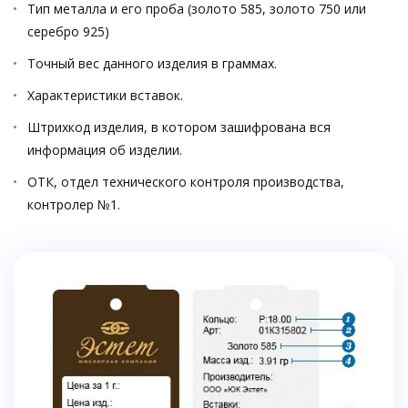
Тип металла и его проба (золото 585, золото 750 или
серебро 925)
Точный вес данного изделия в граммах.
Характеристики вставок.
Штрихкод изделия, в котором зашифрована вся
информация об изделии.
ОТК, отдел технического контроля производства,
контролер №1.