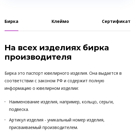
Бирка
Клеймо
Сертификат
На всех изделиях бирка
производителя
Бирка это паспорт ювелирного изделия. Она выдается в
соответствии с законом РФ и содержит полную
информацию о ювелирном изделии:
Наименование изделия, например, кольцо, серьги,
подвеска.
Артикул изделия - уникальный номер изделия,
присваиваемый производителем.