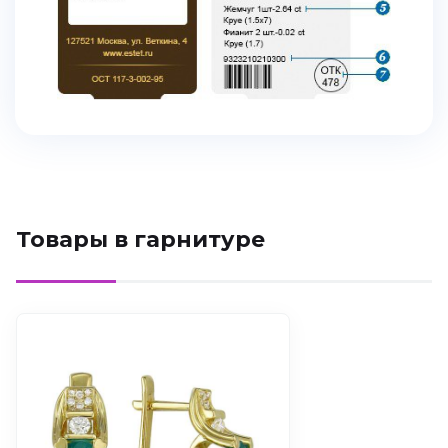
Товары в гарнитуре